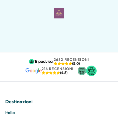
2682 RECENSIONI
(5.0)
214 RECENSIONI
(4.8)
Destinazioni
Italia