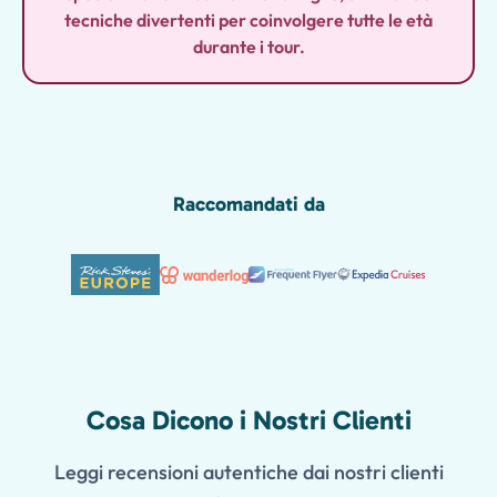
tecniche divertenti per coinvolgere tutte le età
durante i tour.
Raccomandati da
Cosa Dicono i Nostri Clienti
Leggi recensioni autentiche dai nostri clienti