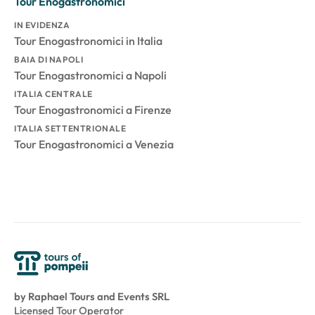
Tour Enogastronomici
IN EVIDENZA
Tour Enogastronomici in Italia
BAIA DI NAPOLI
Tour Enogastronomici a Napoli
ITALIA CENTRALE
Tour Enogastronomici a Firenze
ITALIA SETTENTRIONALE
Tour Enogastronomici a Venezia
by Raphael Tours and Events SRL
Licensed Tour Operator