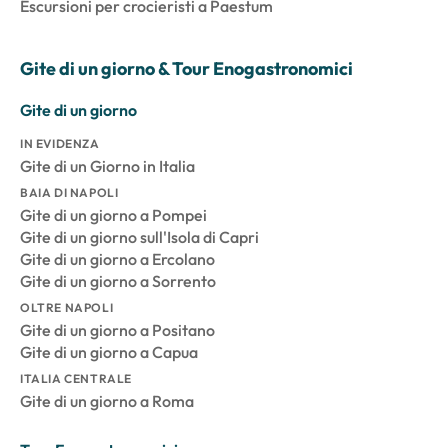
Escursioni per crocieristi a Paestum
Gite di un giorno & Tour Enogastronomici
Gite di un giorno
IN EVIDENZA
Gite di un Giorno in Italia
BAIA DI NAPOLI
Gite di un giorno a Pompei
Gite di un giorno sull'Isola di Capri
Gite di un giorno a Ercolano
Gite di un giorno a Sorrento
OLTRE NAPOLI
Gite di un giorno a Positano
Gite di un giorno a Capua
ITALIA CENTRALE
Gite di un giorno a Roma