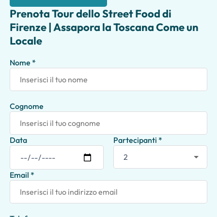
Prenota Tour dello Street Food di
Firenze | Assapora la Toscana Come un
Locale
Nome *
Cognome
Data
Partecipanti *
Email *