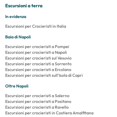
Escursioni a terra
In evidenza
Escursioni per Crocieristi in Italia
Baia di Napoli
Escursioni per crocieristi a Pompei
Escursioni per crocieristi a Napoli
Escursioni per crocieristi sul Vesuvio
Escursioni per crocieristi a Sorrento
Escursioni per crocieristi a Ercolano
Escursioni per crocieristi sull'Isola di Capri
Oltre Napoli
Escursioni per crocieristi a Salerno
Escursioni per crocieristi a Positano
Escursioni per crocieristi a Ravello
Escursioni per crocieristi in Costiera Amalfitana