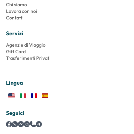
Chi siamo
Lavora con noi
Contatti
Servizi
Agenzie di Viaggio
Gift Card
Trasferimenti Privati
Lingua
Seguici