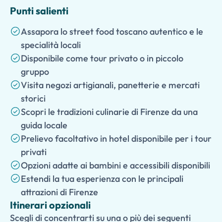
Punti salienti
Assapora lo street food toscano autentico e le
specialità locali
Disponibile come tour privato o in piccolo
gruppo
Visita negozi artigianali, panetterie e mercati
storici
Scopri le tradizioni culinarie di Firenze da una
guida locale
Prelievo facoltativo in hotel disponibile per i tour
privati
Opzioni adatte ai bambini e accessibili disponibili
Estendi la tua esperienza con le principali
attrazioni di Firenze
Itinerari opzionali
Scegli di concentrarti su una o più dei seguenti