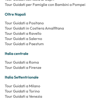
Tour Guidati per Famiglie con Bambini a Pompei
Oltre Napoli
Tour Guidati a Positano
Tour Guidati in Costiera Amalfitana
Tour Guidati a Ravello
Tour Guidati a Salerno
Tour Guidati a Paestum
Italia centrale
Tour Guidati a Roma
Tour Guidati a Firenze
Italia Settentrionale
Tour Guidati a Milano
Tour Guidati a Torino
Tour Guidati a Venezia