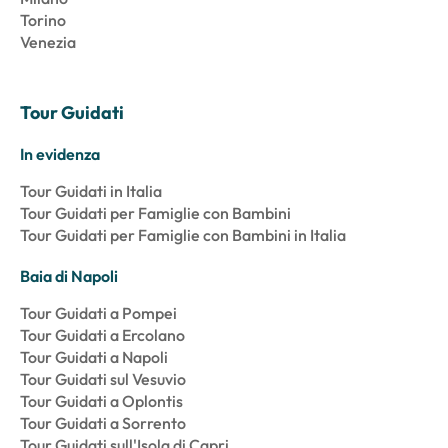
Torino
Venezia
Tour Guidati
In evidenza
Tour Guidati in Italia
Tour Guidati per Famiglie con Bambini
Tour Guidati per Famiglie con Bambini in Italia
Baia di Napoli
Tour Guidati a Pompei
Tour Guidati a Ercolano
Tour Guidati a Napoli
Tour Guidati sul Vesuvio
Tour Guidati a Oplontis
Tour Guidati a Sorrento
Tour Guidati sull'Isola di Capri