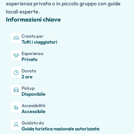
esperienza privata o in piccolo gruppo con guide
locali esperte.
Informazioni chiave
Creato per
Tutti i viaggiatori
Esperienza
Privato
Durata
2 ore
Pickup
Disponibile
Accessibilità
Accessibile
Guidato da
Guida turistica nazionale autorizzata