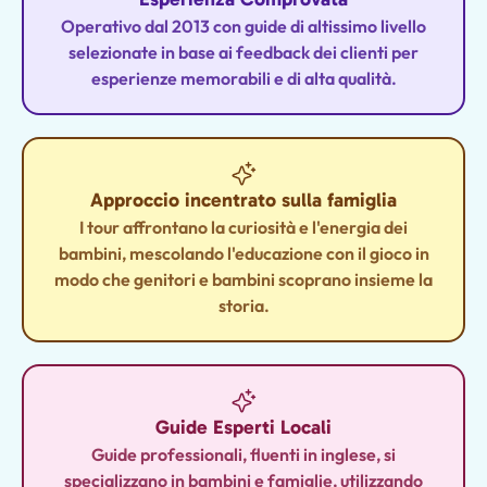
Operativo dal 2013 con guide di altissimo livello
selezionate in base ai feedback dei clienti per
esperienze memorabili e di alta qualità.
Approccio incentrato sulla famiglia
I tour affrontano la curiosità e l'energia dei
bambini, mescolando l'educazione con il gioco in
modo che genitori e bambini scoprano insieme la
storia.
Guide Esperti Locali
Guide professionali, fluenti in inglese, si
specializzano in bambini e famiglie, utilizzando