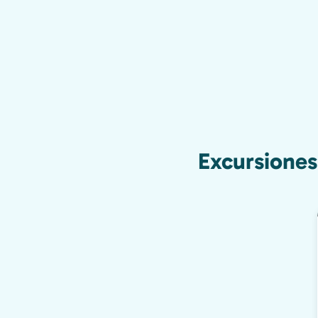
Excursiones