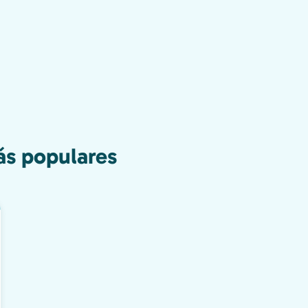
ás populares