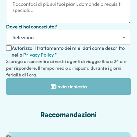
Dove ci hai conosciuto?
Autorizzo il trattamento dei miei dati come descritto
nella
Privacy Policy
*
Si prega di consentire ai nostri agenti di viaggio fino a 24 ore
per rispondere. Il tempo medio di risposta durante i giorni
feriali è di 1 ora.
Invia richiesta
Raccomandazioni