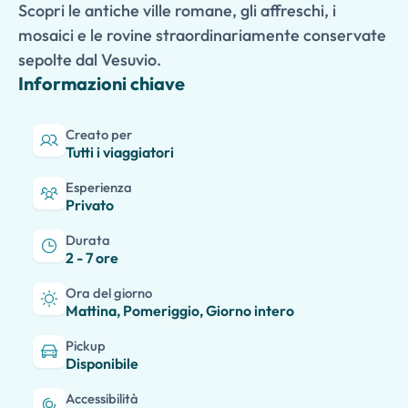
Scopri le antiche ville romane, gli affreschi, i
mosaici e le rovine straordinariamente conservate
sepolte dal Vesuvio.
Informazioni chiave
Creato per
Tutti i viaggiatori
Esperienza
Privato
Durata
2 - 7 ore
Ora del giorno
Mattina, Pomeriggio, Giorno intero
Pickup
Disponibile
Accessibilità