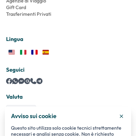
Agenzie di Viaggio
Gift Card
Trasferimenti Privati
Lingua
Seguici
Valuta
Avviso sui cookie
Questo sito utilizza solo cookie tecnici strettamente
Pagamenti sicuri con
necessari e analisi senza cookie. Non è richiesto