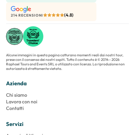
(4.8)
214 RECENSIONI
Alcune immagini in questa pagina catturano momenti reali dai nostri tour,
prese con il consenso dei nostri ospiti. Tutto il contenuto è © 2014 - 2026
Raphael Tours and Events SRL o utilizzato con licenza. La riproduzione non
autorizzata è strettamente vietata.
Azienda
Chi siamo
Lavora con noi
Contatti
Servizi