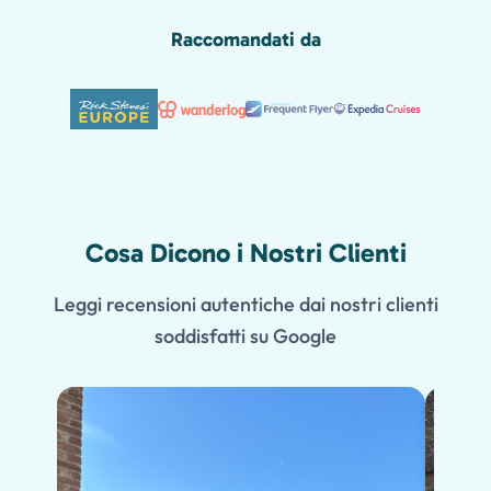
Raccomandati da
Cosa Dicono i Nostri Clienti
Leggi recensioni autentiche dai nostri clienti
soddisfatti su Google