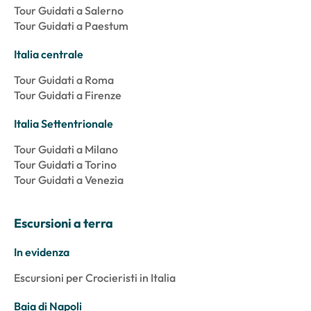
Tour Guidati a Salerno
Tour Guidati a Paestum
Italia centrale
Tour Guidati a Roma
Tour Guidati a Firenze
Italia Settentrionale
Tour Guidati a Milano
Tour Guidati a Torino
Tour Guidati a Venezia
Escursioni a terra
In evidenza
Escursioni per Crocieristi in Italia
Baia di Napoli