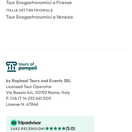
Tour Enogastronomici a Firenze
ITALIA SETTENTRIONALE
Tour Enogastronomici a Venezia
by Raphael Tours and Events SRL
Licensed Tour Operator
Via Boezio 4/c, 00192 Rome, Italy
P. IVA IT 14 292 641 009
License N. 67846
(5.0)
2682 RECENSIONI