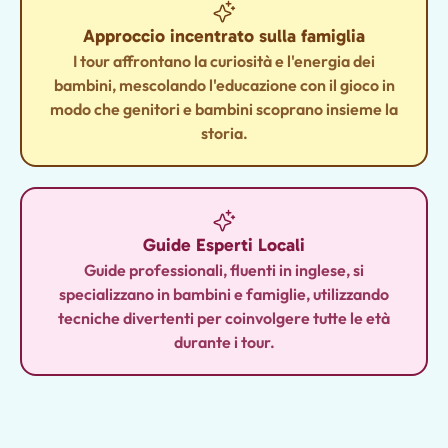
Approccio incentrato sulla famiglia
I tour affrontano la curiosità e l'energia dei
bambini, mescolando l'educazione con il gioco in
modo che genitori e bambini scoprano insieme la
storia.
Guide Esperti Locali
Guide professionali, fluenti in inglese, si
specializzano in bambini e famiglie, utilizzando
tecniche divertenti per coinvolgere tutte le età
durante i tour.