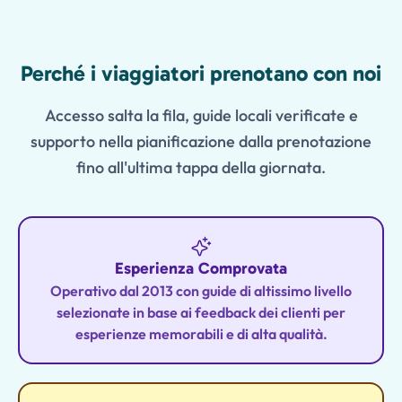
Features
Perché i viaggiatori prenotano con noi
Accesso salta la fila, guide locali verificate e
supporto nella pianificazione dalla prenotazione
fino all'ultima tappa della giornata.
Esperienza Comprovata
Operativo dal 2013 con guide di altissimo livello
selezionate in base ai feedback dei clienti per
esperienze memorabili e di alta qualità.