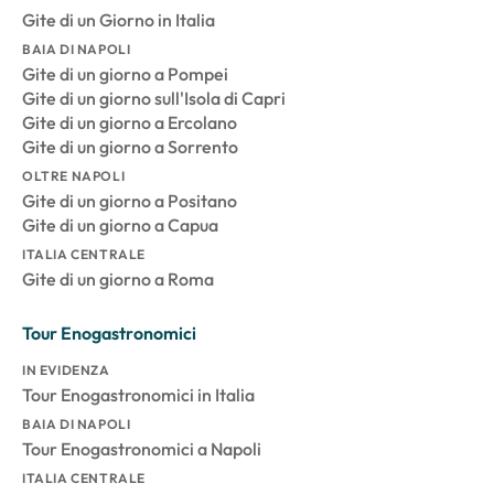
Gite di un Giorno in Italia
BAIA DI NAPOLI
Gite di un giorno a Pompei
Gite di un giorno sull'Isola di Capri
Gite di un giorno a Ercolano
Gite di un giorno a Sorrento
OLTRE NAPOLI
Gite di un giorno a Positano
Gite di un giorno a Capua
ITALIA CENTRALE
Gite di un giorno a Roma
Tour Enogastronomici
IN EVIDENZA
Tour Enogastronomici in Italia
BAIA DI NAPOLI
Tour Enogastronomici a Napoli
ITALIA CENTRALE