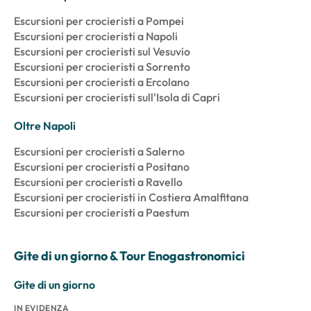
Escursioni per crocieristi a Pompei
Escursioni per crocieristi a Napoli
Escursioni per crocieristi sul Vesuvio
Escursioni per crocieristi a Sorrento
Escursioni per crocieristi a Ercolano
Escursioni per crocieristi sull'Isola di Capri
Oltre Napoli
Escursioni per crocieristi a Salerno
Escursioni per crocieristi a Positano
Escursioni per crocieristi a Ravello
Escursioni per crocieristi in Costiera Amalfitana
Escursioni per crocieristi a Paestum
Gite di un giorno & Tour Enogastronomici
Gite di un giorno
IN EVIDENZA