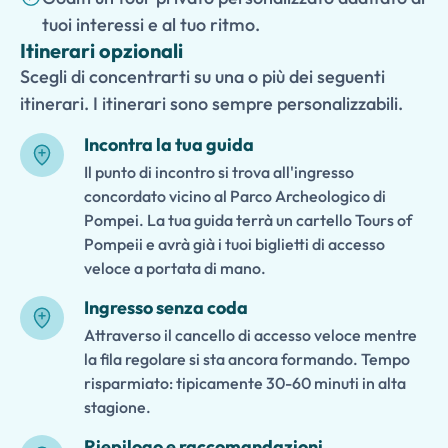
tuoi interessi e al tuo ritmo.
Itinerari opzionali
Scegli di concentrarti su una o più dei seguenti
itinerari. I itinerari sono sempre personalizzabili.
Incontra la tua guida
Il punto di incontro si trova all'ingresso
concordato vicino al Parco Archeologico di
Pompei. La tua guida terrà un cartello Tours of
Pompeii e avrà già i tuoi biglietti di accesso
veloce a portata di mano.
Ingresso senza coda
Attraverso il cancello di accesso veloce mentre
la fila regolare si sta ancora formando. Tempo
risparmiato: tipicamente 30-60 minuti in alta
stagione.
Riepilogo e raccomandazioni