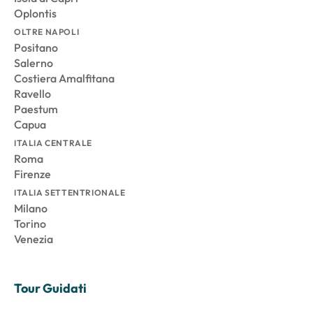
Oplontis
OLTRE NAPOLI
Positano
Salerno
Costiera Amalfitana
Ravello
Paestum
Capua
ITALIA CENTRALE
Roma
Firenze
ITALIA SETTENTRIONALE
Milano
Torino
Venezia
Tour Guidati