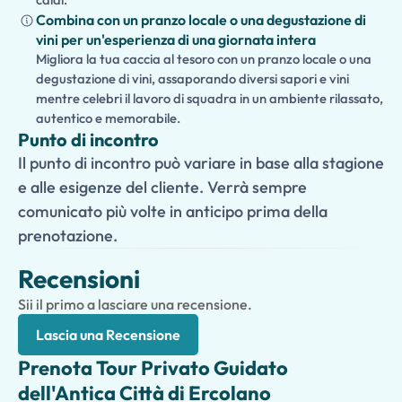
Combina con un pranzo locale o una degustazione di
vini per un'esperienza di una giornata intera
Migliora la tua caccia al tesoro con un pranzo locale o una
degustazione di vini, assaporando diversi sapori e vini
mentre celebri il lavoro di squadra in un ambiente rilassato,
autentico e memorabile.
Punto di incontro
Il punto di incontro può variare in base alla stagione
e alle esigenze del cliente. Verrà sempre
comunicato più volte in anticipo prima della
prenotazione.
Recensioni
Sii il primo a lasciare una recensione.
Lascia una Recensione
Prenota Tour Privato Guidato
dell'Antica Città di Ercolano