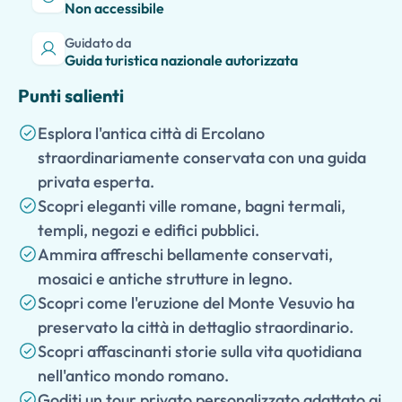
Non accessibile
Guidato da
Guida turistica nazionale autorizzata
Punti salienti
Esplora l'antica città di Ercolano
straordinariamente conservata con una guida
privata esperta.
Scopri eleganti ville romane, bagni termali,
templi, negozi e edifici pubblici.
Ammira affreschi bellamente conservati,
mosaici e antiche strutture in legno.
Scopri come l'eruzione del Monte Vesuvio ha
preservato la città in dettaglio straordinario.
Scopri affascinanti storie sulla vita quotidiana
nell'antico mondo romano.
Goditi un tour privato personalizzato adattato ai