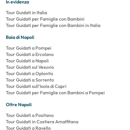
In evidenza
Tour Guidati in Italia
Tour Guidati per Famiglie con Bambini
Tour Guidati per Famiglie con Bambini in Italia
Baia di Napoli
Tour Guidati a Pompei
Tour Guidati a Ercolano
Tour Guidati a Napoli
Tour Guidati sul Vesuvio
Tour Guidati a Oplontis
Tour Guidati a Sorrento
Tour Guidati sull'Isola di Capri
Tour Guidati per Famiglie con Bambini a Pompei
Oltre Napoli
Tour Guidati a Positano
Tour Guidati in Costiera Amalfitana
Tour Guidati a Ravello