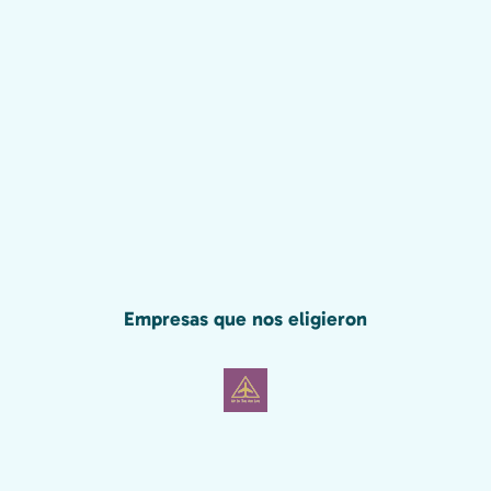
Empresas que nos eligieron