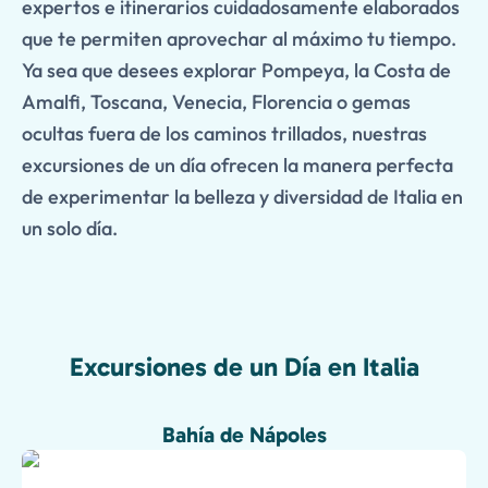
expertos e itinerarios cuidadosamente elaborados
que te permiten aprovechar al máximo tu tiempo.
Ya sea que desees explorar Pompeya, la Costa de
Amalfi, Toscana, Venecia, Florencia o gemas
ocultas fuera de los caminos trillados, nuestras
excursiones de un día ofrecen la manera perfecta
de experimentar la belleza y diversidad de Italia en
un solo día.
Excursiones de un Día en Italia
Bahía de Nápoles