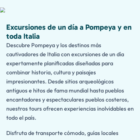
Excursiones de un día a Pompeya y en
toda Italia
Descubre Pompeya y los destinos más
cautivadores de Italia con excursiones de un día
expertamente planificadas diseñadas para
combinar historia, cultura y paisajes
impresionantes. Desde sitios arqueológicos
antiguos e hitos de fama mundial hasta pueblos
encantadores y espectaculares pueblos costeros,
nuestros tours ofrecen experiencias inolvidables en
todo el país.
Disfruta de transporte cómodo, guías locales