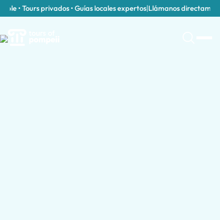
le • Tours privados • Guías locales expertos
|
Llámanos directamente a