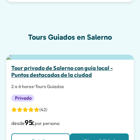
Tours Guiados en Salerno
Tour privado de Salerno con guía local -
Puntos destacados de la ciudad
2 a 6 horas
•
Tours Guiados
Privado
(42)
95
desde
€
por persona