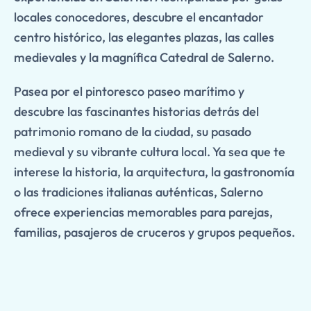
locales conocedores, descubre el encantador
centro histórico, las elegantes plazas, las calles
medievales y la magnífica Catedral de Salerno.
Pasea por el pintoresco paseo marítimo y
descubre las fascinantes historias detrás del
patrimonio romano de la ciudad, su pasado
medieval y su vibrante cultura local. Ya sea que te
interese la historia, la arquitectura, la gastronomía
o las tradiciones italianas auténticas, Salerno
ofrece experiencias memorables para parejas,
familias, pasajeros de cruceros y grupos pequeños.