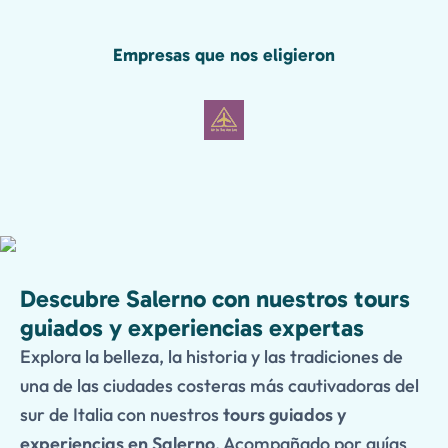
Empresas que nos eligieron
Descubre Salerno con nuestros tours
guiados y experiencias expertas
Explora la belleza, la historia y las tradiciones de
una de las ciudades costeras más cautivadoras del
sur de Italia con nuestros
tours guiados y
experiencias en Salerno
. Acompañado por guías