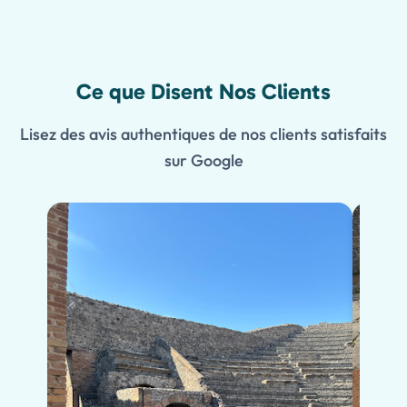
Ce que Disent Nos Clients
Lisez des avis authentiques de nos clients satisfaits
sur Google