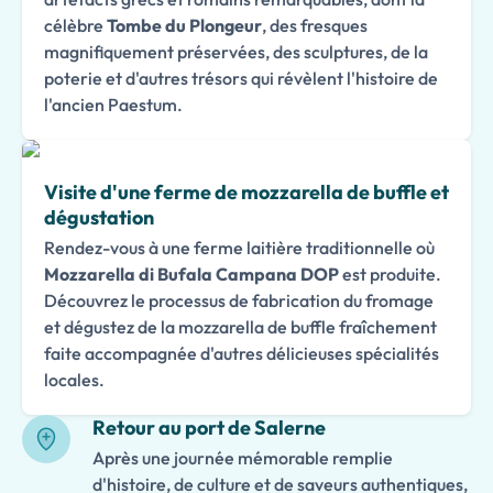
célèbre
Tombe du Plongeur
, des fresques
magnifiquement préservées, des sculptures, de la
poterie et d'autres trésors qui révèlent l'histoire de
l'ancien Paestum.
Visite d'une ferme de mozzarella de buffle et
dégustation
Rendez-vous à une ferme laitière traditionnelle où
Mozzarella di Bufala Campana DOP
est produite.
Découvrez le processus de fabrication du fromage
et dégustez de la mozzarella de buffle fraîchement
faite accompagnée d'autres délicieuses spécialités
locales.
Retour au port de Salerne
Après une journée mémorable remplie
d'histoire, de culture et de saveurs authentiques,