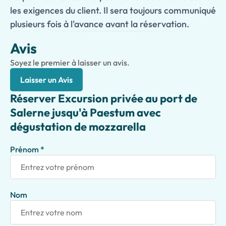
les exigences du client. Il sera toujours communiqué
plusieurs fois à l'avance avant la réservation.
Avis
Soyez le premier à laisser un avis.
Laisser un Avis
Réserver Excursion privée au port de
Salerne jusqu'à Paestum avec
dégustation de mozzarella
Prénom *
Nom