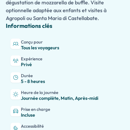
dégustation de mozzarella de buffle. Visite
optionnelle adaptée aux enfants et visites à
Agropoli ou Santa Maria di Castellabate.
Informations clés
Conçu pour
Tous les voyageurs
Expérience
Privé
Durée
5 - 8 heures
Heure de la journée
Journée complète, Matin, Après-midi
Prise en charge
Incluse
Accessibilité