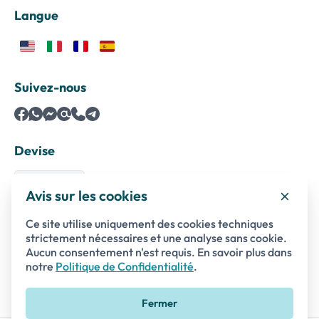
Langue
Suivez-nous
Devise
Avis sur les cookies
Ce site utilise uniquement des cookies techniques
Paiements sécurisés avec
strictement nécessaires et une analyse sans cookie.
Aucun consentement n'est requis. En savoir plus dans
notre
Politique de Confidentialité
.
Fermer
Excursion privée au port