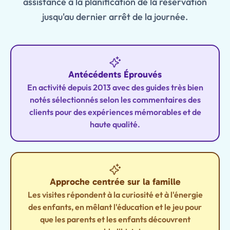
assistance à la planification de la réservation
jusqu'au dernier arrêt de la journée.
Antécédents Éprouvés
En activité depuis 2013 avec des guides très bien
notés sélectionnés selon les commentaires des
clients pour des expériences mémorables et de
haute qualité.
Approche centrée sur la famille
Les visites répondent à la curiosité et à l'énergie
des enfants, en mêlant l'éducation et le jeu pour
que les parents et les enfants découvrent