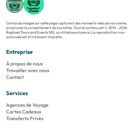
Certaines images sur cette page capturent des moments réels de nos visites,
prises avec le consentement de nos hôtes. Tout le contenu est © 2014 - 2026
Raphael Tours and Events SRL ou utilisé sous licence. La reproduction non
autorisée est strictement interdite.
Entreprise
À propos de nous
Travailler avec nous
Contact
Services
Agences de Voyage
Cartes Cadeaux
Transferts Privés