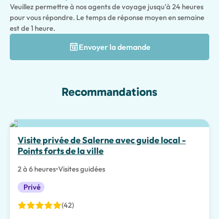
Veuillez permettre à nos agents de voyage jusqu'à 24 heures
pour vous répondre. Le temps de réponse moyen en semaine
est de 1 heure.
Envoyer la demande
Recommandations
Visite privée de Salerne avec guide local -
Points forts de la ville
2 à 6 heures
•
Visites guidées
Privé
(42)