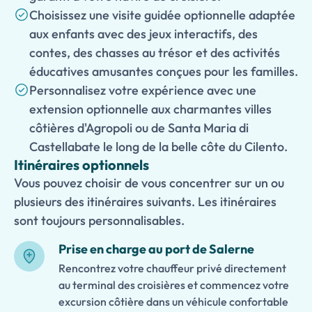
Choisissez une visite guidée optionnelle adaptée
aux enfants avec des jeux interactifs, des
contes, des chasses au trésor et des activités
éducatives amusantes conçues pour les familles.
Personnalisez votre expérience avec une
extension optionnelle aux charmantes villes
côtières d'Agropoli ou de Santa Maria di
Castellabate le long de la belle côte du Cilento.
Itinéraires optionnels
Vous pouvez choisir de vous concentrer sur un ou
plusieurs des itinéraires suivants. Les itinéraires
sont toujours personnalisables.
Prise en charge au port de Salerne
Rencontrez votre chauffeur privé directement
au terminal des croisières et commencez votre
excursion côtière dans un véhicule confortable