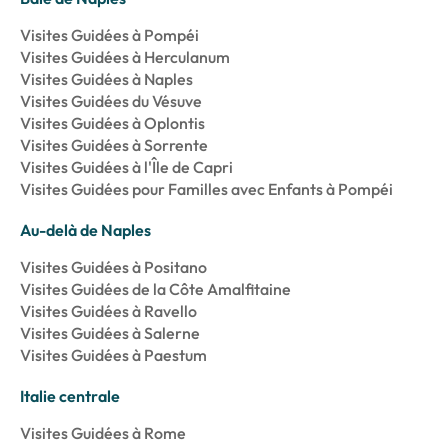
Visites Guidées à Pompéi
Visites Guidées à Herculanum
Visites Guidées à Naples
Visites Guidées du Vésuve
Visites Guidées à Oplontis
Visites Guidées à Sorrente
Visites Guidées à l'Île de Capri
Visites Guidées pour Familles avec Enfants à Pompéi
Au-delà de Naples
Visites Guidées à Positano
Visites Guidées de la Côte Amalfitaine
Visites Guidées à Ravello
Visites Guidées à Salerne
Visites Guidées à Paestum
Italie centrale
Visites Guidées à Rome