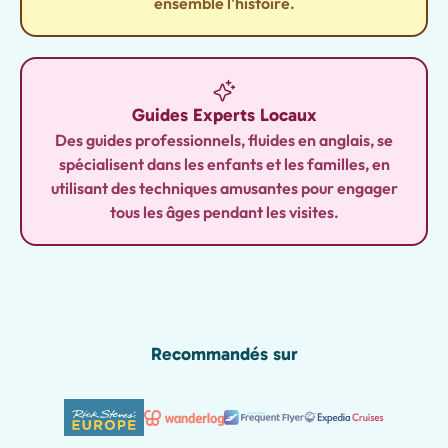
ensemble l'histoire.
Guides Experts Locaux
Des guides professionnels, fluides en anglais, se
spécialisent dans les enfants et les familles, en
utilisant des techniques amusantes pour engager
tous les âges pendant les visites.
Recommandés sur