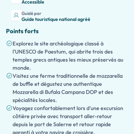
Accessible
Guidé par
Guide touristique national agréé
Points forts
Explorez le site archéologique classé à
l'UNESCO de Paestum, qui abrite trois des
temples grecs antiques les mieux préservés au
monde.
Visitez une ferme traditionnelle de mozzarella
de buffle et dégustez une authentique
Mozzarella di Bufala Campana DOP et des
spécialités locales.
Voyagez confortablement lors d'une excursion
côtière privée avec transport aller-retour
depuis le port de Salerne et retour rapide
garanti à votre navire de croisière.