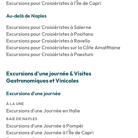
Excursions pour Croisiéristes à l'Île de Capri
Au-delà de Naples
Excursions pour Croisiéristes à Salerne
Excursions pour Croisiéristes à Positano
Excursions pour Croisiéristes à Ravello
Excursions pour Croisiéristes sur la Côte Amalfitaine
Excursions pour Croisiéristes à Paestum
Excursions d'une journée & Visites
Gastronomiques et Vinicoles
Excursions d'une journée
À LA UNE
Excursions d'une Journée en Italie
BAIE DE NAPLES
Excursions d'une Journée à Pompéi
Excursions d'une Journée à l'Île de Capri