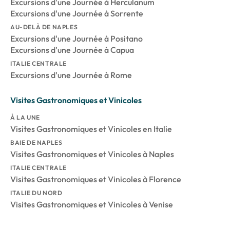
Excursions d'une Journée à Herculanum
Excursions d'une Journée à Sorrente
AU-DELÀ DE NAPLES
Excursions d'une Journée à Positano
Excursions d'une Journée à Capua
ITALIE CENTRALE
Excursions d'une Journée à Rome
Visites Gastronomiques et Vinicoles
À LA UNE
Visites Gastronomiques et Vinicoles en Italie
BAIE DE NAPLES
Visites Gastronomiques et Vinicoles à Naples
ITALIE CENTRALE
Visites Gastronomiques et Vinicoles à Florence
ITALIE DU NORD
Visites Gastronomiques et Vinicoles à Venise