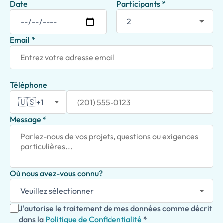
Date
Participants *
Email *
Téléphone
🇺🇸
+1
Message *
Où nous avez-vous connu?
J'autorise le traitement de mes données comme décrit
dans la
Politique de Confidentialité
*