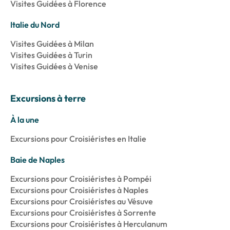
Visites Guidées à Florence
Italie du Nord
Visites Guidées à Milan
Visites Guidées à Turin
Visites Guidées à Venise
Excursions à terre
À la une
Excursions pour Croisiéristes en Italie
Baie de Naples
Excursions pour Croisiéristes à Pompéi
Excursions pour Croisiéristes à Naples
Excursions pour Croisiéristes au Vésuve
Excursions pour Croisiéristes à Sorrente
Excursions pour Croisiéristes à Herculanum