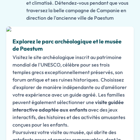
et climatisé. Détendez-vous pendant que vous
traversez la belle campagne de Campanie en
direction de l'ancienne ville de Paestum
Explorez le parc archéologique et le musée
de Paestum
Visitez le site archéologique inscrit au patrimoine
mondial de l'UNESCO, célèbre pour ses trois
temples grecs exceptionnellement préservés, son
forum antique et ses ruines historiques. Choisissez
d'explorer de manière indépendante ou d'améliorer
votre expérience avec un guide agréé. Les familles
peuvent également sélectionner une
visite guidée
interactive adaptée aux enfants
avec des jeux
interactifs, des histoires et des activités amusantes
conçues pour les enfants.
Poursuivez votre visite au musée, qui abrite des
artefacts grecs et romains remarquables, dont la