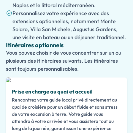
Naples et le littoral méditerranéen.
Personnalisez votre expérience avec des
extensions optionnelles, notamment Monte
Solaro, Villa San Michele, Augustus Gardens,
une visite en bateau ou un déjeuner traditionnel.
Itinéraires optionnels
Vous pouvez choisir de vous concentrer sur un ou
plusieurs des itinéraires suivants. Les itinéraires
sont toujours personnalisables.
Prise en charge au quai et accueil
Rencontrez votre guide local privé directement au
quai de croisière pour un début fluide et sans stress
de votre excursion à terre. Votre guide vous
attendra à votre arrivée et vous assistera tout au
long de la journée, garantissant une expérience