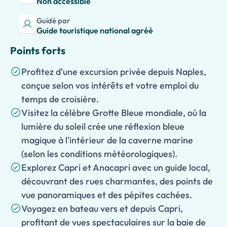
Non accessible
Guidé par
Guide touristique national agréé
Points forts
Profitez d'une excursion privée depuis Naples,
conçue selon vos intérêts et votre emploi du
temps de croisière.
Visitez la célèbre Grotte Bleue mondiale, où la
lumière du soleil crée une réflexion bleue
magique à l'intérieur de la caverne marine
(selon les conditions météorologiques).
Explorez Capri et Anacapri avec un guide local,
découvrant des rues charmantes, des points de
vue panoramiques et des pépites cachées.
Voyagez en bateau vers et depuis Capri,
profitant de vues spectaculaires sur la baie de