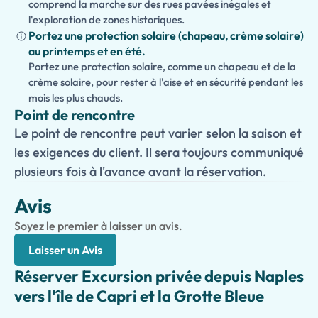
comprend la marche sur des rues pavées inégales et
l'exploration de zones historiques.
Portez une protection solaire (chapeau, crème solaire)
au printemps et en été.
Portez une protection solaire, comme un chapeau et de la
crème solaire, pour rester à l'aise et en sécurité pendant les
mois les plus chauds.
Point de rencontre
Le point de rencontre peut varier selon la saison et
les exigences du client. Il sera toujours communiqué
plusieurs fois à l'avance avant la réservation.
Avis
Soyez le premier à laisser un avis.
Laisser un Avis
Réserver Excursion privée depuis Naples
vers l'île de Capri et la Grotte Bleue