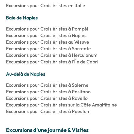
Excursions pour Croisiéristes en Italie
Baie de Naples
Excursions pour Croisiéristes à Pompéi
Excursions pour Croisiéristes à Naples
Excursions pour Croisiéristes au Vésuve
Excursions pour Croisiéristes à Sorrente
Excursions pour Croisiéristes à Herculanum
Excursions pour Croisiéristes à l'Île de Capri
Au-delà de Naples
Excursions pour Croisiéristes à Salerne
Excursions pour Croisiéristes à Positano
Excursions pour Croisiéristes à Ravello
Excursions pour Croisiéristes sur la Côte Amalfitaine
Excursions pour Croisiéristes à Paestum
Excursions d'une journée & Visites