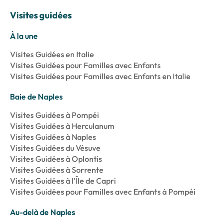
Visites guidées
À la une
Visites Guidées en Italie
Visites Guidées pour Familles avec Enfants
Visites Guidées pour Familles avec Enfants en Italie
Baie de Naples
Visites Guidées à Pompéi
Visites Guidées à Herculanum
Visites Guidées à Naples
Visites Guidées du Vésuve
Visites Guidées à Oplontis
Visites Guidées à Sorrente
Visites Guidées à l'Île de Capri
Visites Guidées pour Familles avec Enfants à Pompéi
Au-delà de Naples