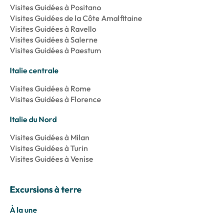
Visites Guidées à Positano
Visites Guidées de la Côte Amalfitaine
Visites Guidées à Ravello
Visites Guidées à Salerne
Visites Guidées à Paestum
Italie centrale
Visites Guidées à Rome
Visites Guidées à Florence
Italie du Nord
Visites Guidées à Milan
Visites Guidées à Turin
Visites Guidées à Venise
Excursions à terre
À la une