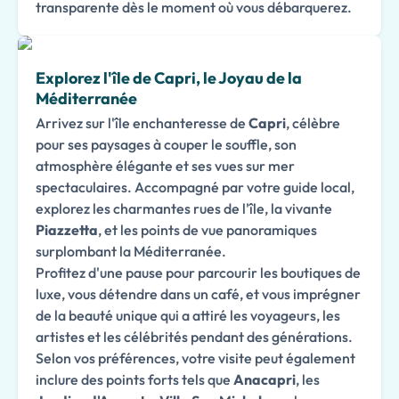
transparente dès le moment où vous débarquerez.
Explorez l'île de Capri, le Joyau de la
Méditerranée
Arrivez sur l'île enchanteresse de
Capri
, célèbre
pour ses paysages à couper le souffle, son
atmosphère élégante et ses vues sur mer
spectaculaires. Accompagné par votre guide local,
explorez les charmantes rues de l'île, la vivante
Piazzetta
, et les points de vue panoramiques
surplombant la Méditerranée.
Profitez d'une pause pour parcourir les boutiques de
luxe, vous détendre dans un café, et vous imprégner
de la beauté unique qui a attiré les voyageurs, les
artistes et les célébrités pendant des générations.
Selon vos préférences, votre visite peut également
inclure des points forts tels que
Anacapri
, les