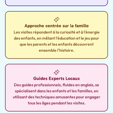
Approche centrée sur la famille
Les visites répondent à la curiosité et à l'énergie
des enfants, en mêlant l'éducation et le jeu pour
que les parents et les enfants découvrent
ensemble l'histoire.
Guides Experts Locaux
Des guides professionnels, fluides en anglais, se
spécialisent dans les enfants et les familles, en
utilisant des techniques amusantes pour engager
tous les âges pendant les visites.