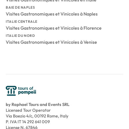
BAIE DE NAPLES
Visites Gastronomiques et Vinicoles à Naples
ITALIE CENTRALE
Visites Gastronomiques et Vinicoles à Florence
ITALIE DU NORD
Visites Gastronomiques et Vinicoles à Venise
by Raphael Tours and Events SRL
Licensed Tour Operator
Via Boezio 4/c, 00192 Rome, Italy
P. IVA IT 14 292 641 009
License N. 67846