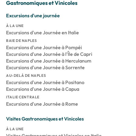
Gastronomiques et Vinicoles
Excursions d'une journée
À LA UNE
Excursions d'une Journée en Italie
BAIE DE NAPLES
Excursions d'une Journée à Pompéi
Excursions d'une Journée à l'Île de Capri
Excursions d'une Journée à Herculanum
Excursions d'une Journée à Sorrente
AU-DELÀ DE NAPLES
Excursions d'une Journée à Positano
Excursions d'une Journée à Capua
ITALIE CENTRALE
Excursions d'une Journée à Rome
Visites Gastronomiques et Vinicoles
À LA UNE
Visites Gastronomiques et Vinicoles en Italie