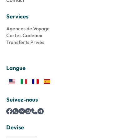
Contact
Services
Agences de Voyage
Cartes Cadeaux
Transferts Privés
Langue
Suivez-nous
Devise