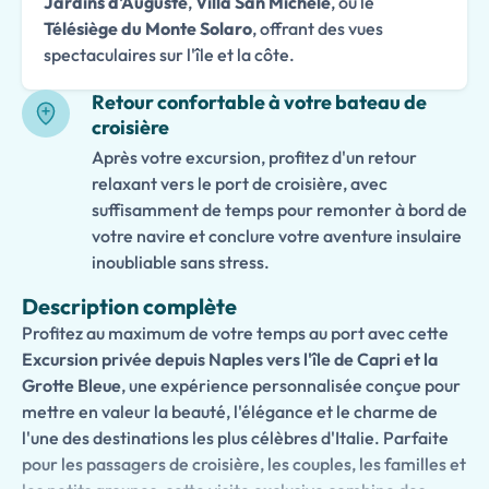
Jardins d'Auguste
,
Villa San Michele
, ou le
Télésiège du Monte Solaro
, offrant des vues
spectaculaires sur l'île et la côte.
Retour confortable à votre bateau de
croisière
Après votre excursion, profitez d'un retour
relaxant vers le port de croisière, avec
suffisamment de temps pour remonter à bord de
votre navire et conclure votre aventure insulaire
inoubliable sans stress.
Description complète
Profitez au maximum de votre temps au port avec cette
Excursion privée depuis Naples vers l'île de Capri et la
Grotte Bleue
, une expérience personnalisée conçue pour
mettre en valeur la beauté, l'élégance et le charme de
l'une des destinations les plus célèbres d'Italie. Parfaite
pour les passagers de croisière, les couples, les familles et