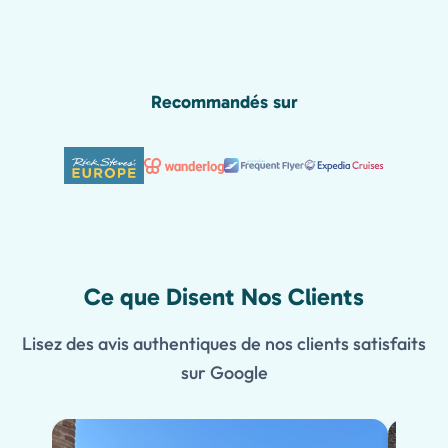
Recommandés sur
Ce que Disent Nos Clients
Lisez des avis authentiques de nos clients satisfaits
sur Google