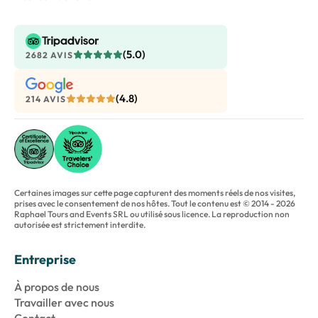
(5.0)
2682 AVIS
(4.8)
214 AVIS
Certaines images sur cette page capturent des moments réels de nos visites,
prises avec le consentement de nos hôtes. Tout le contenu est © 2014 - 2026
Raphael Tours and Events SRL ou utilisé sous licence. La reproduction non
autorisée est strictement interdite.
Entreprise
À propos de nous
Travailler avec nous