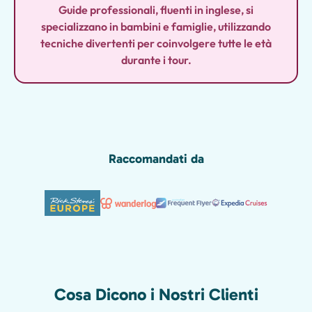
Guide professionali, fluenti in inglese, si
specializzano in bambini e famiglie, utilizzando
tecniche divertenti per coinvolgere tutte le età
durante i tour.
Raccomandati da
Cosa Dicono i Nostri Clienti