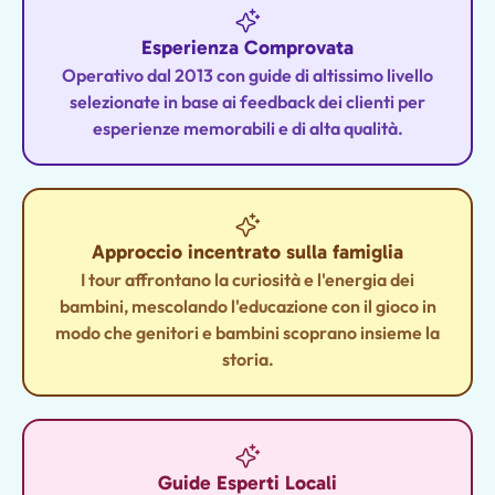
Esperienza Comprovata
Operativo dal 2013 con guide di altissimo livello
selezionate in base ai feedback dei clienti per
esperienze memorabili e di alta qualità.
Approccio incentrato sulla famiglia
I tour affrontano la curiosità e l'energia dei
bambini, mescolando l'educazione con il gioco in
modo che genitori e bambini scoprano insieme la
storia.
Guide Esperti Locali