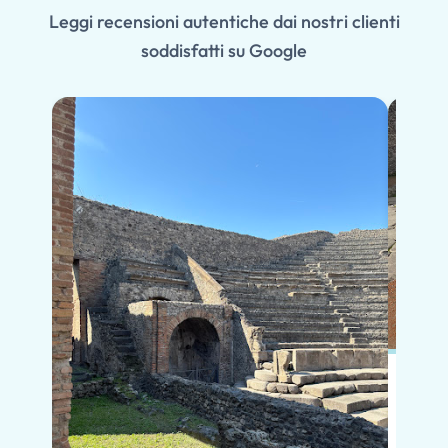
Leggi recensioni autentiche dai nostri clienti
soddisfatti su Google