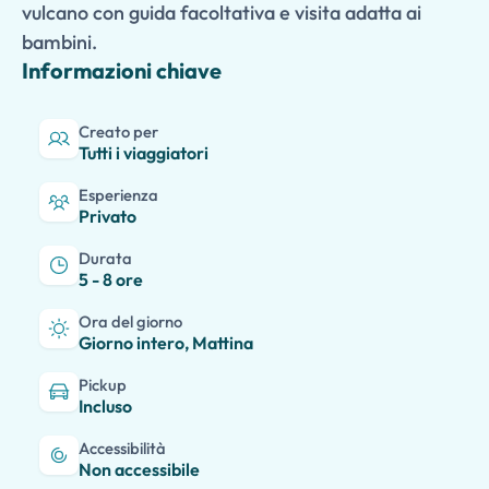
vulcano con guida facoltativa e visita adatta ai
bambini.
Informazioni chiave
Creato per
Tutti i viaggiatori
Esperienza
Privato
Durata
5 - 8 ore
Ora del giorno
Giorno intero, Mattina
Pickup
Incluso
Accessibilità
Non accessibile