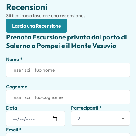
Recensioni
Sii il primo a lasciare una recensione.
Lascia una Recensione
Prenota Escursione privata dal porto di
Salerno a Pompei e il Monte Vesuvio
Nome *
Cognome
Data
Partecipanti *
Email *