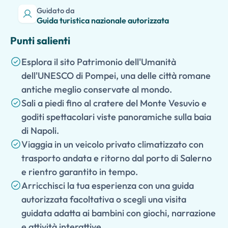
Guidato da
Guida turistica nazionale autorizzata
Punti salienti
Esplora il sito Patrimonio dell'Umanità
dell'UNESCO di Pompei, una delle città romane
antiche meglio conservate al mondo.
Sali a piedi fino al cratere del Monte Vesuvio e
goditi spettacolari viste panoramiche sulla baia
di Napoli.
Viaggia in un veicolo privato climatizzato con
trasporto andata e ritorno dal porto di Salerno
e rientro garantito in tempo.
Arricchisci la tua esperienza con una guida
autorizzata facoltativa o scegli una visita
guidata adatta ai bambini con giochi, narrazione
e attività interattive.