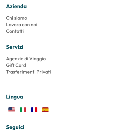
Azienda
Chi siamo
Lavora con noi
Contatti
Servizi
Agenzie di Viaggio
Gift Card
Trasferimenti Privati
Lingua
Seguici