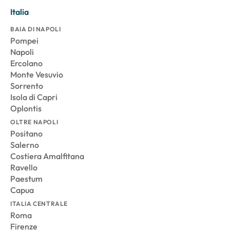
Italia
BAIA DI NAPOLI
Pompei
Napoli
Ercolano
Monte Vesuvio
Sorrento
Isola di Capri
Oplontis
OLTRE NAPOLI
Positano
Salerno
Costiera Amalfitana
Ravello
Paestum
Capua
ITALIA CENTRALE
Roma
Firenze