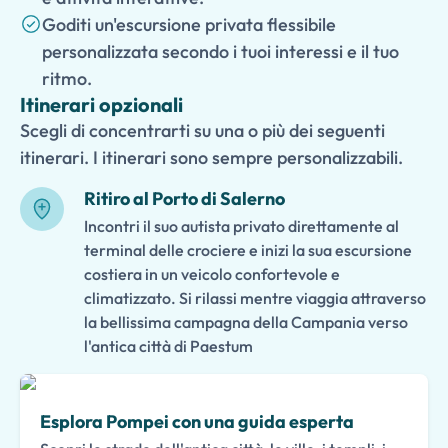
Goditi un'escursione privata flessibile
personalizzata secondo i tuoi interessi e il tuo
ritmo.
Itinerari opzionali
Scegli di concentrarti su una o più dei seguenti
itinerari. I itinerari sono sempre personalizzabili.
Ritiro al Porto di Salerno
Incontri il suo autista privato direttamente al
terminal delle crociere e inizi la sua escursione
costiera in un veicolo confortevole e
climatizzato. Si rilassi mentre viaggia attraverso
la bellissima campagna della Campania verso
l'antica città di Paestum
Esplora Pompei con una guida esperta