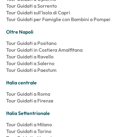
Tour Guidati a Sorrento
Tour Guidati sull'Isola di Capri
Tour Guidati per Famiglie con Bambini a Pompei
Oltre Napoli
Tour Guidati a Positano
Tour Guidati in Costiera Amalfitana
Tour Guidati a Ravello
Tour Guidati a Salerno
Tour Guidati a Paestum
Italia centrale
Tour Guidati a Roma
Tour Guidati a Firenze
Italia Settentrionale
Tour Guidati a Milano
Tour Guidati a Torino