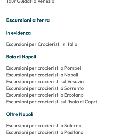
Tour Guidati a Venezia
Escursioni a terra
In evidenza
Escursioni per Crocieristi in Italia
Baia di Napoli
Escursioni per crocieristi a Pompei
Escursioni per crocieristi a Napoli
Escursioni per crocieristi sul Vesuvio
Escursioni per crocieristi a Sorrento
Escursioni per crocieristi a Ercolano
Escursioni per crocieristi sull'Isola di Capri
Oltre Napoli
Escursioni per crocieristi a Salerno
Escursioni per crocieristi a Positano