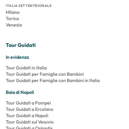
ITALIA SETTENTRIONALE
Milano
Torino
Venezia
Tour Guidati
In evidenza
Tour Guidati in Italia
Tour Guidati per Famiglie con Bambini
Tour Guidati per Famiglie con Bambini in Italia
Baia di Napoli
Tour Guidati a Pompei
Tour Guidati a Ercolano
Tour Guidati a Napoli
Tour Guidati sul Vesuvio
Tour Guidati a Oplontis