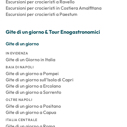
Escursioni per crocieristi a Ravello
Escursioni per crocieristi in Costiera Amalfitana
Escursioni per crocieristi a Paestum
Gite di un giorno & Tour Enogastronomici
Gite di un giorno
IN EVIDENZA
Gite di un Giorno in Italia
BAIA DI NAPOLI
Gite di un giorno a Pompei
Gite di un giorno sull'Isola di Capri
Gite di un giorno a Ercolano
Gite di un giorno a Sorrento
OLTRE NAPOLI
Gite di un giorno a Positano
Gite di un giorno a Capua
ITALIA CENTRALE
Gite di un giorno a Roma