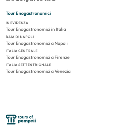
Tour Enogastronomici
IN EVIDENZA
Tour Enogastronomici in Italia
BAIA DI NAPOLI
Tour Enogastronomici a Napoli
ITALIA CENTRALE
Tour Enogastronomici a Firenze
ITALIA SETTENTRIONALE
Tour Enogastronomici a Venezia