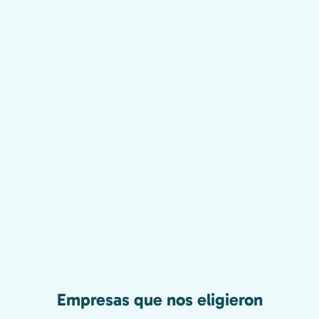
Empresas que nos eligieron