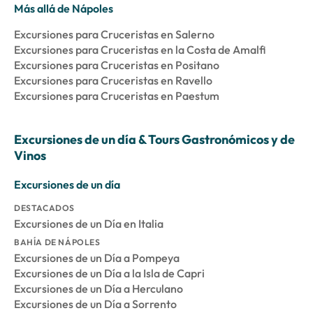
Más allá de Nápoles
Excursiones para Cruceristas en Salerno
Excursiones para Cruceristas en la Costa de Amalfi
Excursiones para Cruceristas en Positano
Excursiones para Cruceristas en Ravello
Excursiones para Cruceristas en Paestum
Excursiones de un día & Tours Gastronómicos y de
Vinos
Excursiones de un día
DESTACADOS
Excursiones de un Día en Italia
BAHÍA DE NÁPOLES
Excursiones de un Día a Pompeya
Excursiones de un Día a la Isla de Capri
Excursiones de un Día a Herculano
Excursiones de un Día a Sorrento