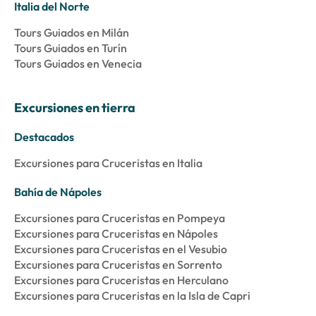
Italia del Norte
Tours Guiados en Milán
Tours Guiados en Turín
Tours Guiados en Venecia
Excursiones en tierra
Destacados
Excursiones para Cruceristas en Italia
Bahía de Nápoles
Excursiones para Cruceristas en Pompeya
Excursiones para Cruceristas en Nápoles
Excursiones para Cruceristas en el Vesubio
Excursiones para Cruceristas en Sorrento
Excursiones para Cruceristas en Herculano
Excursiones para Cruceristas en la Isla de Capri