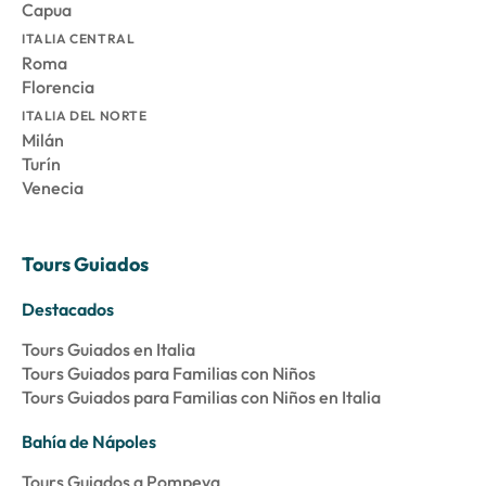
Capua
ITALIA CENTRAL
Roma
Florencia
ITALIA DEL NORTE
Milán
Turín
Venecia
Tours Guiados
Destacados
Tours Guiados en Italia
Tours Guiados para Familias con Niños
Tours Guiados para Familias con Niños en Italia
Bahía de Nápoles
Tours Guiados a Pompeya