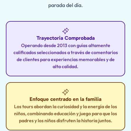
parada del día.
Trayectoria Comprobada
Operando desde 2013 con guías altamente
calificados seleccionados a través de comentarios
de clientes para experiencias memorables y de
alta calidad.
Enfoque centrado en la familia
Los tours abordan la curiosidad y la energía de los
niños, combinando educación y juego para que los
padres y los niños disfruten la historia juntos.