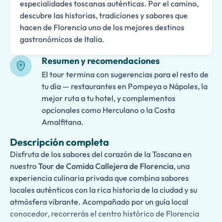
especialidades toscanas auténticas. Por el camino,
descubre las historias, tradiciones y sabores que
hacen de Florencia uno de los mejores destinos
gastronómicos de Italia.
Resumen y recomendaciones
El tour termina con sugerencias para el resto de
tu día — restaurantes en Pompeya o Nápoles, la
mejor ruta a tu hotel, y complementos
opcionales como Herculano o la Costa
Amalfitana.
Descripción completa
Disfruta de los sabores del corazón de la Toscana en
nuestro
Tour de Comida Callejera de Florencia
, una
experiencia culinaria privada que combina sabores
locales auténticos con la rica historia de la ciudad y su
atmósfera vibrante. Acompañado por un guía local
conocedor, recorrerás el centro histórico de Florencia