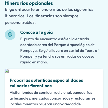
Itinerarios opcionales
Elige enfocarte en uno o más de los siguientes
itinerarios. Los itinerarios son siempre
personalizables.
Conoce a tu guía
El punto de encuentro está en la entrada
acordada cerca del Parque Arqueológico de
Pompeya. Su guía llevará un cartel de Tours of
Pompeii y ya tendrá sus entradas de acceso
rápido en mano.
Probar las auténticas especialidades
culinarias florentinas
Visita tiendas de comida tradicional, panaderías
artesanales, mercados concurridos y restaurantes
locales mientras pruebas una variedad de