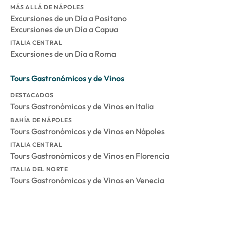
MÁS ALLÁ DE NÁPOLES
Excursiones de un Día a Positano
Excursiones de un Día a Capua
ITALIA CENTRAL
Excursiones de un Día a Roma
Tours Gastronómicos y de Vinos
DESTACADOS
Tours Gastronómicos y de Vinos en Italia
BAHÍA DE NÁPOLES
Tours Gastronómicos y de Vinos en Nápoles
ITALIA CENTRAL
Tours Gastronómicos y de Vinos en Florencia
ITALIA DEL NORTE
Tours Gastronómicos y de Vinos en Venecia