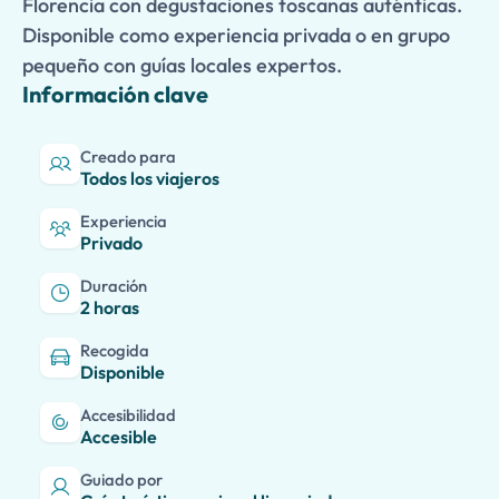
Florencia con degustaciones toscanas auténticas.
Disponible como experiencia privada o en grupo
pequeño con guías locales expertos.
Información clave
Creado para
Todos los viajeros
Experiencia
Privado
Duración
2 horas
Recogida
Disponible
Accesibilidad
Accesible
Guiado por