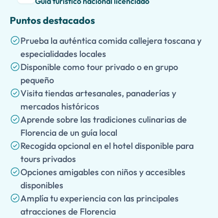
Guía turístico nacional licenciado
Puntos destacados
Prueba la auténtica comida callejera toscana y
especialidades locales
Disponible como tour privado o en grupo
pequeño
Visita tiendas artesanales, panaderías y
mercados históricos
Aprende sobre las tradiciones culinarias de
Florencia de un guía local
Recogida opcional en el hotel disponible para
tours privados
Opciones amigables con niños y accesibles
disponibles
Amplía tu experiencia con las principales
atracciones de Florencia