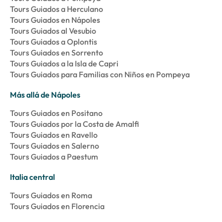
Tours Guiados a Herculano
Tours Guiados en Nápoles
Tours Guiados al Vesubio
Tours Guiados a Oplontis
Tours Guiados en Sorrento
Tours Guiados a la Isla de Capri
Tours Guiados para Familias con Niños en Pompeya
Más allá de Nápoles
Tours Guiados en Positano
Tours Guiados por la Costa de Amalfi
Tours Guiados en Ravello
Tours Guiados en Salerno
Tours Guiados a Paestum
Italia central
Tours Guiados en Roma
Tours Guiados en Florencia