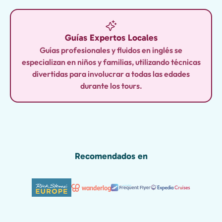
Guías Expertos Locales
Guías profesionales y fluidos en inglés se
especializan en niños y familias, utilizando técnicas
divertidas para involucrar a todas las edades
durante los tours.
Recomendados en