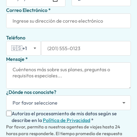
Correo Electrónico *
Teléfono
🇺🇸
+1
Mensaje *
¿Dónde nos conociste?
Autorizo el procesamiento de mis datos según se
describe en la
Política de Privacidad
*
Por favor, permita a nuestros agentes de viajes hasta 24
horas para responderle. El tiempo promedio de respuesta