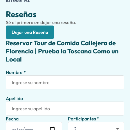
la reserva.
Reseñas
Sé el primero en dejar una reseña.
Dejar una Reseña
Reservar Tour de Comida Callejera de
Florencia | Prueba la Toscana Como un
Local
Nombre *
Apellido
Fecha
Participantes *