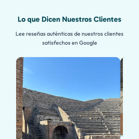
Lo que Dicen Nuestros Clientes
Lee reseñas auténticas de nuestros clientes
satisfechos en Google