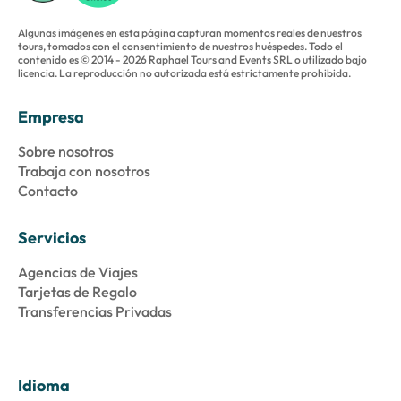
Algunas imágenes en esta página capturan momentos reales de nuestros
tours, tomados con el consentimiento de nuestros huéspedes. Todo el
contenido es © 2014 - 2026 Raphael Tours and Events SRL o utilizado bajo
licencia. La reproducción no autorizada está estrictamente prohibida.
Empresa
Sobre nosotros
Trabaja con nosotros
Contacto
Servicios
Agencias de Viajes
Tarjetas de Regalo
Transferencias Privadas
Idioma