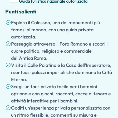
Guida turistica nazionale autorizzata
Punti salienti
Esplora il Colosseo, uno dei monumenti più
famosi al mondo, con una guida privata
autorizzata.
Passeggia attraverso il Foro Romano e scopri il
cuore politico, religioso e commerciale
dell'Antica Roma.
Visita il Colle Palatino e la Casa dell'Imperatore,
i sontuosi palazzi imperiali che dominano la Città
Eterna.
Scegli un tour privato facile per i bambini
opzionale con giochi, racconti, cacce al tesoro e
attività interattive per i bambini.
Goditi un'esperienza privata personalizzata con
un ritmo flessibile, commenti su misura e