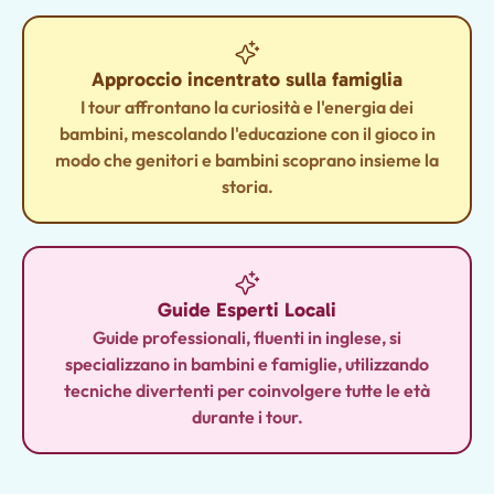
Approccio incentrato sulla famiglia
I tour affrontano la curiosità e l'energia dei
bambini, mescolando l'educazione con il gioco in
modo che genitori e bambini scoprano insieme la
storia.
Guide Esperti Locali
Guide professionali, fluenti in inglese, si
specializzano in bambini e famiglie, utilizzando
tecniche divertenti per coinvolgere tutte le età
durante i tour.