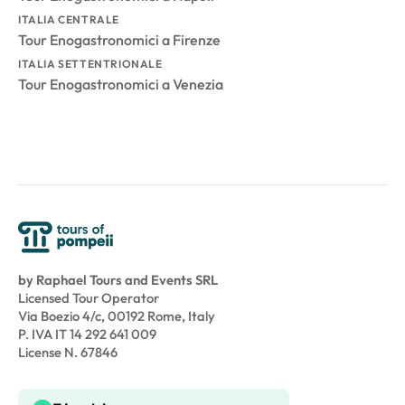
ITALIA CENTRALE
Tour Enogastronomici a Firenze
ITALIA SETTENTRIONALE
Tour Enogastronomici a Venezia
by Raphael Tours and Events SRL
Licensed Tour Operator
Via Boezio 4/c, 00192 Rome, Italy
P. IVA IT 14 292 641 009
License N. 67846