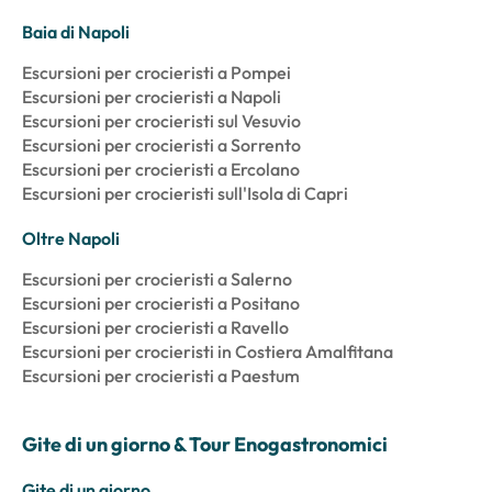
Baia di Napoli
Escursioni per crocieristi a Pompei
Escursioni per crocieristi a Napoli
Escursioni per crocieristi sul Vesuvio
Escursioni per crocieristi a Sorrento
Escursioni per crocieristi a Ercolano
Escursioni per crocieristi sull'Isola di Capri
Oltre Napoli
Escursioni per crocieristi a Salerno
Escursioni per crocieristi a Positano
Escursioni per crocieristi a Ravello
Escursioni per crocieristi in Costiera Amalfitana
Escursioni per crocieristi a Paestum
Gite di un giorno & Tour Enogastronomici
Gite di un giorno