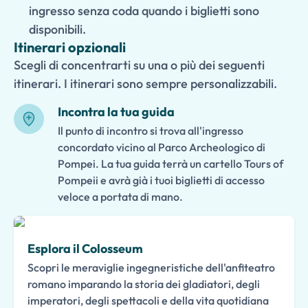
ingresso senza coda quando i biglietti sono
disponibili.
Itinerari opzionali
Scegli di concentrarti su una o più dei seguenti
itinerari. I itinerari sono sempre personalizzabili.
Incontra la tua guida
Il punto di incontro si trova all'ingresso
concordato vicino al Parco Archeologico di
Pompei. La tua guida terrà un cartello Tours of
Pompeii e avrà già i tuoi biglietti di accesso
veloce a portata di mano.
Esplora il Colosseum
Scopri le meraviglie ingegneristiche dell'anfiteatro
romano imparando la storia dei gladiatori, degli
imperatori, degli spettacoli e della vita quotidiana