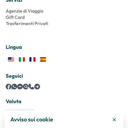
Agenzie di Viaggio
Gift Card
Trasferimenti Privati
Lingua
Seguici
Valuta
Avviso sui cookie