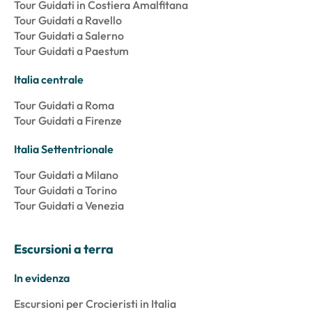
Tour Guidati in Costiera Amalfitana
Tour Guidati a Ravello
Tour Guidati a Salerno
Tour Guidati a Paestum
Italia centrale
Tour Guidati a Roma
Tour Guidati a Firenze
Italia Settentrionale
Tour Guidati a Milano
Tour Guidati a Torino
Tour Guidati a Venezia
Escursioni a terra
In evidenza
Escursioni per Crocieristi in Italia