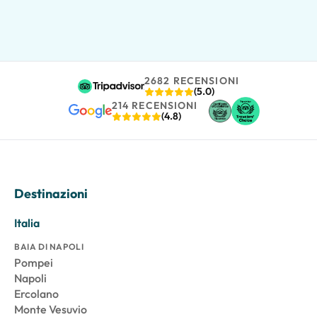
2682 RECENSIONI
(5.0)
214 RECENSIONI
(4.8)
Destinazioni
Italia
BAIA DI NAPOLI
Pompei
Napoli
Ercolano
Monte Vesuvio