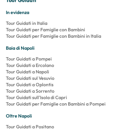
Tour Guidati
In evidenza
Tour Guidati in Italia
Tour Guidati per Famiglie con Bambini
Tour Guidati per Famiglie con Bambini in Italia
Baia di Napoli
Tour Guidati a Pompei
Tour Guidati a Ercolano
Tour Guidati a Napoli
Tour Guidati sul Vesuvio
Tour Guidati a Oplontis
Tour Guidati a Sorrento
Tour Guidati sull'Isola di Capri
Tour Guidati per Famiglie con Bambini a Pompei
Oltre Napoli
Tour Guidati a Positano