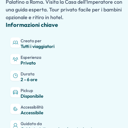
Palatino a Roma. Visita la Casa dell'Imperatore con
una guida esperta. Tour privato facile per i bambini
opzionale e ritiro in hotel.
Informazioni chiave
Creato per
Tutti i viaggiatori
Esperienza
Privato
Durata
2 - 6 ore
Pickup
Disponibile
Accessibilità
Accessibile
Guidato da