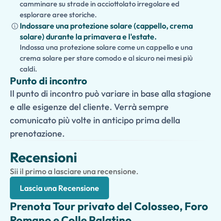
camminare su strade in acciottolato irregolare ed
esplorare aree storiche.
Indossare una protezione solare (cappello, crema
solare) durante la primavera e l'estate.
Indossa una protezione solare come un cappello e una
crema solare per stare comodo e al sicuro nei mesi più
caldi.
Punto di incontro
Il punto di incontro può variare in base alla stagione
e alle esigenze del cliente. Verrà sempre
comunicato più volte in anticipo prima della
prenotazione.
Recensioni
Sii il primo a lasciare una recensione.
Lascia una Recensione
Prenota Tour privato del Colosseo, Foro
Romano e Colle Palatino