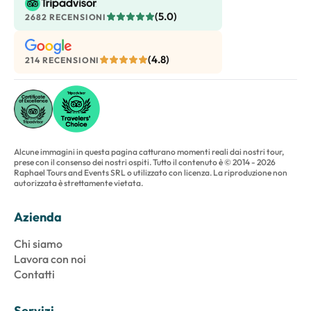
(5.0)
2682 RECENSIONI
(4.8)
214 RECENSIONI
Alcune immagini in questa pagina catturano momenti reali dai nostri tour,
prese con il consenso dei nostri ospiti. Tutto il contenuto è © 2014 - 2026
Raphael Tours and Events SRL o utilizzato con licenza. La riproduzione non
autorizzata è strettamente vietata.
Azienda
Chi siamo
Lavora con noi
Contatti
Servizi