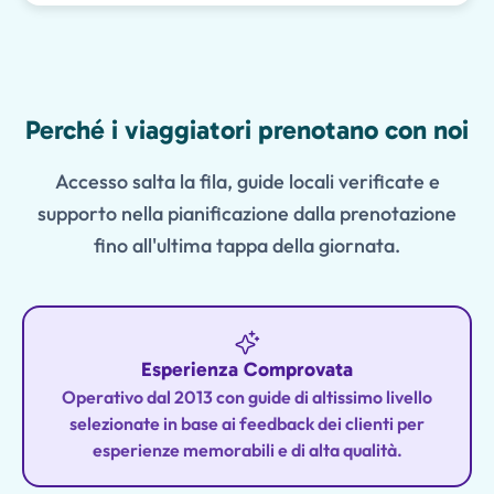
Features
Perché i viaggiatori prenotano con noi
Accesso salta la fila, guide locali verificate e
supporto nella pianificazione dalla prenotazione
fino all'ultima tappa della giornata.
Esperienza Comprovata
Operativo dal 2013 con guide di altissimo livello
selezionate in base ai feedback dei clienti per
esperienze memorabili e di alta qualità.