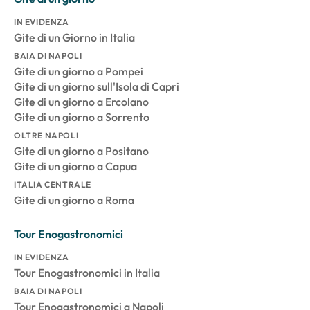
IN EVIDENZA
Gite di un Giorno in Italia
BAIA DI NAPOLI
Gite di un giorno a Pompei
Gite di un giorno sull'Isola di Capri
Gite di un giorno a Ercolano
Gite di un giorno a Sorrento
OLTRE NAPOLI
Gite di un giorno a Positano
Gite di un giorno a Capua
ITALIA CENTRALE
Gite di un giorno a Roma
Tour Enogastronomici
IN EVIDENZA
Tour Enogastronomici in Italia
BAIA DI NAPOLI
Tour Enogastronomici a Napoli