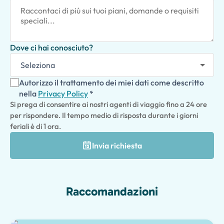
Dove ci hai conosciuto?
Autorizzo il trattamento dei miei dati come descritto
nella
Privacy Policy
*
Si prega di consentire ai nostri agenti di viaggio fino a 24 ore
per rispondere. Il tempo medio di risposta durante i giorni
feriali è di 1 ora.
Invia richiesta
Raccomandazioni