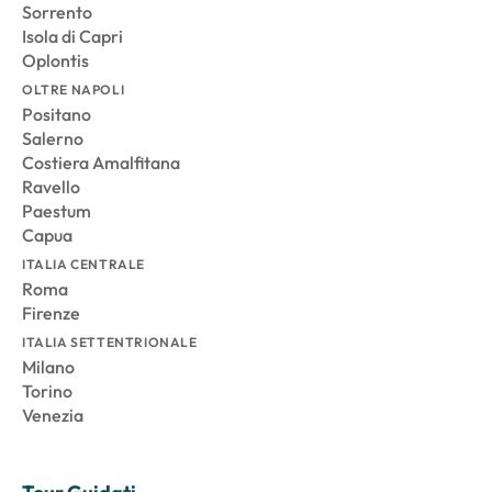
Sorrento
Isola di Capri
Oplontis
OLTRE NAPOLI
Positano
Salerno
Costiera Amalfitana
Ravello
Paestum
Capua
ITALIA CENTRALE
Roma
Firenze
ITALIA SETTENTRIONALE
Milano
Torino
Venezia