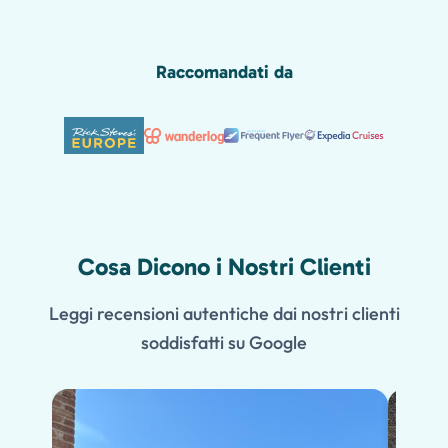
Raccomandati da
Cosa Dicono i Nostri Clienti
Leggi recensioni autentiche dai nostri clienti
soddisfatti su Google