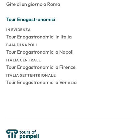
Gite di un giorno a Roma
Tour Enogastronomici
IN EVIDENZA
Tour Enogastronomici in Italia
BAIA DI NAPOLI
Tour Enogastronomici a Napoli
ITALIA CENTRALE
Tour Enogastronomici a Firenze
ITALIA SETTENTRIONALE
Tour Enogastronomici a Venezia