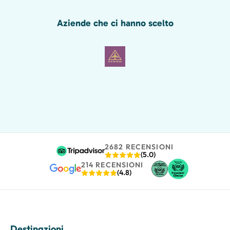
Aziende che ci hanno scelto
2682 RECENSIONI
(5.0)
214 RECENSIONI
(4.8)
Destinazioni