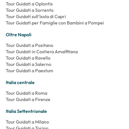
Tour Guidati a Oplontis
Tour Guidati a Sorrento
Tour Guidati sull'Isola di Capri
Tour Guidati per Famiglie con Bambini a Pompei
Oltre Napoli
Tour Guidati a Positano
Tour Guidati in Costiera Amalfitana
Tour Guidati a Ravello
Tour Guidati a Salerno
Tour Guidati a Paestum
Italia centrale
Tour Guidati a Roma
Tour Guidati a Firenze
Italia Settentrionale
Tour Guidati a Milano
Tour Guidati a Torino