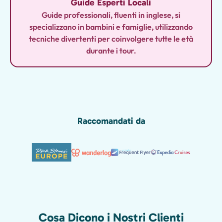
Guide Esperti Locali
Guide professionali, fluenti in inglese, si
specializzano in bambini e famiglie, utilizzando
tecniche divertenti per coinvolgere tutte le età
durante i tour.
Raccomandati da
Cosa Dicono i Nostri Clienti