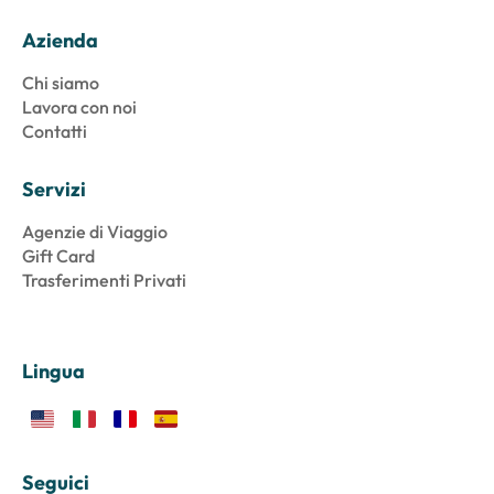
Azienda
Chi siamo
Lavora con noi
Contatti
Servizi
Agenzie di Viaggio
Gift Card
Trasferimenti Privati
Lingua
Seguici