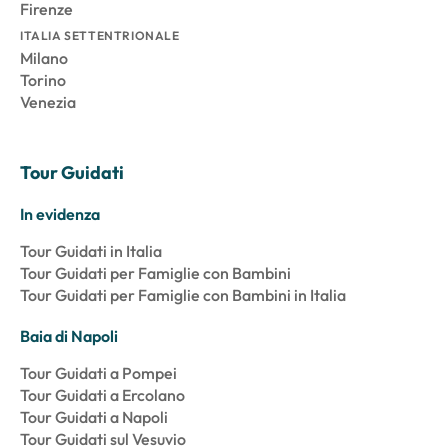
Firenze
ITALIA SETTENTRIONALE
Milano
Torino
Venezia
Tour Guidati
In evidenza
Tour Guidati in Italia
Tour Guidati per Famiglie con Bambini
Tour Guidati per Famiglie con Bambini in Italia
Baia di Napoli
Tour Guidati a Pompei
Tour Guidati a Ercolano
Tour Guidati a Napoli
Tour Guidati sul Vesuvio