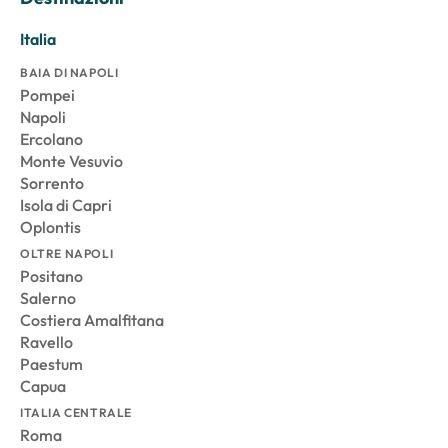
Italia
BAIA DI NAPOLI
Pompei
Napoli
Ercolano
Monte Vesuvio
Sorrento
Isola di Capri
Oplontis
OLTRE NAPOLI
Positano
Salerno
Costiera Amalfitana
Ravello
Paestum
Capua
ITALIA CENTRALE
Roma