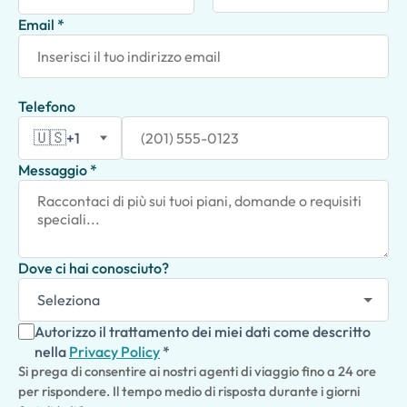
Email *
Telefono
🇺🇸
+1
Messaggio *
Dove ci hai conosciuto?
Autorizzo il trattamento dei miei dati come descritto
nella
Privacy Policy
*
Si prega di consentire ai nostri agenti di viaggio fino a 24 ore
per rispondere. Il tempo medio di risposta durante i giorni