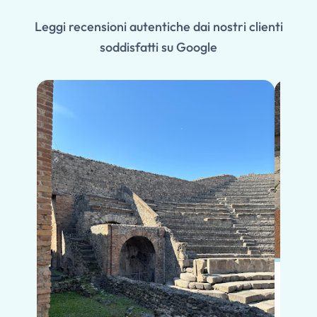
Leggi recensioni autentiche dai nostri clienti
soddisfatti su Google