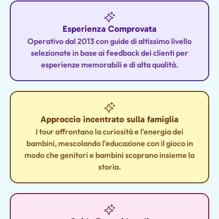
Esperienza Comprovata
Operativo dal 2013 con guide di altissimo livello
selezionate in base ai feedback dei clienti per
esperienze memorabili e di alta qualità.
Approccio incentrato sulla famiglia
I tour affrontano la curiosità e l'energia dei
bambini, mescolando l'educazione con il gioco in
modo che genitori e bambini scoprano insieme la
storia.