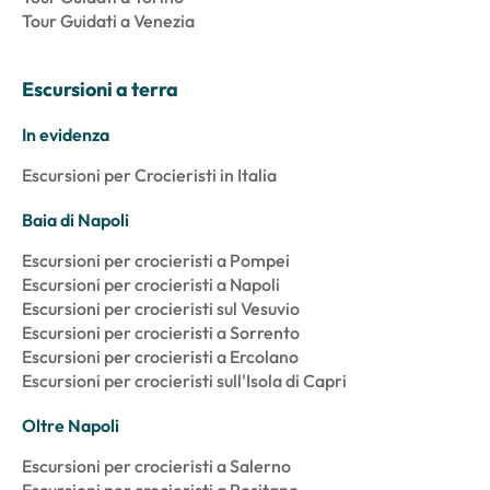
Tour Guidati a Venezia
Escursioni a terra
In evidenza
Escursioni per Crocieristi in Italia
Baia di Napoli
Escursioni per crocieristi a Pompei
Escursioni per crocieristi a Napoli
Escursioni per crocieristi sul Vesuvio
Escursioni per crocieristi a Sorrento
Escursioni per crocieristi a Ercolano
Escursioni per crocieristi sull'Isola di Capri
Oltre Napoli
Escursioni per crocieristi a Salerno