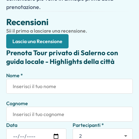
prenotazione.
Recensioni
Sii il primo a lasciare una recensione.
Lascia una Recensione
Prenota Tour privato di Salerno con
guida locale - Highlights della città
Nome *
Cognome
Data
Partecipanti *