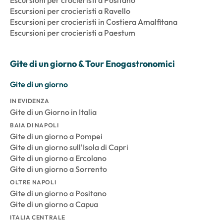
Escursioni per crocieristi a Positano
Escursioni per crocieristi a Ravello
Escursioni per crocieristi in Costiera Amalfitana
Escursioni per crocieristi a Paestum
Gite di un giorno & Tour Enogastronomici
Gite di un giorno
IN EVIDENZA
Gite di un Giorno in Italia
BAIA DI NAPOLI
Gite di un giorno a Pompei
Gite di un giorno sull'Isola di Capri
Gite di un giorno a Ercolano
Gite di un giorno a Sorrento
OLTRE NAPOLI
Gite di un giorno a Positano
Gite di un giorno a Capua
ITALIA CENTRALE