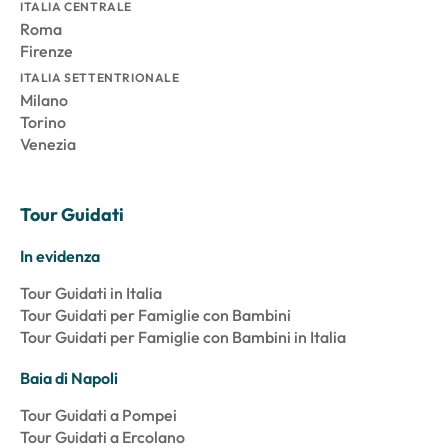
ITALIA CENTRALE
Roma
Firenze
ITALIA SETTENTRIONALE
Milano
Torino
Venezia
Tour Guidati
In evidenza
Tour Guidati in Italia
Tour Guidati per Famiglie con Bambini
Tour Guidati per Famiglie con Bambini in Italia
Baia di Napoli
Tour Guidati a Pompei
Tour Guidati a Ercolano