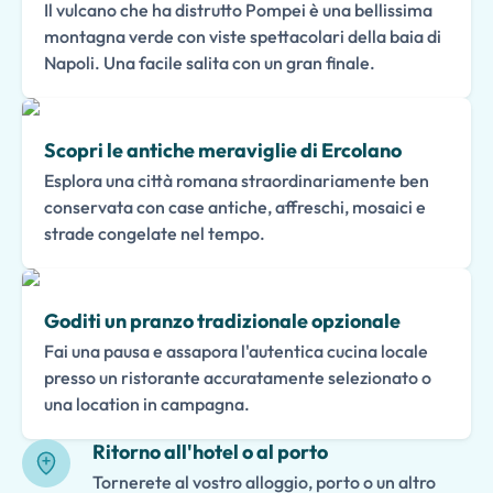
Il vulcano che ha distrutto Pompei è una bellissima
montagna verde con viste spettacolari della baia di
Napoli. Una facile salita con un gran finale.
Scopri le antiche meraviglie di Ercolano
Esplora una città romana straordinariamente ben
conservata con case antiche, affreschi, mosaici e
strade congelate nel tempo.
Goditi un pranzo tradizionale opzionale
Fai una pausa e assapora l'autentica cucina locale
presso un ristorante accuratamente selezionato o
una location in campagna.
Ritorno all'hotel o al porto
Tornerete al vostro alloggio, porto o un altro