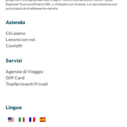
Raphael Tours and Events SRL o utilizzato con licenza. La riproduzione non
autorizzata è strettamente vietata.
Azienda
Chi siamo
Lavora con noi
Contatti
Servizi
Agenzie di Viaggio
Gift Card
Trasferimenti Privati
Lingua