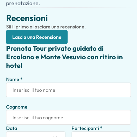
prenotazione.
Recensioni
Sii il primo a lasciare una recensione.
Lascia una Recensione
Prenota Tour privato guidato di
Ercolano e Monte Vesuvio con ritiro in
hotel
Nome *
Cognome
Data
Partecipanti *