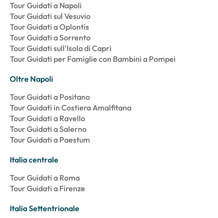
Tour Guidati a Napoli
Tour Guidati sul Vesuvio
Tour Guidati a Oplontis
Tour Guidati a Sorrento
Tour Guidati sull'Isola di Capri
Tour Guidati per Famiglie con Bambini a Pompei
Oltre Napoli
Tour Guidati a Positano
Tour Guidati in Costiera Amalfitana
Tour Guidati a Ravello
Tour Guidati a Salerno
Tour Guidati a Paestum
Italia centrale
Tour Guidati a Roma
Tour Guidati a Firenze
Italia Settentrionale