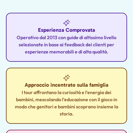
Esperienza Comprovata
Operativo dal 2013 con guide di altissimo livello
selezionate in base ai feedback dei clienti per
esperienze memorabili e di alta qualità.
Approccio incentrato sulla famiglia
I tour affrontano la curiosità e l'energia dei
bambini, mescolando l'educazione con il gioco in
modo che genitori e bambini scoprano insieme la
storia.