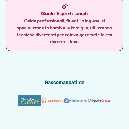
Guide Esperti Locali
Guide professionali, fluenti in inglese, si
specializzano in bambini e famiglie, utilizzando
tecniche divertenti per coinvolgere tutte le età
durante i tour.
Raccomandati da