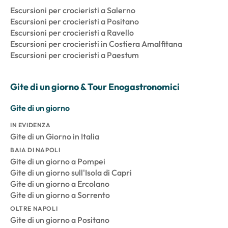
Escursioni per crocieristi a Salerno
Escursioni per crocieristi a Positano
Escursioni per crocieristi a Ravello
Escursioni per crocieristi in Costiera Amalfitana
Escursioni per crocieristi a Paestum
Gite di un giorno & Tour Enogastronomici
Gite di un giorno
IN EVIDENZA
Gite di un Giorno in Italia
BAIA DI NAPOLI
Gite di un giorno a Pompei
Gite di un giorno sull'Isola di Capri
Gite di un giorno a Ercolano
Gite di un giorno a Sorrento
OLTRE NAPOLI
Gite di un giorno a Positano