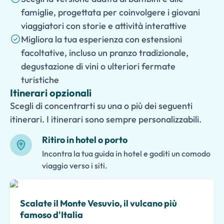
famiglie, progettata per coinvolgere i giovani
viaggiatori con storie e attività interattive
Migliora la tua esperienza con estensioni
facoltative, incluso un pranzo tradizionale,
degustazione di vini o ulteriori fermate
turistiche
Itinerari opzionali
Scegli di concentrarti su una o più dei seguenti
itinerari. I itinerari sono sempre personalizzabili.
Ritiro in hotel o porto
Incontra la tua guida in hotel e goditi un comodo
viaggio verso i siti.
Scalate il Monte Vesuvio, il vulcano più
famoso d'Italia