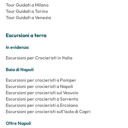
Tour Guidati a Milano
Tour Guidati a Torino
Tour Guidati a Venezia
Escursioni a terra
In evidenza
Escursioni per Crocieristi in Italia
Baia di Napoli
Escursioni per crocieristi a Pompei
Escursioni per crocieristi a Napoli
Escursioni per crocieristi sul Vesuvio
Escursioni per crocieristi a Sorrento
Escursioni per crocieristi a Ercolano
Escursioni per crocieristi sull'Isola di Capri
Oltre Napoli