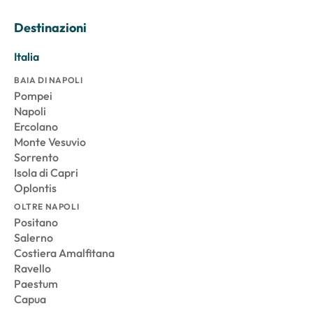
Destinazioni
Italia
BAIA DI NAPOLI
Pompei
Napoli
Ercolano
Monte Vesuvio
Sorrento
Isola di Capri
Oplontis
OLTRE NAPOLI
Positano
Salerno
Costiera Amalfitana
Ravello
Paestum
Capua