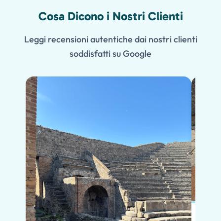
Cosa Dicono i Nostri Clienti
Leggi recensioni autentiche dai nostri clienti
soddisfatti su Google