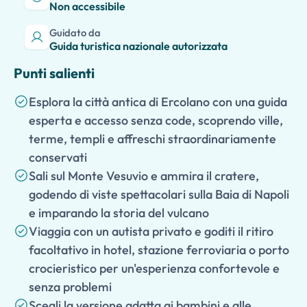
Non accessibile
Guidato da
Guida turistica nazionale autorizzata
Punti salienti
Esplora la città antica di Ercolano con una guida
esperta e accesso senza code, scoprendo ville,
terme, templi e affreschi straordinariamente
conservati
Sali sul Monte Vesuvio e ammira il cratere,
godendo di viste spettacolari sulla Baia di Napoli
e imparando la storia del vulcano
Viaggia con un autista privato e goditi il ritiro
facoltativo in hotel, stazione ferroviaria o porto
crocieristico per un'esperienza confortevole e
senza problemi
Scegli la versione adatta ai bambini e alle