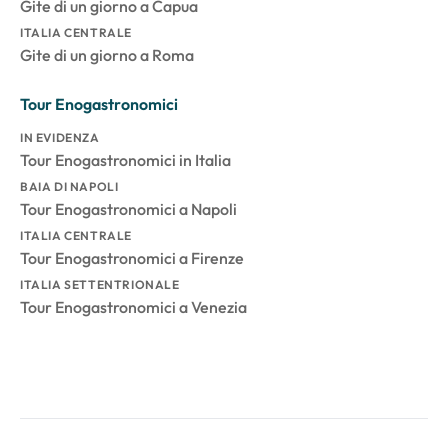
Gite di un giorno a Capua
ITALIA CENTRALE
Gite di un giorno a Roma
Tour Enogastronomici
IN EVIDENZA
Tour Enogastronomici in Italia
BAIA DI NAPOLI
Tour Enogastronomici a Napoli
ITALIA CENTRALE
Tour Enogastronomici a Firenze
ITALIA SETTENTRIONALE
Tour Enogastronomici a Venezia