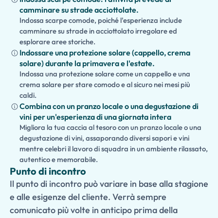
camminare su strade acciottolate.
Indossa scarpe comode, poiché l'esperienza include
camminare su strade in acciottolato irregolare ed
esplorare aree storiche.
Indossare una protezione solare (cappello, crema
solare) durante la primavera e l'estate.
Indossa una protezione solare come un cappello e una
crema solare per stare comodo e al sicuro nei mesi più
caldi.
Combina con un pranzo locale o una degustazione di
vini per un'esperienza di una giornata intera
Migliora la tua caccia al tesoro con un pranzo locale o una
degustazione di vini, assaporando diversi sapori e vini
mentre celebri il lavoro di squadra in un ambiente rilassato,
autentico e memorabile.
Punto di incontro
Il punto di incontro può variare in base alla stagione
e alle esigenze del cliente. Verrà sempre
comunicato più volte in anticipo prima della