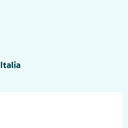
Italia