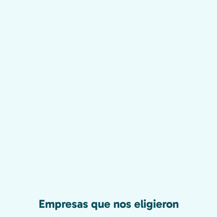
Empresas que nos eligieron