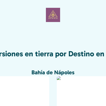
siones en tierra por Destino en 
Bahía de Nápoles