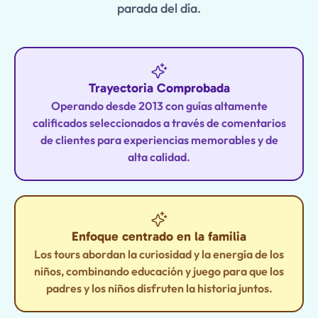
parada del día.
Trayectoria Comprobada
Operando desde 2013 con guías altamente
calificados seleccionados a través de comentarios
de clientes para experiencias memorables y de
alta calidad.
Enfoque centrado en la familia
Los tours abordan la curiosidad y la energía de los
niños, combinando educación y juego para que los
padres y los niños disfruten la historia juntos.