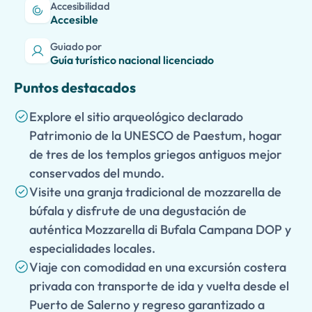
Accesibilidad
Accesible
Guiado por
Guía turístico nacional licenciado
Puntos destacados
Explore el sitio arqueológico declarado
Patrimonio de la UNESCO de Paestum, hogar
de tres de los templos griegos antiguos mejor
conservados del mundo.
Visite una granja tradicional de mozzarella de
búfala y disfrute de una degustación de
auténtica Mozzarella di Bufala Campana DOP y
especialidades locales.
Viaje con comodidad en una excursión costera
privada con transporte de ida y vuelta desde el
Puerto de Salerno y regreso garantizado a