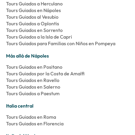
Tours Guiados a Herculano
Tours Guiados en Nápoles
Tours Guiados al Vesubio
Tours Guiados a Oplontis
Tours Guiados en Sorrento
Tours Guiados a la Isla de Capri
Tours Guiados para Familias con Niños en Pompeya
Más allá de Nápoles
Tours Guiados en Positano
Tours Guiados por la Costa de Amalfi
Tours Guiados en Ravello
Tours Guiados en Salerno
Tours Guiados a Paestum
Italia central
Tours Guiados en Roma
Tours Guiados en Florencia