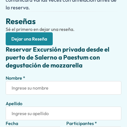
la reserva.
Reseñas
Sé el primero en dejar una reseña.
Dejar una Reseña
Reservar Excursión privada desde el
puerto de Salerno a Paestum con
degustación de mozzarella
Nombre *
Apellido
Fecha
Participantes *