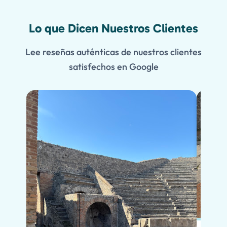
Lo que Dicen Nuestros Clientes
Lee reseñas auténticas de nuestros clientes
satisfechos en Google