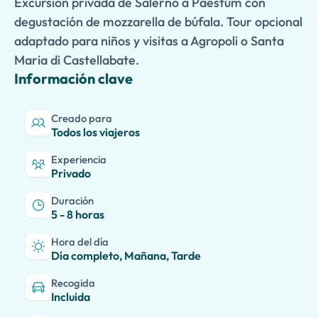
Excursión privada de Salerno a Paestum con
degustación de mozzarella de búfala. Tour opcional
adaptado para niños y visitas a Agropoli o Santa
Maria di Castellabate.
Información clave
Creado para
Todos los viajeros
Experiencia
Privado
Duración
5 - 8 horas
Hora del día
Día completo, Mañana, Tarde
Recogida
Incluida