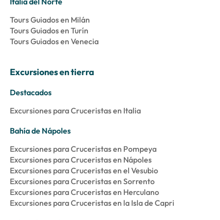
Italia del Norte
Tours Guiados en Milán
Tours Guiados en Turín
Tours Guiados en Venecia
Excursiones en tierra
Destacados
Excursiones para Cruceristas en Italia
Bahía de Nápoles
Excursiones para Cruceristas en Pompeya
Excursiones para Cruceristas en Nápoles
Excursiones para Cruceristas en el Vesubio
Excursiones para Cruceristas en Sorrento
Excursiones para Cruceristas en Herculano
Excursiones para Cruceristas en la Isla de Capri