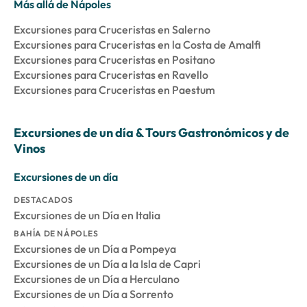
Más allá de Nápoles
Excursiones para Cruceristas en Salerno
Excursiones para Cruceristas en la Costa de Amalfi
Excursiones para Cruceristas en Positano
Excursiones para Cruceristas en Ravello
Excursiones para Cruceristas en Paestum
Excursiones de un día & Tours Gastronómicos y de
Vinos
Excursiones de un día
DESTACADOS
Excursiones de un Día en Italia
BAHÍA DE NÁPOLES
Excursiones de un Día a Pompeya
Excursiones de un Día a la Isla de Capri
Excursiones de un Día a Herculano
Excursiones de un Día a Sorrento