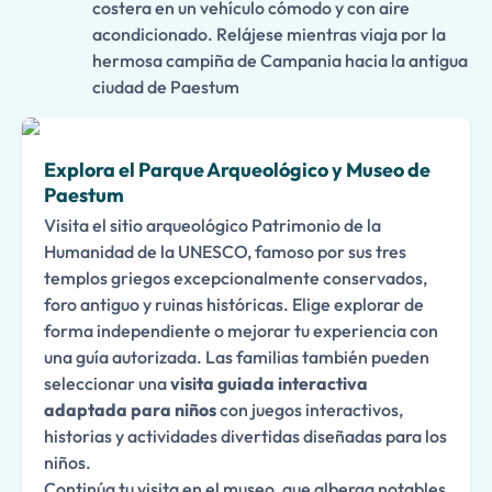
costera en un vehículo cómodo y con aire
acondicionado. Relájese mientras viaja por la
hermosa campiña de Campania hacia la antigua
ciudad de Paestum
Explora el Parque Arqueológico y Museo de
Paestum
Visita el sitio arqueológico Patrimonio de la
Humanidad de la UNESCO, famoso por sus tres
templos griegos excepcionalmente conservados,
foro antiguo y ruinas históricas. Elige explorar de
forma independiente o mejorar tu experiencia con
una guía autorizada. Las familias también pueden
seleccionar una
visita guiada interactiva
adaptada para niños
con juegos interactivos,
historias y actividades divertidas diseñadas para los
niños.
Continúa tu visita en el museo, que alberga notables