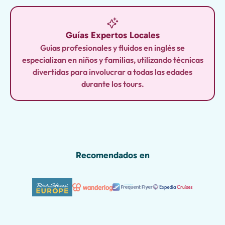
Guías Expertos Locales
Guías profesionales y fluidos en inglés se
especializan en niños y familias, utilizando técnicas
divertidas para involucrar a todas las edades
durante los tours.
Recomendados en