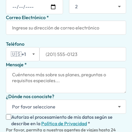
Correo Electrónico *
Teléfono
🇺🇸
+1
Mensaje *
¿Dónde nos conociste?
Autorizo el procesamiento de mis datos según se
describe en la
Política de Privacidad
*
Por favor, permita a nuestros agentes de viajes hasta 24