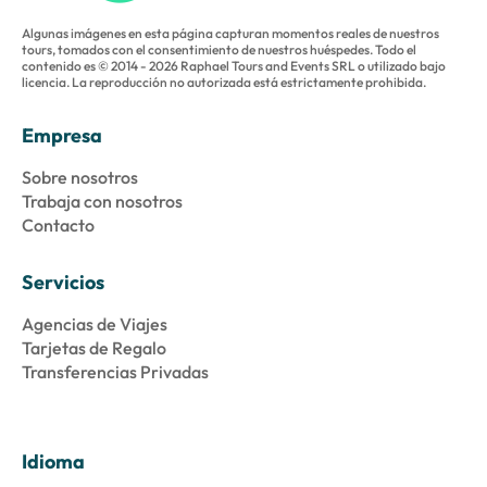
Algunas imágenes en esta página capturan momentos reales de nuestros
tours, tomados con el consentimiento de nuestros huéspedes. Todo el
contenido es © 2014 - 2026 Raphael Tours and Events SRL o utilizado bajo
licencia. La reproducción no autorizada está estrictamente prohibida.
Empresa
Sobre nosotros
Trabaja con nosotros
Contacto
Servicios
Agencias de Viajes
Tarjetas de Regalo
Transferencias Privadas
Idioma