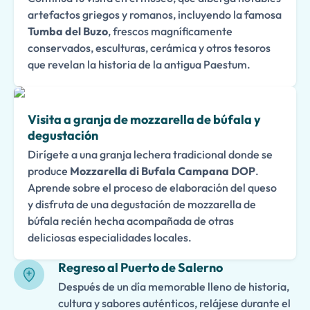
artefactos griegos y romanos, incluyendo la famosa
Tumba del Buzo
, frescos magníficamente
conservados, esculturas, cerámica y otros tesoros
que revelan la historia de la antigua Paestum.
Visita a granja de mozzarella de búfala y
degustación
Dirígete a una granja lechera tradicional donde se
produce
Mozzarella di Bufala Campana DOP
.
Aprende sobre el proceso de elaboración del queso
y disfruta de una degustación de mozzarella de
búfala recién hecha acompañada de otras
deliciosas especialidades locales.
Regreso al Puerto de Salerno
Después de un día memorable lleno de historia,
cultura y sabores auténticos, relájese durante el