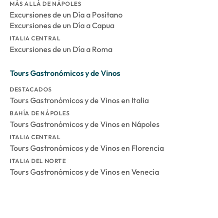
MÁS ALLÁ DE NÁPOLES
Excursiones de un Día a Positano
Excursiones de un Día a Capua
ITALIA CENTRAL
Excursiones de un Día a Roma
Tours Gastronómicos y de Vinos
DESTACADOS
Tours Gastronómicos y de Vinos en Italia
BAHÍA DE NÁPOLES
Tours Gastronómicos y de Vinos en Nápoles
ITALIA CENTRAL
Tours Gastronómicos y de Vinos en Florencia
ITALIA DEL NORTE
Tours Gastronómicos y de Vinos en Venecia