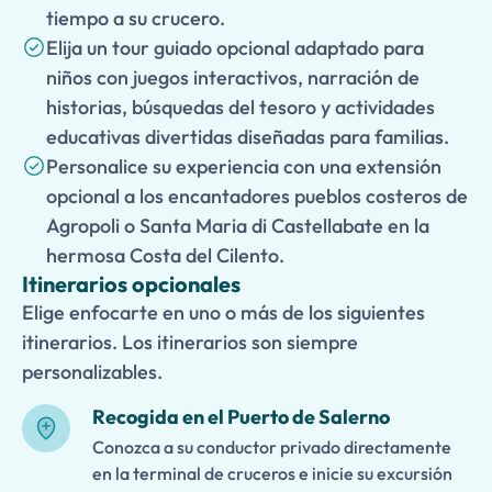
tiempo a su crucero.
Elija un tour guiado opcional adaptado para
niños con juegos interactivos, narración de
historias, búsquedas del tesoro y actividades
educativas divertidas diseñadas para familias.
Personalice su experiencia con una extensión
opcional a los encantadores pueblos costeros de
Agropoli o Santa Maria di Castellabate en la
hermosa Costa del Cilento.
Itinerarios opcionales
Elige enfocarte en uno o más de los siguientes
itinerarios. Los itinerarios son siempre
personalizables.
Recogida en el Puerto de Salerno
Conozca a su conductor privado directamente
en la terminal de cruceros e inicie su excursión