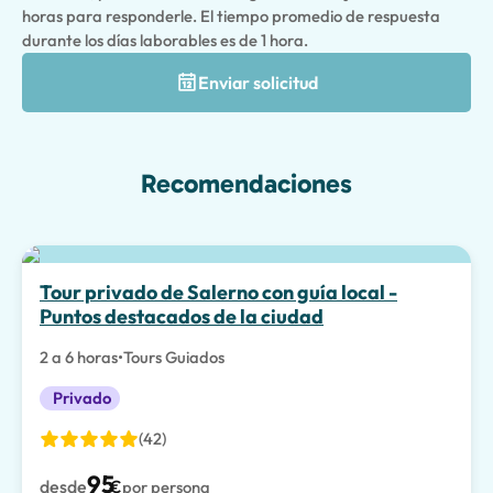
horas para responderle. El tiempo promedio de respuesta
durante los días laborables es de 1 hora.
Enviar solicitud
Recomendaciones
Tour privado de Salerno con guía local -
Puntos destacados de la ciudad
2 a 6 horas
•
Tours Guiados
Privado
(42)
95
desde
€
por persona