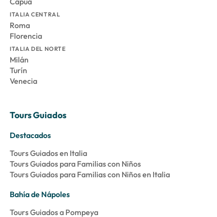
Capua
ITALIA CENTRAL
Roma
Florencia
ITALIA DEL NORTE
Milán
Turín
Venecia
Tours Guiados
Destacados
Tours Guiados en Italia
Tours Guiados para Familias con Niños
Tours Guiados para Familias con Niños en Italia
Bahía de Nápoles
Tours Guiados a Pompeya