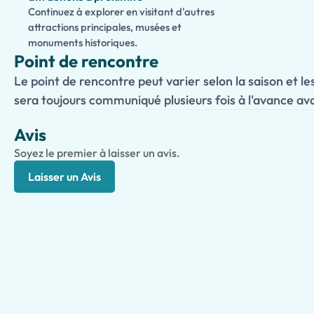
Continuez à explorer en visitant d'autres
attractions principales, musées et
monuments historiques.
Point de rencontre
Le point de rencontre peut varier selon la saison et les
sera toujours communiqué plusieurs fois à l'avance ava
Avis
Soyez le premier à laisser un avis.
Laisser un Avis