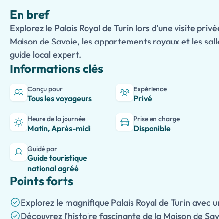
En bref
Explorez le Palais Royal de Turin lors d'une visite priv
Maison de Savoie, les appartements royaux et les sal
guide local expert.
Informations clés
Conçu pour
Expérience
Tous les voyageurs
Privé
Heure de la journée
Prise en charge
Matin, Après-midi
Disponible
Guidé par
Guide touristique
national agréé
Points forts
Explorez le magnifique Palais Royal de Turin avec u
Découvrez l'histoire fascinante de la Maison de Savo