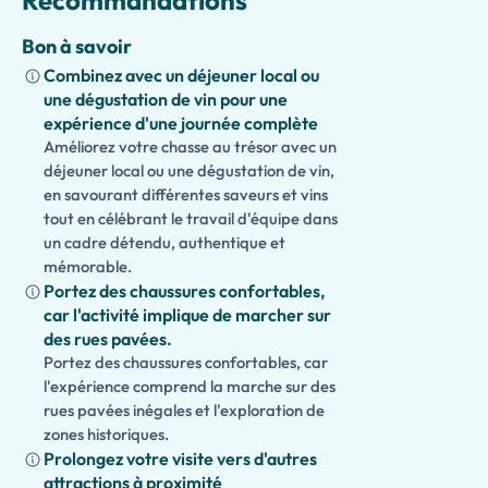
Recommandations
Bon à savoir
Combinez avec un déjeuner local ou
une dégustation de vin pour une
expérience d'une journée complète
Améliorez votre chasse au trésor avec un
déjeuner local ou une dégustation de vin,
en savourant différentes saveurs et vins
tout en célébrant le travail d'équipe dans
un cadre détendu, authentique et
mémorable.
Portez des chaussures confortables,
car l'activité implique de marcher sur
des rues pavées.
Portez des chaussures confortables, car
l'expérience comprend la marche sur des
rues pavées inégales et l'exploration de
zones historiques.
Prolongez votre visite vers d'autres
attractions à proximité