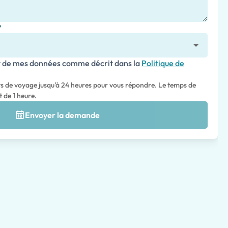
?
nt de mes données comme décrit dans la
Politique de
ts de voyage jusqu'à 24 heures pour vous répondre. Le temps de
 de 1 heure.
Envoyer la demande