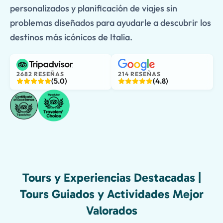
personalizados y planificación de viajes sin
problemas diseñados para ayudarle a descubrir los
destinos más icónicos de Italia.
2682 RESEÑAS
214 RESEÑAS
(5.0)
(4.8)
Tours y Experiencias Destacadas |
Tours Guiados y Actividades Mejor
Valorados