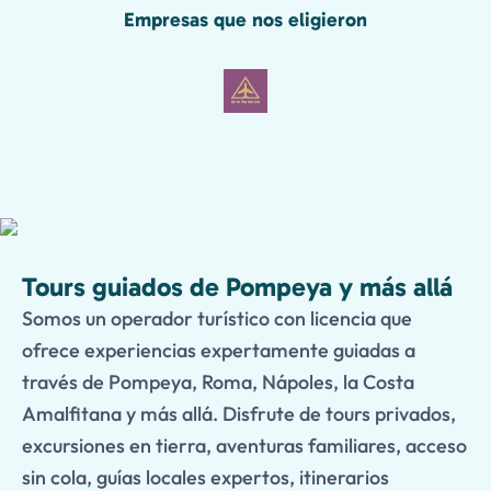
Empresas que nos eligieron
Tours guiados de Pompeya y más allá
Somos un operador turístico con licencia que
ofrece experiencias expertamente guiadas a
través de Pompeya, Roma, Nápoles, la Costa
Amalfitana y más allá. Disfrute de tours privados,
excursiones en tierra, aventuras familiares, acceso
sin cola, guías locales expertos, itinerarios