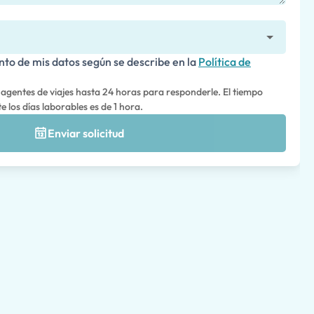
nto de mis datos según se describe en la
Política de
 agentes de viajes hasta 24 horas para responderle. El tiempo
 los días laborables es de 1 hora.
Enviar solicitud