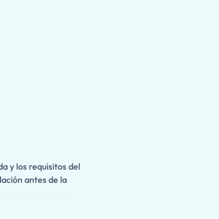
 y los requisitos del
ación antes de la