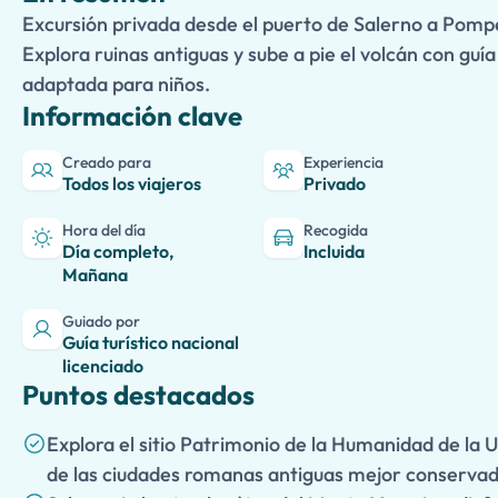
Excursión privada desde el puerto de Salerno a Pomp
Explora ruinas antiguas y sube a pie el volcán con guía 
adaptada para niños.
Información clave
Creado para
Experiencia
Todos los viajeros
Privado
Hora del día
Recogida
Día completo,
Incluida
Mañana
Guiado por
Guía turístico nacional
licenciado
Puntos destacados
Explora el sitio Patrimonio de la Humanidad de l
de las ciudades romanas antiguas mejor conserva