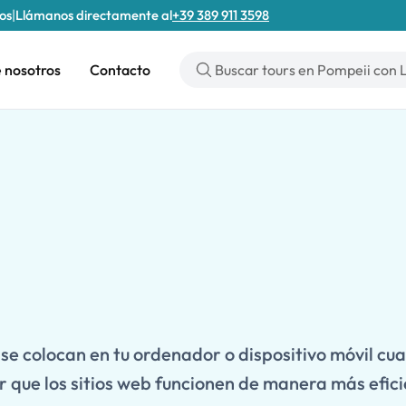
tos
|
Llámanos directamente al
+39 389 911 3598
 nosotros
Contacto
se colocan en tu ordenador o dispositivo móvil cua
r que los sitios web funcionen de manera más efici