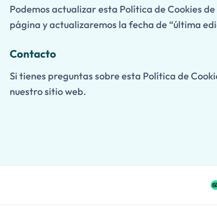
Podemos actualizar esta Política de Cookies de
página y actualizaremos la fecha de “última edi
Contacto
Si tienes preguntas sobre esta Política de Cook
nuestro sitio web.