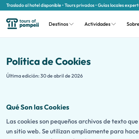
Traslado al hotel disponible • Tours privados • Guías locales exper
Destinos
Actividades
Sobre
Política de Cookies
Última edición: 30 de abril de 2026
Qué Son las Cookies
Las cookies son pequeños archivos de texto que 
un sitio web. Se utilizan ampliamente para hace