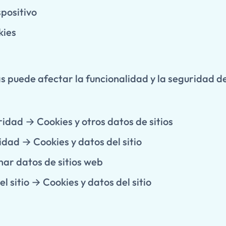
positivo
kies
 puede afectar la funcionalidad y la seguridad del
idad → Cookies y otros datos de sitios
idad → Cookies y datos del sitio
nar datos de sitios web
l sitio → Cookies y datos del sitio