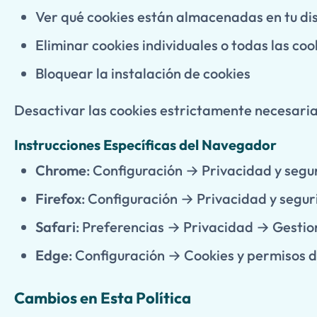
Ver qué cookies están almacenadas en tu dis
Eliminar cookies individuales o todas las coo
Bloquear la instalación de cookies
Desactivar las cookies estrictamente necesarias
Instrucciones Específicas del Navegador
Chrome
: Configuración → Privacidad y segur
Firefox
: Configuración → Privacidad y segur
Safari
: Preferencias → Privacidad → Gestio
Edge
: Configuración → Cookies y permisos de
Cambios en Esta Política