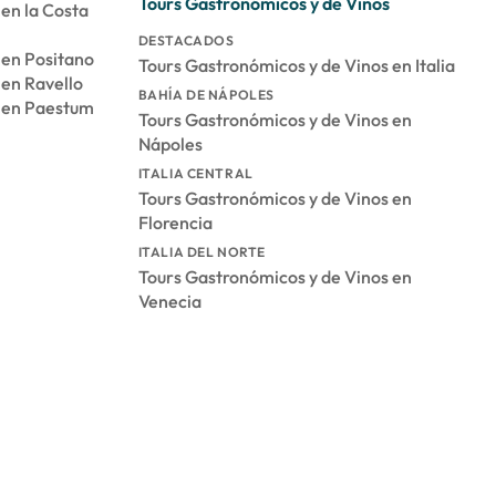
Tours Gastronómicos y de Vinos
 en la Costa
DESTACADOS
 en Positano
Tours Gastronómicos y de Vinos en Italia
 en Ravello
BAHÍA DE NÁPOLES
s en Paestum
Tours Gastronómicos y de Vinos en
Nápoles
ITALIA CENTRAL
Tours Gastronómicos y de Vinos en
Florencia
ITALIA DEL NORTE
Tours Gastronómicos y de Vinos en
Venecia