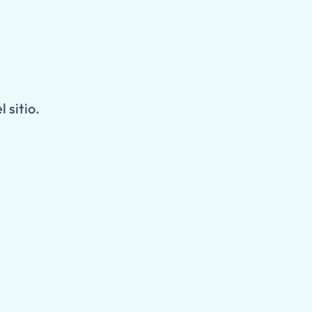
 sitio.