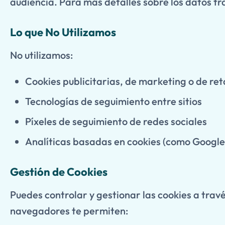
audiencia. Para más detalles sobre los datos tr
Lo que No Utilizamos
No utilizamos:
Cookies publicitarias, de marketing o de re
Tecnologías de seguimiento entre sitios
Píxeles de seguimiento de redes sociales
Analíticas basadas en cookies (como Google
Gestión de Cookies
Puedes controlar y gestionar las cookies a trav
navegadores te permiten: