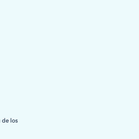
 de los