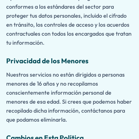
conformes a los estándares del sector para
proteger tus datos personales, incluido el cifrado
en tránsito, los controles de acceso y los acuerdos
contractuales con todos los encargados que tratan
tu información.
Privacidad de los Menores
Nuestros servicios no están dirigidos a personas
menores de 16 años y no recopilamos
conscientemente información personal de
menores de esa edad. Si crees que podemos haber
recopilado dicha información, contáctanos para
que podamos eliminarla.
Cambios en Esta Política