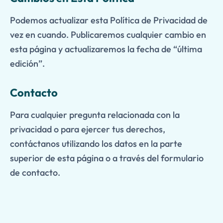
Podemos actualizar esta Política de Privacidad de
vez en cuando. Publicaremos cualquier cambio en
esta página y actualizaremos la fecha de “última
edición”.
Contacto
Para cualquier pregunta relacionada con la
privacidad o para ejercer tus derechos,
contáctanos utilizando los datos en la parte
superior de esta página o a través del formulario
de contacto.