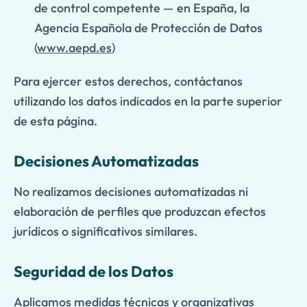
de control competente — en España, la
Agencia Española de Protección de Datos
(
www.aepd.es
)
Para ejercer estos derechos, contáctanos
utilizando los datos indicados en la parte superior
de esta página.
Decisiones Automatizadas
No realizamos decisiones automatizadas ni
elaboración de perfiles que produzcan efectos
jurídicos o significativos similares.
Seguridad de los Datos
Aplicamos medidas técnicas y organizativas