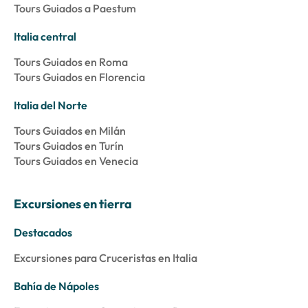
Tours Guiados a Paestum
Italia central
Tours Guiados en Roma
Tours Guiados en Florencia
Italia del Norte
Tours Guiados en Milán
Tours Guiados en Turín
Tours Guiados en Venecia
Excursiones en tierra
Destacados
Excursiones para Cruceristas en Italia
Bahía de Nápoles