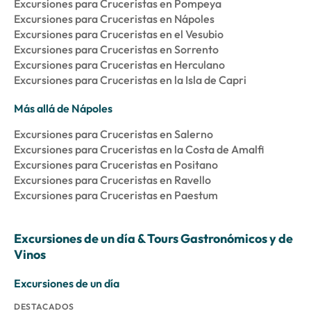
Excursiones para Cruceristas en Pompeya
Excursiones para Cruceristas en Nápoles
Excursiones para Cruceristas en el Vesubio
Excursiones para Cruceristas en Sorrento
Excursiones para Cruceristas en Herculano
Excursiones para Cruceristas en la Isla de Capri
Más allá de Nápoles
Excursiones para Cruceristas en Salerno
Excursiones para Cruceristas en la Costa de Amalfi
Excursiones para Cruceristas en Positano
Excursiones para Cruceristas en Ravello
Excursiones para Cruceristas en Paestum
Excursiones de un día & Tours Gastronómicos y de
Vinos
Excursiones de un día
DESTACADOS