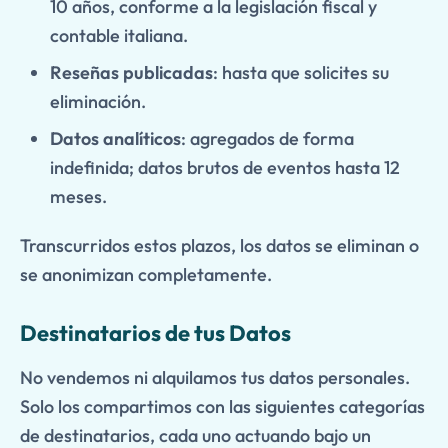
10 años, conforme a la legislación fiscal y
contable italiana.
Reseñas publicadas
: hasta que solicites su
eliminación.
Datos analíticos
: agregados de forma
indefinida; datos brutos de eventos hasta 12
meses.
Transcurridos estos plazos, los datos se eliminan o
se anonimizan completamente.
Destinatarios de tus Datos
No vendemos ni alquilamos tus datos personales.
Solo los compartimos con las siguientes categorías
de destinatarios, cada uno actuando bajo un