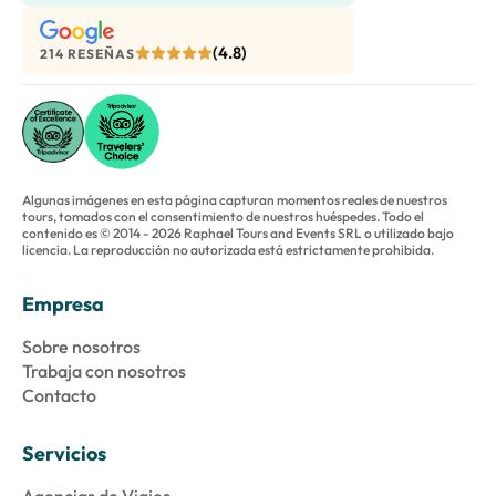
(4.8)
214 RESEÑAS
Algunas imágenes en esta página capturan momentos reales de nuestros
tours, tomados con el consentimiento de nuestros huéspedes. Todo el
contenido es © 2014 - 2026 Raphael Tours and Events SRL o utilizado bajo
licencia. La reproducción no autorizada está estrictamente prohibida.
Empresa
Sobre nosotros
Trabaja con nosotros
Contacto
Servicios