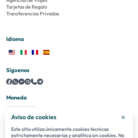
Agencias de Viajes
Tarjetas de Regalo
Transferencias Privadas
Idioma
Síguenos
Moneda
Aviso de cookies
Este sitio utiliza únicamente cookies técnicas
Pagos seguros con
estrictamente necesarias y analítica sin cookies. No