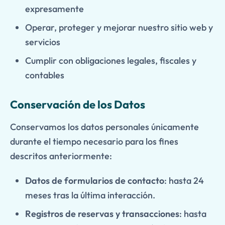
expresamente
Operar, proteger y mejorar nuestro sitio web y
servicios
Cumplir con obligaciones legales, fiscales y
contables
Conservación de los Datos
Conservamos los datos personales únicamente
durante el tiempo necesario para los fines
descritos anteriormente:
Datos de formularios de contacto
: hasta 24
meses tras la última interacción.
Registros de reservas y transacciones
: hasta