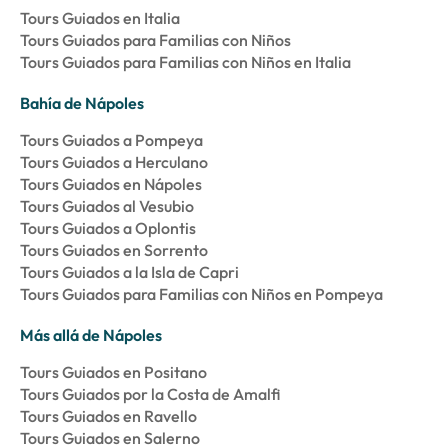
Tours Guiados en Italia
Tours Guiados para Familias con Niños
Tours Guiados para Familias con Niños en Italia
Bahía de Nápoles
Tours Guiados a Pompeya
Tours Guiados a Herculano
Tours Guiados en Nápoles
Tours Guiados al Vesubio
Tours Guiados a Oplontis
Tours Guiados en Sorrento
Tours Guiados a la Isla de Capri
Tours Guiados para Familias con Niños en Pompeya
Más allá de Nápoles
Tours Guiados en Positano
Tours Guiados por la Costa de Amalfi
Tours Guiados en Ravello
Tours Guiados en Salerno