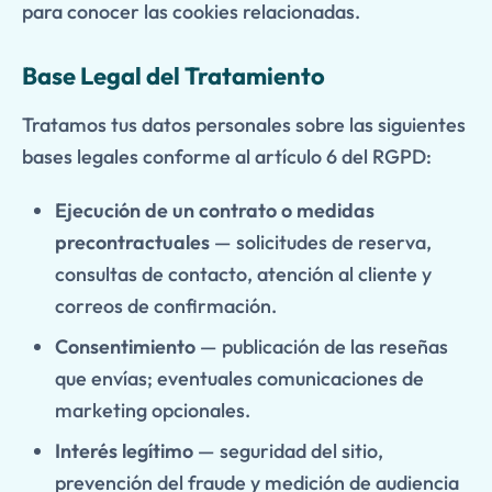
para conocer las cookies relacionadas.
Base Legal del Tratamiento
Tratamos tus datos personales sobre las siguientes
bases legales conforme al artículo 6 del RGPD:
Ejecución de un contrato o medidas
precontractuales
— solicitudes de reserva,
consultas de contacto, atención al cliente y
correos de confirmación.
Consentimiento
— publicación de las reseñas
que envías; eventuales comunicaciones de
marketing opcionales.
Interés legítimo
— seguridad del sitio,
prevención del fraude y medición de audiencia