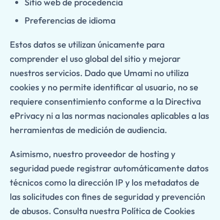
Sitio web de procedencia
Preferencias de idioma
Estos datos se utilizan únicamente para
comprender el uso global del sitio y mejorar
nuestros servicios. Dado que Umami no utiliza
cookies y no permite identificar al usuario, no se
requiere consentimiento conforme a la Directiva
ePrivacy ni a las normas nacionales aplicables a las
herramientas de medición de audiencia.
Asimismo, nuestro proveedor de hosting y
seguridad puede registrar automáticamente datos
técnicos como la dirección IP y los metadatos de
las solicitudes con fines de seguridad y prevención
de abusos. Consulta nuestra Política de Cookies