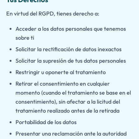
En virtud del RGPD, tienes derecho a:
Acceder a los datos personales que tenemos
sobre ti
Solicitar la rectificación de datos inexactos
Solicitar la supresión de tus datos personales
Restringir u oponerte al tratamiento
Retirar el consentimiento en cualquier
momento (cuando el tratamiento se base en el
consentimiento), sin afectar a la licitud del
tratamiento realizado antes de la retirada
Portabilidad de los datos
Presentar una reclamación ante la autoridad