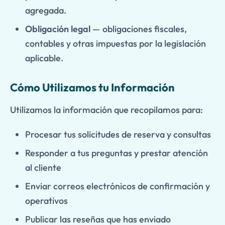
agregada.
Obligación legal
— obligaciones fiscales,
contables y otras impuestas por la legislación
aplicable.
Cómo Utilizamos tu Información
Utilizamos la información que recopilamos para:
Procesar tus solicitudes de reserva y consultas
Responder a tus preguntas y prestar atención
al cliente
Enviar correos electrónicos de confirmación y
operativos
Publicar las reseñas que has enviado