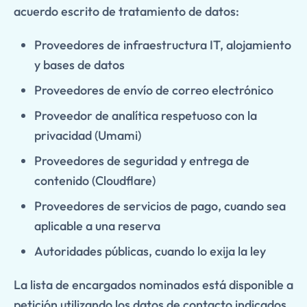
acuerdo escrito de tratamiento de datos:
Proveedores de infraestructura IT, alojamiento
y bases de datos
Proveedores de envío de correo electrónico
Proveedor de analítica respetuoso con la
privacidad (Umami)
Proveedores de seguridad y entrega de
contenido (Cloudflare)
Proveedores de servicios de pago, cuando sea
aplicable a una reserva
Autoridades públicas, cuando lo exija la ley
La lista de encargados nominados está disponible a
petición utilizando los datos de contacto indicados