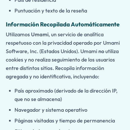
Puntuación y texto de la reseña
Información Recopilada Automáticamente
Utilizamos
Umami
, un servicio de analítica
respetuoso con la privacidad operado por Umami
Software, Inc. (Estados Unidos). Umami
no
utiliza
cookies y no realiza seguimiento de los usuarios
entre distintos sitios. Recopila información
agregada y no identificativa, incluyendo:
País aproximado (derivado de la dirección IP,
que no se almacena)
Navegador y sistema operativo
Páginas visitadas y tiempo de permanencia