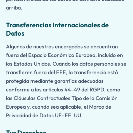
arriba.
Transferencias Internacionales de
Datos
Algunos de nuestros encargados se encuentran
fuera del Espacio Económico Europeo, incluido en
los Estados Unidos. Cuando los datos personales se
transfieren fuera del EEE, la transferencia está
protegida mediante garantías adecuadas
conforme a los artículos 44–49 del RGPD, como
las Cláusulas Contractuales Tipo de la Comisión
Europea y, cuando sea aplicable, el Marco de
Privacidad de Datos UE–EE. UU.
Tus Derechos