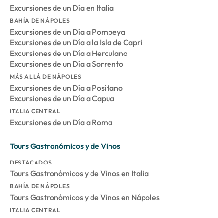
Excursiones de un Día en Italia
BAHÍA DE NÁPOLES
Excursiones de un Día a Pompeya
Excursiones de un Día a la Isla de Capri
Excursiones de un Día a Herculano
Excursiones de un Día a Sorrento
MÁS ALLÁ DE NÁPOLES
Excursiones de un Día a Positano
Excursiones de un Día a Capua
ITALIA CENTRAL
Excursiones de un Día a Roma
Tours Gastronómicos y de Vinos
DESTACADOS
Tours Gastronómicos y de Vinos en Italia
BAHÍA DE NÁPOLES
Tours Gastronómicos y de Vinos en Nápoles
ITALIA CENTRAL