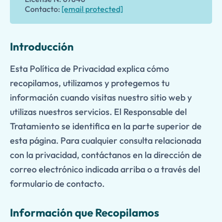
Contacto:
[email protected]
Introducción
Esta Política de Privacidad explica cómo
recopilamos, utilizamos y protegemos tu
información cuando visitas nuestro sitio web y
utilizas nuestros servicios. El Responsable del
Tratamiento se identifica en la parte superior de
esta página. Para cualquier consulta relacionada
con la privacidad, contáctanos en la dirección de
correo electrónico indicada arriba o a través del
formulario de contacto.
Información que Recopilamos