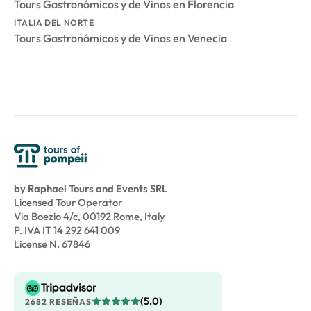
Tours Gastronómicos y de Vinos en Florencia
ITALIA DEL NORTE
Tours Gastronómicos y de Vinos en Venecia
by Raphael Tours and Events SRL
Licensed Tour Operator
Via Boezio 4/c, 00192 Rome, Italy
P. IVA IT 14 292 641 009
License N. 67846
(5.0)
2682 RESEÑAS