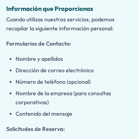
Información que Proporcionas
Cuando utilizas nuestros servicios, podemos
recopilar la siguiente información personal:
Formularios de Contacto:
Nombre y apellidos
Dirección de correo electrónico
Número de teléfono (opcional)
Nombre de la empresa (para consultas
corporativas)
Contenido del mensaje
Solicitudes de Reserva: