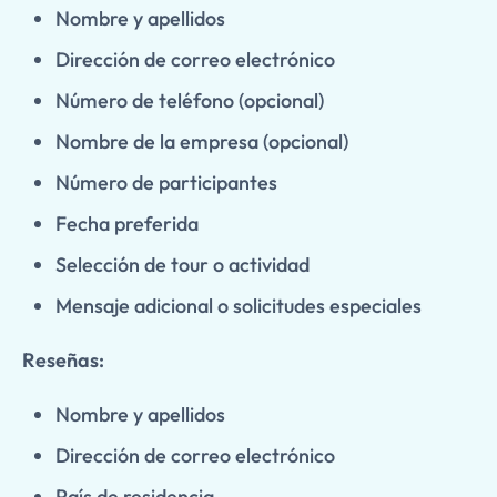
Nombre y apellidos
Dirección de correo electrónico
Número de teléfono (opcional)
Nombre de la empresa (opcional)
Número de participantes
Fecha preferida
Selección de tour o actividad
Mensaje adicional o solicitudes especiales
Reseñas:
Nombre y apellidos
Dirección de correo electrónico
País de residencia