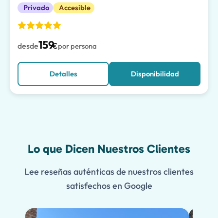
Privado
Accesible
159
desde
€
por persona
Detalles
Disponibilidad
Lo que Dicen Nuestros Clientes
Lee reseñas auténticas de nuestros clientes
satisfechos en Google