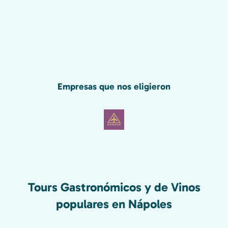
Empresas que nos eligieron
Tours Gastronómicos y de Vinos
populares en Nápoles