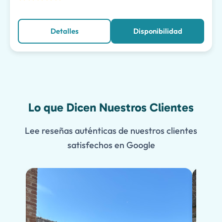
Detalles
Disponibilidad
Lo que Dicen Nuestros Clientes
Lee reseñas auténticas de nuestros clientes
satisfechos en Google