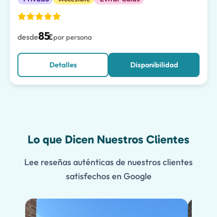
85
desde
€
por persona
Detalles
Disponibilidad
Lo que Dicen Nuestros Clientes
Lee reseñas auténticas de nuestros clientes
satisfechos en Google