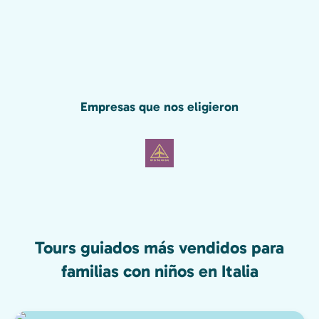
Empresas que nos eligieron
Tours guiados más vendidos para
familias con niños en Italia