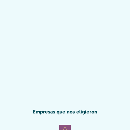
Empresas que nos eligieron