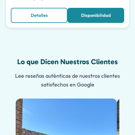
Detalles
Disponibilidad
Lo que Dicen Nuestros Clientes
Lee reseñas auténticas de nuestros clientes
satisfechos en Google