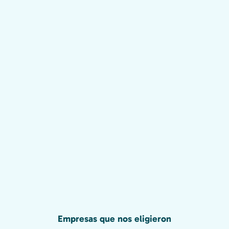
Empresas que nos eligieron