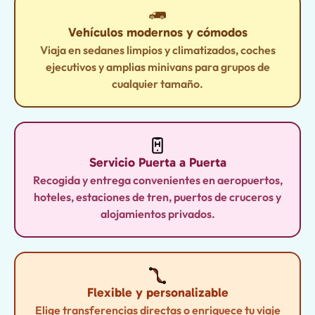
Vehículos modernos y cómodos
Viaja en sedanes limpios y climatizados, coches
ejecutivos y amplias minivans para grupos de
cualquier tamaño.
Servicio Puerta a Puerta
Recogida y entrega convenientes en aeropuertos,
hoteles, estaciones de tren, puertos de cruceros y
alojamientos privados.
Flexible y personalizable
Elige transferencias directas o enriquece tu viaje