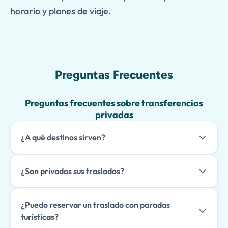
horario y planes de viaje.
Preguntas Frecuentes
Preguntas frecuentes sobre transferencias
privadas
¿A qué destinos sirven?
¿Son privados sus traslados?
¿Puedo reservar un traslado con paradas
turísticas?