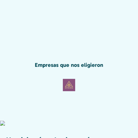
Empresas que nos eligieron