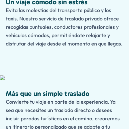
Un viaje cómodo sin estrés
Evita las molestias del transporte público y los
taxis. Nuestro servicio de traslado privado ofrece
recogidas puntuales, conductores profesionales y
vehículos cómodos, permitiéndote relajarte y
disfrutar del viaje desde el momento en que llegas.
Más que un simple traslado
Convierte tu viaje en parte de la experiencia. Ya
sea que necesites un traslado directo o desees
incluir paradas turísticas en el camino, crearemos
un itinerario personalizado que se adapte a tu