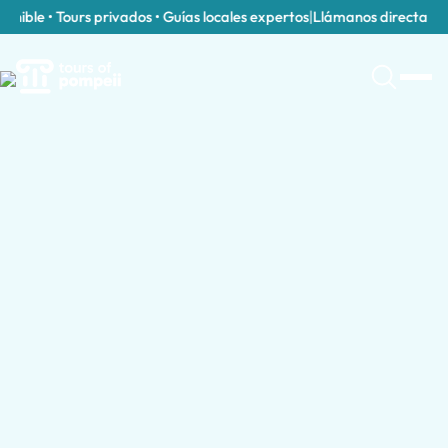
ible • Tours privados • Guías locales expertos
|
Llámanos directamente