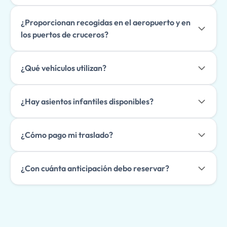
¿Proporcionan recogidas en el aeropuerto y en
los puertos de cruceros?
¿Qué vehículos utilizan?
¿Hay asientos infantiles disponibles?
¿Cómo pago mi traslado?
¿Con cuánta anticipación debo reservar?