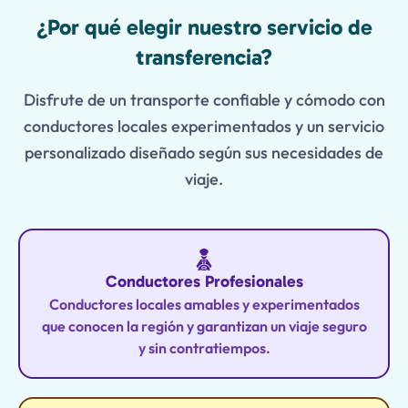
Features
¿Por qué elegir nuestro servicio de
transferencia?
Disfrute de un transporte confiable y cómodo con
conductores locales experimentados y un servicio
personalizado diseñado según sus necesidades de
viaje.
Conductores Profesionales
Conductores locales amables y experimentados
que conocen la región y garantizan un viaje seguro
y sin contratiempos.