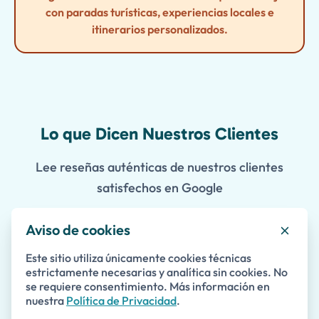
con paradas turísticas, experiencias locales e
itinerarios personalizados.
Lo que Dicen Nuestros Clientes
Lee reseñas auténticas de nuestros clientes
satisfechos en Google
Aviso de cookies
Este sitio utiliza únicamente cookies técnicas
estrictamente necesarias y analítica sin cookies. No
se requiere consentimiento. Más información en
nuestra
Política de Privacidad
.