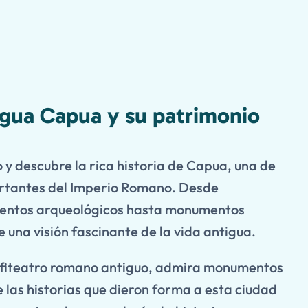
igua Capua y su patrimonio
 y descubre la rica historia de Capua, una de
rtantes del Imperio Romano. Desde
ientos arqueológicos hasta monumentos
 una visión fascinante de la vida antigua.
anfiteatro romano antiguo, admira monumentos
 las historias que dieron forma a esta ciudad