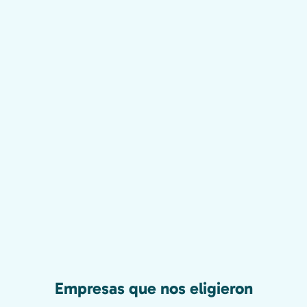
Empresas que nos eligieron