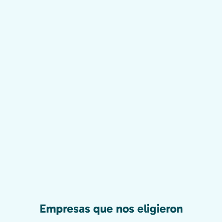
Empresas que nos eligieron