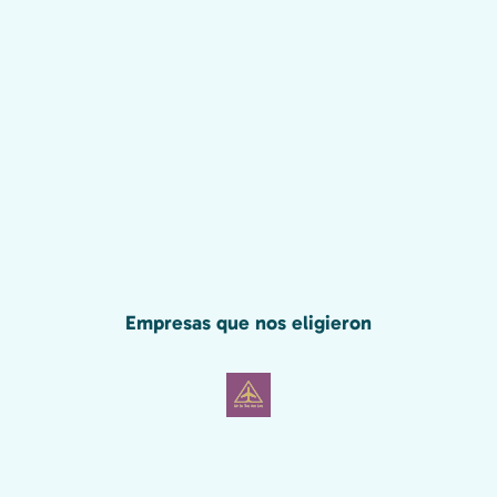
Empresas que nos eligieron