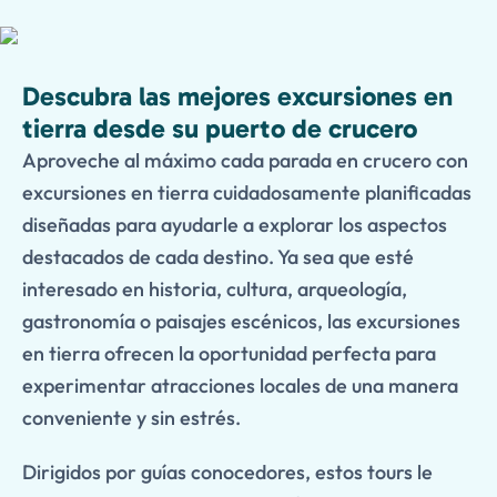
Descubra las mejores excursiones en
tierra desde su puerto de crucero
Aproveche al máximo cada parada en crucero con
excursiones en tierra cuidadosamente planificadas
diseñadas para ayudarle a explorar los aspectos
destacados de cada destino. Ya sea que esté
interesado en historia, cultura, arqueología,
gastronomía o paisajes escénicos, las excursiones
en tierra ofrecen la oportunidad perfecta para
experimentar atracciones locales de una manera
conveniente y sin estrés.
Dirigidos por guías conocedores, estos tours le