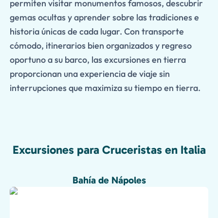
permiten visitar monumentos famosos, descubrir
gemas ocultas y aprender sobre las tradiciones e
historia únicas de cada lugar. Con transporte
cómodo, itinerarios bien organizados y regreso
oportuno a su barco, las excursiones en tierra
proporcionan una experiencia de viaje sin
interrupciones que maximiza su tiempo en tierra.
Excursiones para Cruceristas en Italia
Bahía de Nápoles