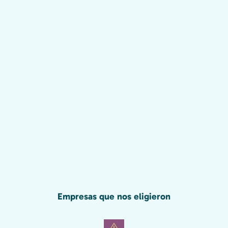
Empresas que nos eligieron