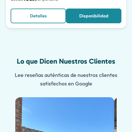
Detalles
Disponibilidad
Lo que Dicen Nuestros Clientes
Lee reseñas auténticas de nuestros clientes
satisfechos en Google