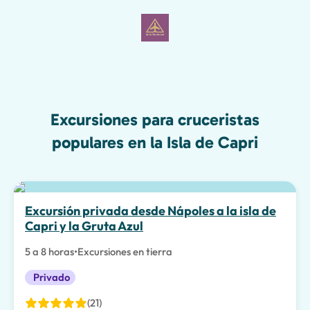
Excursiones para cruceristas
populares en la Isla de Capri
Excursión privada desde Nápoles a la isla de
Capri y la Gruta Azul
5 a 8 horas
•
Excursiones en tierra
Privado
(21)