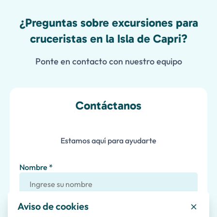
¿Preguntas sobre excursiones para
cruceristas en la Isla de Capri?
Ponte en contacto con nuestro equipo
Contáctanos
Estamos aquí para ayudarte
Nombre *
Aviso de cookies
Apellido