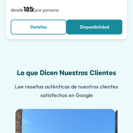
185
desde
€
por persona
Detalles
Disponibilidad
Lo que Dicen Nuestros Clientes
Lee reseñas auténticas de nuestros clientes
satisfechos en Google