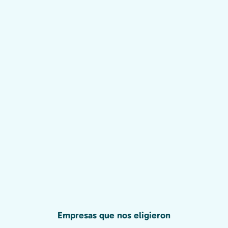
Empresas que nos eligieron