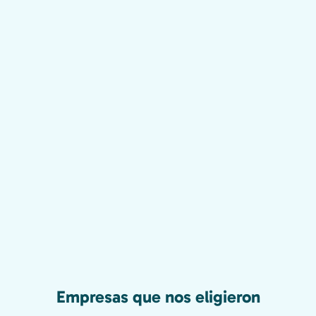
Empresas que nos eligieron