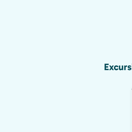
Excurs