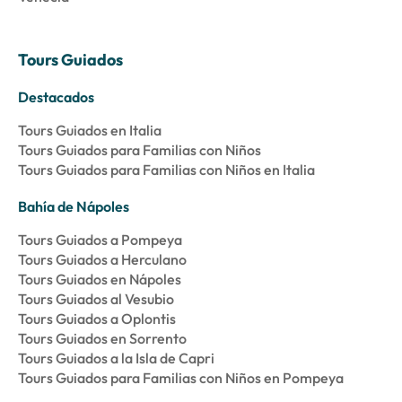
Tours Guiados
Destacados
Tours Guiados en Italia
Tours Guiados para Familias con Niños
Tours Guiados para Familias con Niños en Italia
Bahía de Nápoles
Tours Guiados a Pompeya
Tours Guiados a Herculano
Tours Guiados en Nápoles
Tours Guiados al Vesubio
Tours Guiados a Oplontis
Tours Guiados en Sorrento
Tours Guiados a la Isla de Capri
Tours Guiados para Familias con Niños en Pompeya