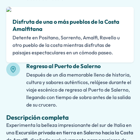
Disfruta de una o más pueblos de la Costa
Amalfitana
Detente en Positano, Sorrento, Amalfi, Ravello u
otro pueblo de la costa mientras disfrutas de
paisajes espectaculares en un cómodo paseo.
Regreso al Puerto de Salerno
Después de un día memorable lleno de historia,
cultura y sabores auténticos, relájese durante el
viaje escénico de regreso al Puerto de Salerno,
llegando con tiempo de sobra antes de la salida
de su crucero.
Descripción completa
Experimenta la belleza impresionante del sur de Italia en
una
Excursión privada en tierra en Salerno hacia la Costa