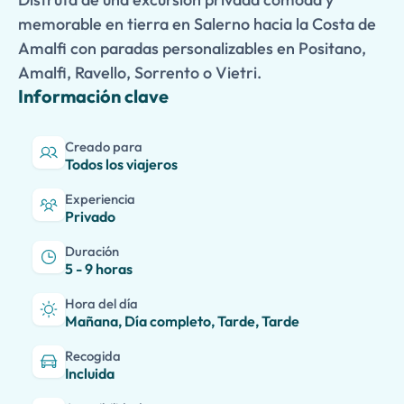
memorable en tierra en Salerno hacia la Costa de
Amalfi con paradas personalizables en Positano,
Amalfi, Ravello, Sorrento o Vietri.
Información clave
Creado para
Todos los viajeros
Experiencia
Privado
Duración
5 - 9 horas
Hora del día
Mañana, Día completo, Tarde, Tarde
Recogida
Incluida