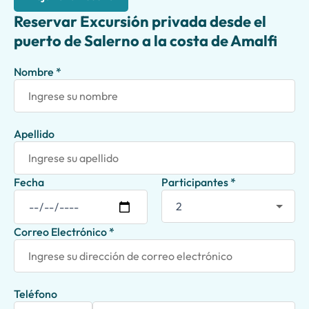
Reservar Excursión privada desde el
puerto de Salerno a la costa de Amalfi
Nombre *
Apellido
Fecha
Participantes *
Correo Electrónico *
Teléfono