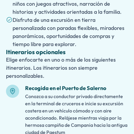
niños con juegos atractivos, narración de
historias y actividades orientadas a la familia.
Disfruta de una excursión en tierra
personalizada con paradas flexibles, miradores
panorámicos, oportunidades de compras y
tiempo libre para explorar.
Itinerarios opcionales
Elige enfocarte en uno o más de los siguientes
itinerarios. Los itinerarios son siempre
personalizables.
Recogida en el Puerto de Salerno
Conozca a su conductor privado directamente
en la terminal de cruceros e inicie su excursión
costera en un vehículo cómodo y con aire
acondicionado. Relájese mientras viaja por la
hermosa campiña de Campania hacia la antigua
ciudad de Paestum