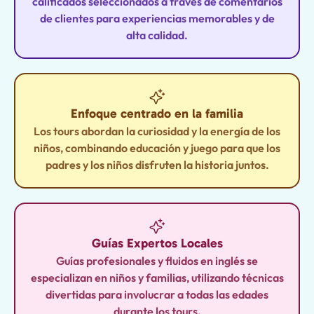
calificados seleccionados a través de comentarios
de clientes para experiencias memorables y de
alta calidad.
Enfoque centrado en la familia
Los tours abordan la curiosidad y la energía de los
niños, combinando educación y juego para que los
padres y los niños disfruten la historia juntos.
Guías Expertos Locales
Guías profesionales y fluidos en inglés se
especializan en niños y familias, utilizando técnicas
divertidas para involucrar a todas las edades
durante los tours.