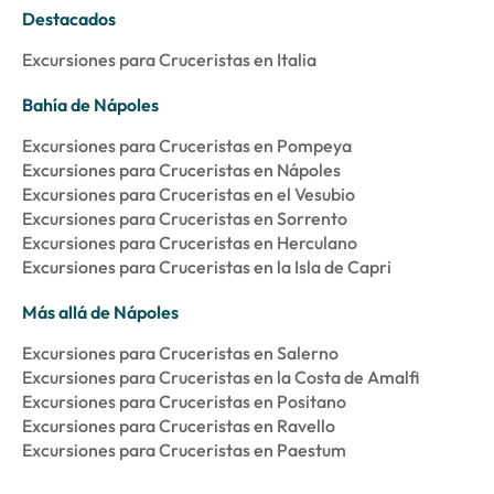
Destacados
Excursiones para Cruceristas en Italia
Bahía de Nápoles
Excursiones para Cruceristas en Pompeya
Excursiones para Cruceristas en Nápoles
Excursiones para Cruceristas en el Vesubio
Excursiones para Cruceristas en Sorrento
Excursiones para Cruceristas en Herculano
Excursiones para Cruceristas en la Isla de Capri
Más allá de Nápoles
Excursiones para Cruceristas en Salerno
Excursiones para Cruceristas en la Costa de Amalfi
Excursiones para Cruceristas en Positano
Excursiones para Cruceristas en Ravello
Excursiones para Cruceristas en Paestum