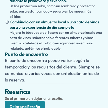
durante la primavera y el verano.
Utilice protección solar, como un sombrero y protector
solar, para estar cómodo y seguro en los meses más
cálidos.
Combínalo con un almuerzo local o una cata de vinos
para una experiencia de día completo
Mejora tu búsqueda del tesoro con un almuerzo local o una
cata de vinos, saboreando diferentes sabores y vinos
mientras celebras el trabajo en equipo en un entorno
relajado, auténtico e inolvidable.
Punto de encuentro
El punto de encuentro puede variar según la
temporada y los requisitos del cliente. Siempre se
comunicará varias veces con antelación antes de
la reserva.
Reseñas
Sé el primero en dejar una reseña.
Dejar una Reseña