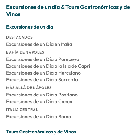
Excursiones de un día & Tours Gastronómicos y de
Vinos
Excursiones de un día
DESTACADOS
Excursiones de un Día en Italia
BAHÍA DE NÁPOLES
Excursiones de un Día a Pompeya
Excursiones de un Día a la Isla de Capri
Excursiones de un Día a Herculano
Excursiones de un Día a Sorrento
MÁS ALLÁ DE NÁPOLES
Excursiones de un Día a Positano
Excursiones de un Día a Capua
ITALIA CENTRAL
Excursiones de un Día a Roma
Tours Gastronómicos y de Vinos