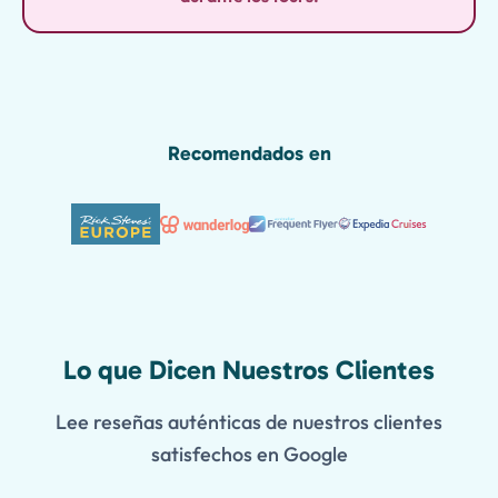
Recomendados en
Lo que Dicen Nuestros Clientes
Lee reseñas auténticas de nuestros clientes
satisfechos en Google