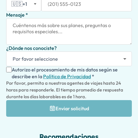
🇺🇸
+1
Mensaje *
¿Dónde nos conociste?
Autorizo el procesamiento de mis datos según se
describe en la
Política de Privacidad
*
Por favor, permita a nuestros agentes de viajes hasta 24
horas para responderle. El tiempo promedio de respuesta
durante los días laborables es de 1 hora.
Enviar solicitud
Recomendaciones