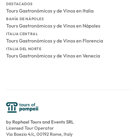
DESTACADOS
Tours Gastronómicos y de Vinos en Italia
BAHÍA DE NÁPOLES
Tours Gastronómicos y de Vinos en Nápoles
ITALIA CENTRAL
Tours Gastronómicos y de Vinos en Florencia
ITALIA DEL NORTE
Tours Gastronómicos y de Vinos en Venecia
by Raphael Tours and Events SRL
Licensed Tour Operator
Via Boezio 4/c, 00192 Rome, Italy