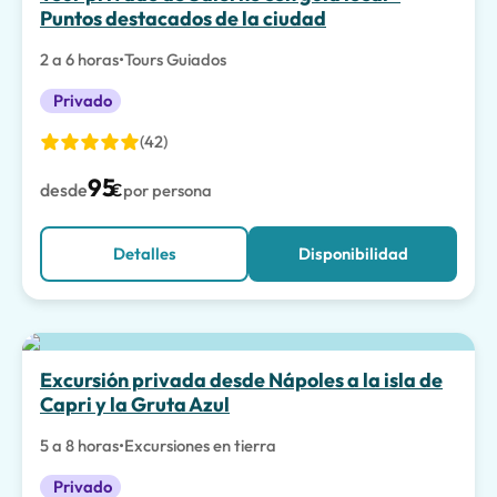
Puntos destacados de la ciudad
2 a 6 horas
•
Tours Guiados
Privado
(42)
95
desde
€
por persona
Detalles
Disponibilidad
Excursión privada desde Nápoles a la isla de
Capri y la Gruta Azul
5 a 8 horas
•
Excursiones en tierra
Privado