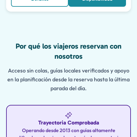
Features
Por qué los viajeros reservan con
nosotros
Acceso sin colas, guías locales verificados y apoyo
en la planificación desde la reserva hasta la última
parada del día.
Trayectoria Comprobada
Operando desde 2013 con guías altamente