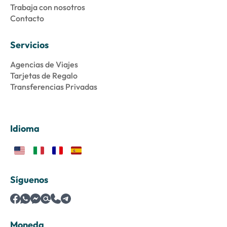
Trabaja con nosotros
Contacto
Servicios
Agencias de Viajes
Tarjetas de Regalo
Transferencias Privadas
Idioma
Síguenos
Moneda