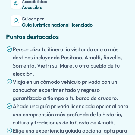
Accesibilidad
Accesible
Guiado por
Guía turístico nacional licenciado
Puntos destacados
Personaliza tu itinerario visitando uno o más
destinos incluyendo Positano, Amalfi, Ravello,
Sorrento, Vietri sul Mare, u otro pueblo de tu
elección.
Viaja en un cómodo vehículo privado con un
conductor experimentado y regreso
garantizado a tiempo a tu barco de crucero.
Añade una guía privada licenciada opcional para
una comprensión más profunda de la historia,
cultura y tradiciones de la Costa de Amalfi.
Elige una experiencia guiada opcional apta para