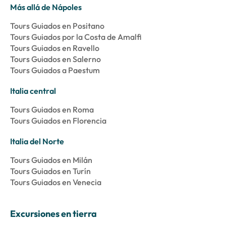
Más allá de Nápoles
Tours Guiados en Positano
Tours Guiados por la Costa de Amalfi
Tours Guiados en Ravello
Tours Guiados en Salerno
Tours Guiados a Paestum
Italia central
Tours Guiados en Roma
Tours Guiados en Florencia
Italia del Norte
Tours Guiados en Milán
Tours Guiados en Turín
Tours Guiados en Venecia
Excursiones en tierra