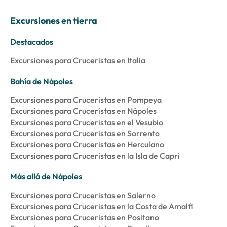
Excursiones en tierra
Destacados
Excursiones para Cruceristas en Italia
Bahía de Nápoles
Excursiones para Cruceristas en Pompeya
Excursiones para Cruceristas en Nápoles
Excursiones para Cruceristas en el Vesubio
Excursiones para Cruceristas en Sorrento
Excursiones para Cruceristas en Herculano
Excursiones para Cruceristas en la Isla de Capri
Más allá de Nápoles
Excursiones para Cruceristas en Salerno
Excursiones para Cruceristas en la Costa de Amalfi
Excursiones para Cruceristas en Positano