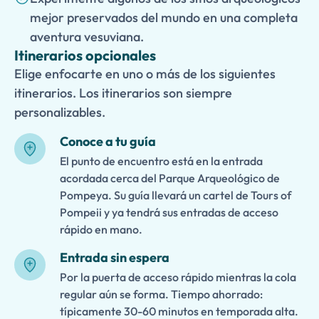
mejor preservados del mundo en una completa
aventura vesuviana.
Itinerarios opcionales
Elige enfocarte en uno o más de los siguientes
itinerarios. Los itinerarios son siempre
personalizables.
Conoce a tu guía
El punto de encuentro está en la entrada
acordada cerca del Parque Arqueológico de
Pompeya. Su guía llevará un cartel de Tours of
Pompeii y ya tendrá sus entradas de acceso
rápido en mano.
Entrada sin espera
Por la puerta de acceso rápido mientras la cola
regular aún se forma. Tiempo ahorrado:
típicamente 30-60 minutos en temporada alta.