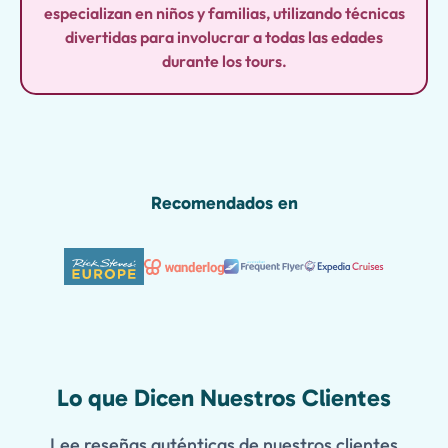
especializan en niños y familias, utilizando técnicas
divertidas para involucrar a todas las edades
durante los tours.
Recomendados en
Lo que Dicen Nuestros Clientes
Lee reseñas auténticas de nuestros clientes