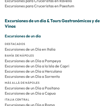
Excursiones para Cruceristas en Ravello
Excursiones para Cruceristas en Paestum
Excursiones de un día & Tours Gastronómicos y de
Vinos
Excursiones de un día
DESTACADOS
Excursiones de un Día en Italia
BAHÍA DE NÁPOLES
Excursiones de un Día a Pompeya
Excursiones de un Día a la Isla de Capri
Excursiones de un Día a Herculano
Excursiones de un Día a Sorrento
MÁS ALLÁ DE NÁPOLES
Excursiones de un Día a Positano
Excursiones de un Día a Capua
ITALIA CENTRAL
Excursiones de un Día a Roma