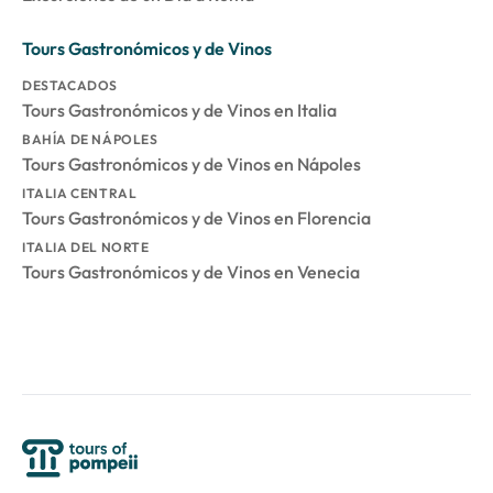
Tours Gastronómicos y de Vinos
DESTACADOS
Tours Gastronómicos y de Vinos en Italia
BAHÍA DE NÁPOLES
Tours Gastronómicos y de Vinos en Nápoles
ITALIA CENTRAL
Tours Gastronómicos y de Vinos en Florencia
ITALIA DEL NORTE
Tours Gastronómicos y de Vinos en Venecia