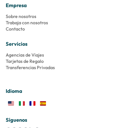
Empresa
Sobre nosotros
Trabaja con nosotros
Contacto
Servicios
Agencias de Viajes
Tarjetas de Regalo
Transferencias Privadas
Idioma
Síguenos