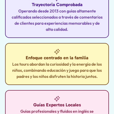
Trayectoria Comprobada
Operando desde 2013 con guías altamente
calificados seleccionados a través de comentarios
de clientes para experiencias memorables y de
alta calidad.
Enfoque centrado en la familia
Los tours abordan la curiosidad y la energía de los
niños, combinando educación y juego para que los
padres y los niños disfruten la historia juntos.
Guías Expertos Locales
Guías profesionales y fluidos en inglés se