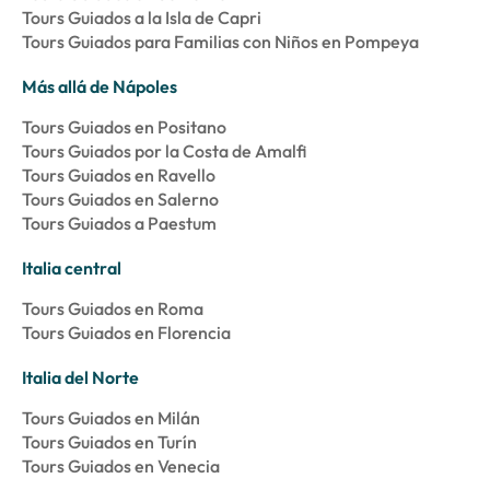
Tours Guiados a la Isla de Capri
Tours Guiados para Familias con Niños en Pompeya
Más allá de Nápoles
Tours Guiados en Positano
Tours Guiados por la Costa de Amalfi
Tours Guiados en Ravello
Tours Guiados en Salerno
Tours Guiados a Paestum
Italia central
Tours Guiados en Roma
Tours Guiados en Florencia
Italia del Norte
Tours Guiados en Milán
Tours Guiados en Turín
Tours Guiados en Venecia