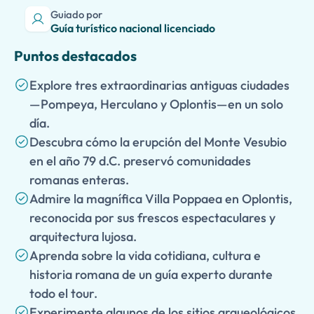
Guiado por
Guía turístico nacional licenciado
Puntos destacados
Explore tres extraordinarias antiguas ciudades
—Pompeya, Herculano y Oplontis—en un solo
día.
Descubra cómo la erupción del Monte Vesubio
en el año 79 d.C. preservó comunidades
romanas enteras.
Admire la magnífica Villa Poppaea en Oplontis,
reconocida por sus frescos espectaculares y
arquitectura lujosa.
Aprenda sobre la vida cotidiana, cultura e
historia romana de un guía experto durante
todo el tour.
Experimente algunos de los sitios arqueológicos