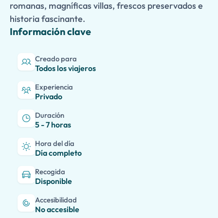
romanas, magníficas villas, frescos preservados e
historia fascinante.
Información clave
Creado para
Todos los viajeros
Experiencia
Privado
Duración
5 - 7 horas
Hora del día
Día completo
Recogida
Disponible
Accesibilidad
No accesible