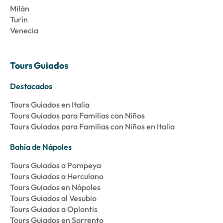
Milán
Turín
Venecia
Tours Guiados
Destacados
Tours Guiados en Italia
Tours Guiados para Familias con Niños
Tours Guiados para Familias con Niños en Italia
Bahía de Nápoles
Tours Guiados a Pompeya
Tours Guiados a Herculano
Tours Guiados en Nápoles
Tours Guiados al Vesubio
Tours Guiados a Oplontis
Tours Guiados en Sorrento