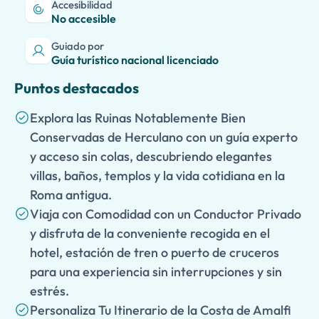
Accesibilidad
No accesible
Guiado por
Guía turístico nacional licenciado
Puntos destacados
Explora las Ruinas Notablemente Bien
Conservadas de Herculano con un guía experto
y acceso sin colas, descubriendo elegantes
villas, baños, templos y la vida cotidiana en la
Roma antigua.
Viaja con Comodidad con un Conductor Privado
y disfruta de la conveniente recogida en el
hotel, estación de tren o puerto de cruceros
para una experiencia sin interrupciones y sin
estrés.
Personaliza Tu Itinerario de la Costa de Amalfi