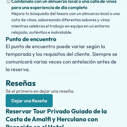
Combínalo con un almuerzo local o una cata de vinos
para una experiencia de día completo
Mejora tu búsqueda del tesoro con un almuerzo local o una
cata de vinos, saboreando diferentes sabores y vinos
mientras celebras el trabajo en equipo en un entorno
relajado, auténtico e inolvidable.
Punto de encuentro
El punto de encuentro puede variar según la
temporada y los requisitos del cliente. Siempre se
comunicará varias veces con antelación antes de
la reserva.
Reseñas
Sé el primero en dejar una reseña.
Dejar una Reseña
Reservar Tour Privado Guiado de la
Costa de Amalfi y Herculano con