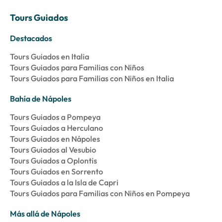
Tours Guiados
Destacados
Tours Guiados en Italia
Tours Guiados para Familias con Niños
Tours Guiados para Familias con Niños en Italia
Bahía de Nápoles
Tours Guiados a Pompeya
Tours Guiados a Herculano
Tours Guiados en Nápoles
Tours Guiados al Vesubio
Tours Guiados a Oplontis
Tours Guiados en Sorrento
Tours Guiados a la Isla de Capri
Tours Guiados para Familias con Niños en Pompeya
Más allá de Nápoles