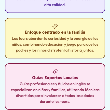
alta calidad.
Enfoque centrado en la familia
Los tours abordan la curiosidad y la energía de los
niños, combinando educación y juego para que los
padres y los niños disfruten la historia juntos.
Guías Expertos Locales
Guías profesionales y fluidos en inglés se
especializan en niños y familias, utilizando técnicas
divertidas para involucrar a todas las edades
durante los tours.