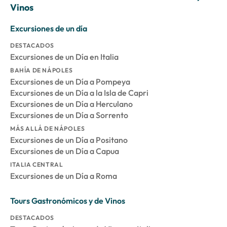
Vinos
Excursiones de un día
DESTACADOS
Excursiones de un Día en Italia
BAHÍA DE NÁPOLES
Excursiones de un Día a Pompeya
Excursiones de un Día a la Isla de Capri
Excursiones de un Día a Herculano
Excursiones de un Día a Sorrento
MÁS ALLÁ DE NÁPOLES
Excursiones de un Día a Positano
Excursiones de un Día a Capua
ITALIA CENTRAL
Excursiones de un Día a Roma
Tours Gastronómicos y de Vinos
DESTACADOS