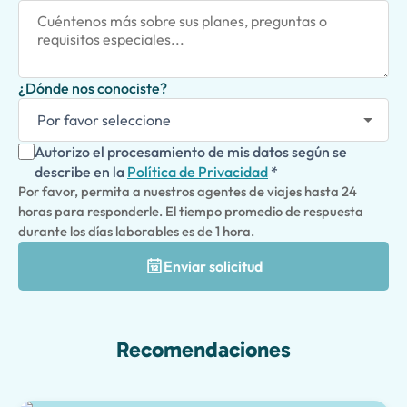
¿Dónde nos conociste?
Autorizo el procesamiento de mis datos según se
describe en la
Política de Privacidad
*
Por favor, permita a nuestros agentes de viajes hasta 24
horas para responderle. El tiempo promedio de respuesta
durante los días laborables es de 1 hora.
Enviar solicitud
Recomendaciones