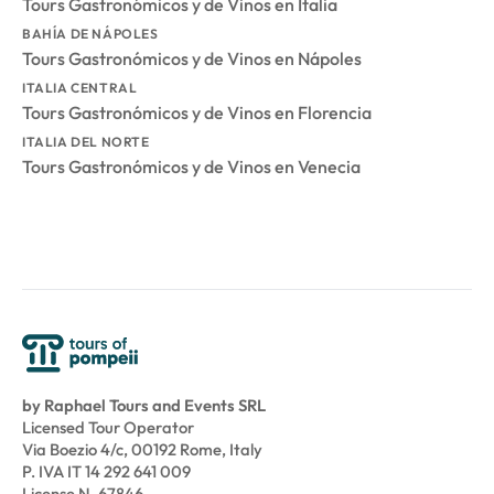
Tours Gastronómicos y de Vinos en Italia
BAHÍA DE NÁPOLES
Tours Gastronómicos y de Vinos en Nápoles
ITALIA CENTRAL
Tours Gastronómicos y de Vinos en Florencia
ITALIA DEL NORTE
Tours Gastronómicos y de Vinos en Venecia
by Raphael Tours and Events SRL
Licensed Tour Operator
Via Boezio 4/c, 00192 Rome, Italy
P. IVA IT 14 292 641 009
License N. 67846