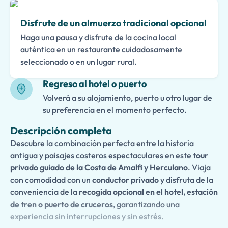
Disfrute de un almuerzo tradicional opcional
Haga una pausa y disfrute de la cocina local
auténtica en un restaurante cuidadosamente
seleccionado o en un lugar rural.
Regreso al hotel o puerto
Volverá a su alojamiento, puerto u otro lugar de
su preferencia en el momento perfecto.
Descripción completa
Descubre la combinación perfecta entre la historia
antigua y paisajes costeros espectaculares en este
tour
privado guiado de la Costa de Amalfi y Herculano
. Viaja
con comodidad con un
conductor privado
y disfruta de la
conveniencia de la
recogida opcional en el hotel, estación
de tren o puerto de cruceros
, garantizando una
experiencia sin interrupciones y sin estrés.