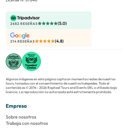
(5.0)
2682 RESEÑAS
(4.8)
214 RESEÑAS
Algunas imágenes en esta página capturan momentos reales de nuestros
tours, tomados con el consentimiento de nuestros huéspedes. Todo el
contenido es © 2014 - 2026 Raphael Tours and Events SRL o utilizado bajo
licencia. La reproducción no autorizada está estrictamente prohibida.
Empresa
Sobre nosotros
Trabaja con nosotros