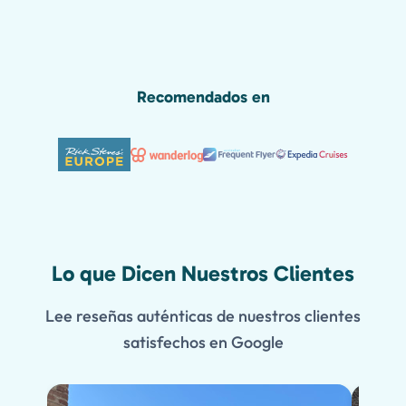
Recomendados en
Lo que Dicen Nuestros Clientes
Lee reseñas auténticas de nuestros clientes
satisfechos en Google