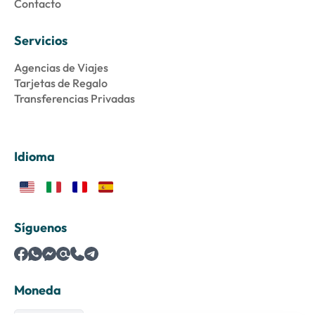
Contacto
Servicios
Agencias de Viajes
Tarjetas de Regalo
Transferencias Privadas
Idioma
Síguenos
Moneda