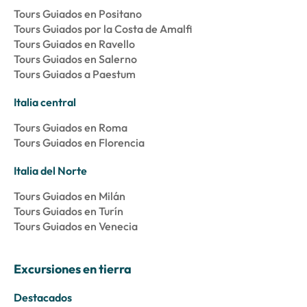
Tours Guiados en Positano
Tours Guiados por la Costa de Amalfi
Tours Guiados en Ravello
Tours Guiados en Salerno
Tours Guiados a Paestum
Italia central
Tours Guiados en Roma
Tours Guiados en Florencia
Italia del Norte
Tours Guiados en Milán
Tours Guiados en Turín
Tours Guiados en Venecia
Excursiones en tierra
Destacados