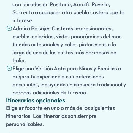
con paradas en Positano, Amalfi, Ravello,
Sorrento o cualquier otro pueblo costero que te
interese.
Admira Paisajes Costeros Impresionantes,
pueblos coloridos, vistas panorámicas del mar,
tiendas artesanales y calles pintorescas a lo
largo de una de las costas más hermosas de
Italia.
Elige una Versión Apta para Niños y Familias o
mejora tu experiencia con extensiones
opcionales, incluyendo un almuerzo tradicional y
paradas adicionales de turismo.
Itinerarios opcionales
Elige enfocarte en uno o más de los siguientes
itinerarios. Los itinerarios son siempre
personalizables.