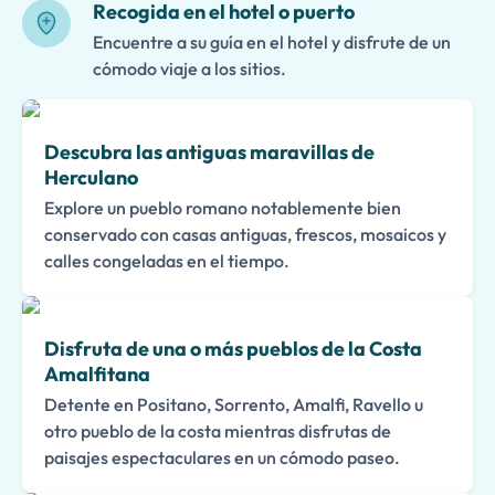
Recogida en el hotel o puerto
Encuentre a su guía en el hotel y disfrute de un
cómodo viaje a los sitios.
Descubra las antiguas maravillas de
Herculano
Explore un pueblo romano notablemente bien
conservado con casas antiguas, frescos, mosaicos y
calles congeladas en el tiempo.
Disfruta de una o más pueblos de la Costa
Amalfitana
Detente en Positano, Sorrento, Amalfi, Ravello u
otro pueblo de la costa mientras disfrutas de
paisajes espectaculares en un cómodo paseo.