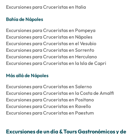
Excursiones para Cruceristas en Italia
Bahía de Nápoles
Excursiones para Cruceristas en Pompeya
Excursiones para Cruceristas en Nápoles
Excursiones para Cruceristas en el Vesubio
Excursiones para Cruceristas en Sorrento
Excursiones para Cruceristas en Herculano
Excursiones para Cruceristas en la Isla de Capri
Más allá de Nápoles
Excursiones para Cruceristas en Salerno
Excursiones para Cruceristas en la Costa de Amalfi
Excursiones para Cruceristas en Positano
Excursiones para Cruceristas en Ravello
Excursiones para Cruceristas en Paestum
Excursiones de un día & Tours Gastronómicos y de