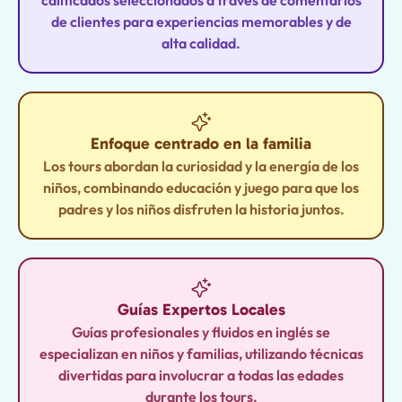
calificados seleccionados a través de comentarios
de clientes para experiencias memorables y de
alta calidad.
Enfoque centrado en la familia
Los tours abordan la curiosidad y la energía de los
niños, combinando educación y juego para que los
padres y los niños disfruten la historia juntos.
Guías Expertos Locales
Guías profesionales y fluidos en inglés se
especializan en niños y familias, utilizando técnicas
divertidas para involucrar a todas las edades
durante los tours.