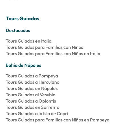
Tours Guiados
Destacados
Tours Guiados en Italia
Tours Guiados para Familias con Niños
Tours Guiados para Familias con Niños en Italia
Bahía de Nápoles
Tours Guiados a Pompeya
Tours Guiados a Herculano
Tours Guiados en Nápoles
Tours Guiados al Vesubio
Tours Guiados a Oplontis
Tours Guiados en Sorrento
Tours Guiados a la Isla de Capri
Tours Guiados para Familias con Niños en Pompeya