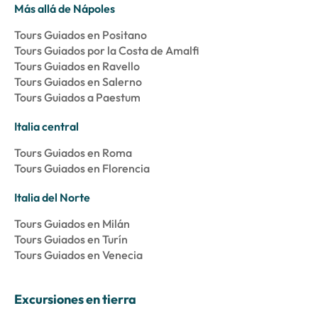
Más allá de Nápoles
Tours Guiados en Positano
Tours Guiados por la Costa de Amalfi
Tours Guiados en Ravello
Tours Guiados en Salerno
Tours Guiados a Paestum
Italia central
Tours Guiados en Roma
Tours Guiados en Florencia
Italia del Norte
Tours Guiados en Milán
Tours Guiados en Turín
Tours Guiados en Venecia
Excursiones en tierra