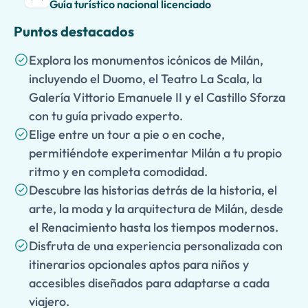
Guía turístico nacional licenciado
Puntos destacados
Explora los monumentos icónicos de Milán,
incluyendo el Duomo, el Teatro La Scala, la
Galería Vittorio Emanuele II y el Castillo Sforza
con tu guía privado experto.
Elige entre un tour a pie o en coche,
permitiéndote experimentar Milán a tu propio
ritmo y en completa comodidad.
Descubre las historias detrás de la historia, el
arte, la moda y la arquitectura de Milán, desde
el Renacimiento hasta los tiempos modernos.
Disfruta de una experiencia personalizada con
itinerarios opcionales aptos para niños y
accesibles diseñados para adaptarse a cada
viajero.