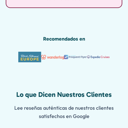
Recomendados en
Lo que Dicen Nuestros Clientes
Lee reseñas auténticas de nuestros clientes
satisfechos en Google