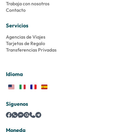
Trabaja con nosotros
Contacto
Servicios
Agencias de Viajes
Tarjetas de Regalo
Transferencias Privadas
Idioma
Síguenos
Moneda