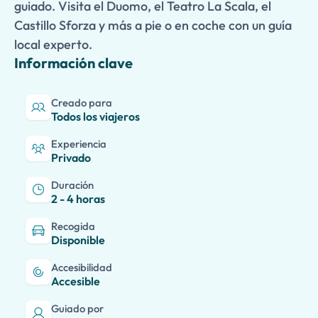
guiado. Visita el Duomo, el Teatro La Scala, el
Castillo Sforza y más a pie o en coche con un guía
local experto.
Información clave
Creado para
Todos los viajeros
Experiencia
Privado
Duración
2 - 4 horas
Recogida
Disponible
Accesibilidad
Accesible
Guiado por