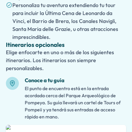
Personaliza tu aventura extendiendo tu tour
para incluir la Última Cena de Leonardo da
Vinci, el Barrio de Brera, los Canales Navigli,
Santa Maria delle Grazie, u otras atracciones
imprescindibles.
Itinerarios opcionales
Elige enfocarte en uno o más de los siguientes
itinerarios. Los itinerarios son siempre
personalizables.
Conoce a tu guía
El punto de encuentro está en la entrada
acordada cerca del Parque Arqueológico de
Pompeya. Su guía llevará un cartel de Tours of
Pompeii y ya tendrá sus entradas de acceso
rápido en mano.