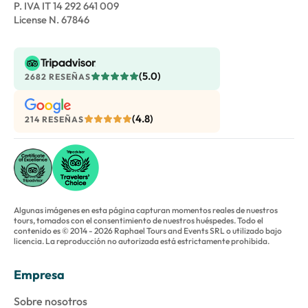
P. IVA IT 14 292 641 009
License N. 67846
(5.0)
2682 RESEÑAS
(4.8)
214 RESEÑAS
Algunas imágenes en esta página capturan momentos reales de nuestros
tours, tomados con el consentimiento de nuestros huéspedes. Todo el
contenido es © 2014 - 2026 Raphael Tours and Events SRL o utilizado bajo
licencia. La reproducción no autorizada está estrictamente prohibida.
Empresa
Sobre nosotros