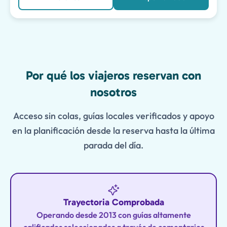
Features
Por qué los viajeros reservan con
nosotros
Acceso sin colas, guías locales verificados y apoyo
en la planificación desde la reserva hasta la última
parada del día.
Trayectoria Comprobada
Operando desde 2013 con guías altamente