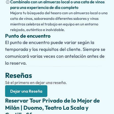
Combínalo con un almuerzo local o una cata de vinos
para una experiencia de día completo
Mejora tu búsqueda del tesoro con un almuerzo local o una
cata de vinos, saboreando diferentes sabores y vinos
mientras celebras el trabajo en equipo en un entorno
relajado, auténtico e inolvidable.
Punto de encuentro
El punto de encuentro puede variar según la
temporada y los requisitos del cliente. Siempre se
comunicará varias veces con antelación antes de
la reserva.
Reseñas
Sé el primero en dejar una reseña.
Dejar una Reseña
Reservar Tour Privado de lo Mejor de
Milán | Duomo, Teatro La Scala y