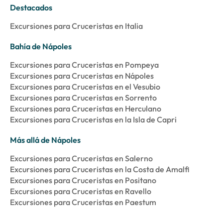
Destacados
Excursiones para Cruceristas en Italia
Bahía de Nápoles
Excursiones para Cruceristas en Pompeya
Excursiones para Cruceristas en Nápoles
Excursiones para Cruceristas en el Vesubio
Excursiones para Cruceristas en Sorrento
Excursiones para Cruceristas en Herculano
Excursiones para Cruceristas en la Isla de Capri
Más allá de Nápoles
Excursiones para Cruceristas en Salerno
Excursiones para Cruceristas en la Costa de Amalfi
Excursiones para Cruceristas en Positano
Excursiones para Cruceristas en Ravello
Excursiones para Cruceristas en Paestum