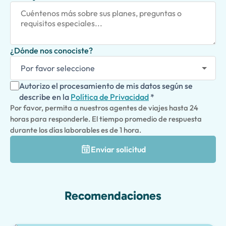
¿Dónde nos conociste?
Autorizo el procesamiento de mis datos según se
describe en la
Política de Privacidad
*
Por favor, permita a nuestros agentes de viajes hasta 24
horas para responderle. El tiempo promedio de respuesta
durante los días laborables es de 1 hora.
Enviar solicitud
Recomendaciones