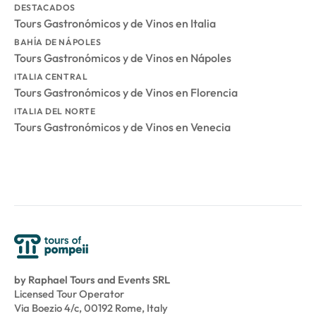
DESTACADOS
Tours Gastronómicos y de Vinos en Italia
BAHÍA DE NÁPOLES
Tours Gastronómicos y de Vinos en Nápoles
ITALIA CENTRAL
Tours Gastronómicos y de Vinos en Florencia
ITALIA DEL NORTE
Tours Gastronómicos y de Vinos en Venecia
by Raphael Tours and Events SRL
Licensed Tour Operator
Via Boezio 4/c, 00192 Rome, Italy