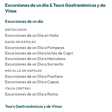
Excursiones de un día & Tours Gastronómicos y de
Vinos
Excursiones de un día
DESTACADOS
Excursiones de un Día en Italia
BAHÍA DE NÁPOLES
Excursiones de un Día a Pompeya
Excursiones de un Día a la Isla de Capri
Excursiones de un Día a Herculano
Excursiones de un Día a Sorrento
MÁS ALLÁ DE NÁPOLES
Excursiones de un Día a Positano
Excursiones de un Día a Capua
ITALIA CENTRAL
Excursiones de un Día a Roma
Tours Gastronómicos y de Vinos