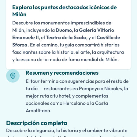
Explora los puntos destacados icónicos de
Milán
Descubre los monumentos imprescindibles de
Milán, incluyendo la
Duomo
, la
Galería Vittorio
Emanuele II
, el
Teatro de la Scala
, y el
Castillo de
Sforza
. En el camino, tu guía compartirá historias
fascinantes sobre la historia, el arte, la arquitectura
y la escena de la moda de fama mundial de Milán.
Resumen y recomendaciones
El tour termina con sugerencias para el resto de
tu día — restaurantes en Pompeya o Nápoles, la
mejor ruta a tu hotel, y complementos
opcionales como Herculano o la Costa
Amalfitana.
Descripción completa
Descubre la elegancia, la historia y el ambiente vibrante