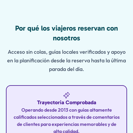
Features
Por qué los viajeros reservan con
nosotros
Acceso sin colas, guías locales verificados y apoyo
en la planificación desde la reserva hasta la última
parada del día.
Trayectoria Comprobada
Operando desde 2013 con guías altamente
calificados seleccionados a través de comentarios
de clientes para experiencias memorables y de
alta calidad.