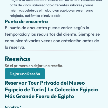
cata de vinos, saboreando diferentes sabores y vinos
mientras celebras el trabajo en equipo en un entorno
relajado, auténtico e inolvidable.
Punto de encuentro
El punto de encuentro puede variar según la
temporada y los requisitos del cliente. Siempre se
comunicará varias veces con antelación antes de
la reserva.
Reseñas
Sé el primero en dejar una reseña.
Dejar una Reseña
Reservar Tour Privado del Museo
Egipcio de Turín | La Colección Egipcia
Más Grande Fuera de Egipto
Nombre *