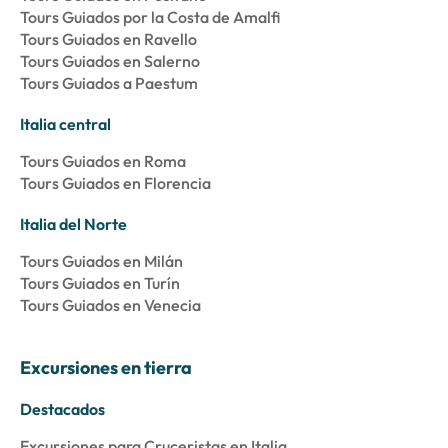
Tours Guiados por la Costa de Amalfi
Tours Guiados en Ravello
Tours Guiados en Salerno
Tours Guiados a Paestum
Italia central
Tours Guiados en Roma
Tours Guiados en Florencia
Italia del Norte
Tours Guiados en Milán
Tours Guiados en Turín
Tours Guiados en Venecia
Excursiones en tierra
Destacados
Excursiones para Cruceristas en Italia