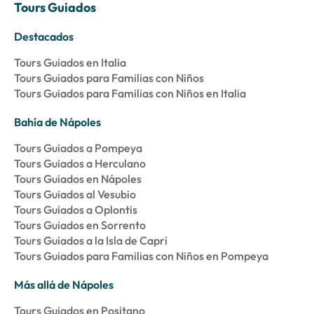
Tours Guiados
Destacados
Tours Guiados en Italia
Tours Guiados para Familias con Niños
Tours Guiados para Familias con Niños en Italia
Bahía de Nápoles
Tours Guiados a Pompeya
Tours Guiados a Herculano
Tours Guiados en Nápoles
Tours Guiados al Vesubio
Tours Guiados a Oplontis
Tours Guiados en Sorrento
Tours Guiados a la Isla de Capri
Tours Guiados para Familias con Niños en Pompeya
Más allá de Nápoles
Tours Guiados en Positano