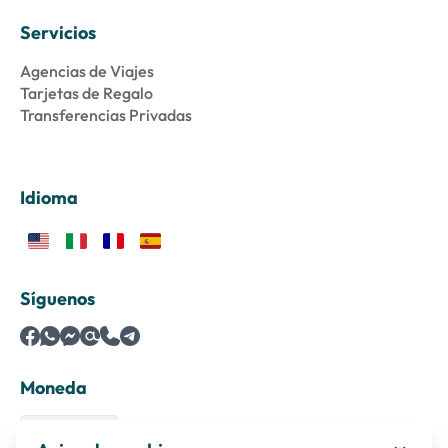
Servicios
Agencias de Viajes
Tarjetas de Regalo
Transferencias Privadas
Idioma
Síguenos
Moneda