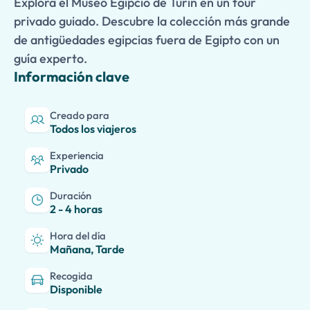
Explora el Museo Egipcio de Turín en un tour
privado guiado. Descubre la colección más grande
de antigüedades egipcias fuera de Egipto con un
guía experto.
Información clave
Creado para
Todos los viajeros
Experiencia
Privado
Duración
2 - 4 horas
Hora del día
Mañana, Tarde
Recogida
Disponible