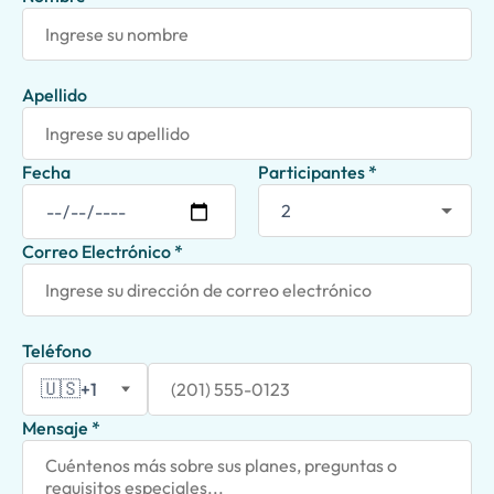
Apellido
Fecha
Participantes *
Correo Electrónico *
Teléfono
🇺🇸
+1
Mensaje *