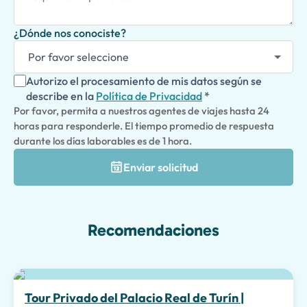
¿Dónde nos conociste?
Autorizo el procesamiento de mis datos según se
describe en la
Política de Privacidad
*
Por favor, permita a nuestros agentes de viajes hasta 24
horas para responderle. El tiempo promedio de respuesta
durante los días laborables es de 1 hora.
Enviar solicitud
Recomendaciones
Tour Privado del Palacio Real de Turín |