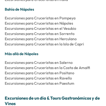
Bahía de Nápoles
Excursiones para Cruceristas en Pompeya
Excursiones para Cruceristas en Nápoles
Excursiones para Cruceristas en el Vesubio
Excursiones para Cruceristas en Sorrento
Excursiones para Cruceristas en Herculano
Excursiones para Cruceristas en la Isla de Capri
Más allá de Nápoles
Excursiones para Cruceristas en Salerno
Excursiones para Cruceristas en la Costa de Amalfi
Excursiones para Cruceristas en Positano
Excursiones para Cruceristas en Ravello
Excursiones para Cruceristas en Paestum
Excursiones de un día & Tours Gastronómicos y de
Vinos