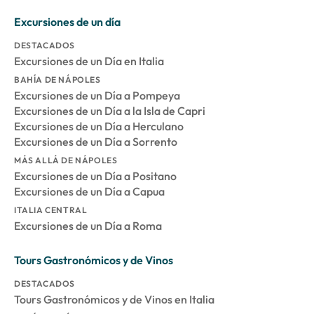
Excursiones de un día
DESTACADOS
Excursiones de un Día en Italia
BAHÍA DE NÁPOLES
Excursiones de un Día a Pompeya
Excursiones de un Día a la Isla de Capri
Excursiones de un Día a Herculano
Excursiones de un Día a Sorrento
MÁS ALLÁ DE NÁPOLES
Excursiones de un Día a Positano
Excursiones de un Día a Capua
ITALIA CENTRAL
Excursiones de un Día a Roma
Tours Gastronómicos y de Vinos
DESTACADOS
Tours Gastronómicos y de Vinos en Italia