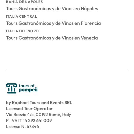
BAHÍA DE NÁPOLES
Tours Gastronómicos y de Vinos en Nápoles
ITALIA CENTRAL
Tours Gastronómicos y de Vinos en Florencia
ITALIA DEL NORTE
Tours Gastronómicos y de Vinos en Venecia
by Raphael Tours and Events SRL
Licensed Tour Operator
Via Boezio 4/c, 00192 Rome, Italy
P. IVA IT 14 292 641 009
License N. 67846