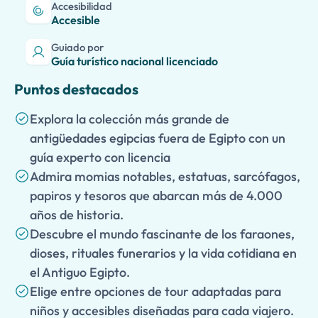
Accesibilidad
Accesible
Guiado por
Guía turístico nacional licenciado
Puntos destacados
Explora la colección más grande de
antigüedades egipcias fuera de Egipto con un
guía experto con licencia
Admira momias notables, estatuas, sarcófagos,
papiros y tesoros que abarcan más de 4.000
años de historia.
Descubre el mundo fascinante de los faraones,
dioses, rituales funerarios y la vida cotidiana en
el Antiguo Egipto.
Elige entre opciones de tour adaptadas para
niños y accesibles diseñadas para cada viajero.