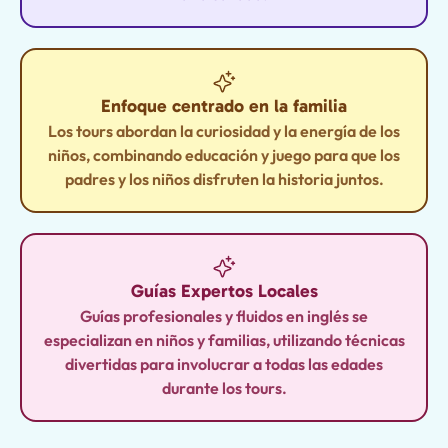
Enfoque centrado en la familia
Los tours abordan la curiosidad y la energía de los
niños, combinando educación y juego para que los
padres y los niños disfruten la historia juntos.
Guías Expertos Locales
Guías profesionales y fluidos en inglés se
especializan en niños y familias, utilizando técnicas
divertidas para involucrar a todas las edades
durante los tours.