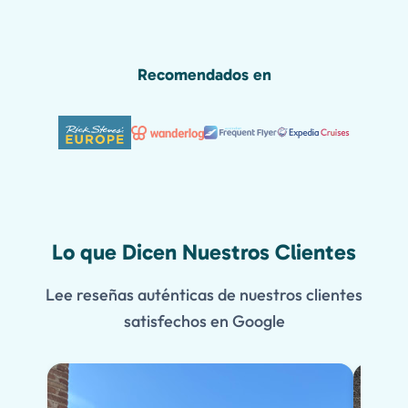
Recomendados en
Lo que Dicen Nuestros Clientes
Lee reseñas auténticas de nuestros clientes
satisfechos en Google