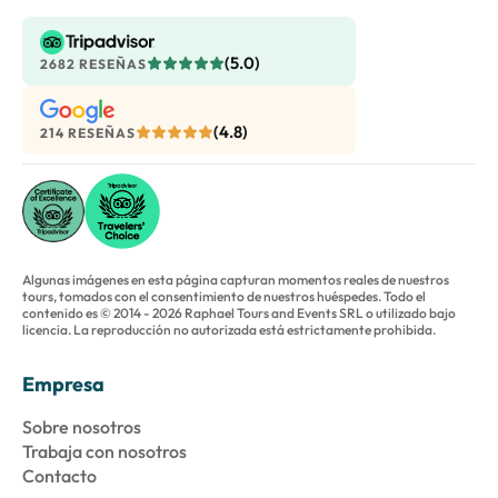
(5.0)
2682 RESEÑAS
(4.8)
214 RESEÑAS
Algunas imágenes en esta página capturan momentos reales de nuestros
tours, tomados con el consentimiento de nuestros huéspedes. Todo el
contenido es © 2014 - 2026 Raphael Tours and Events SRL o utilizado bajo
licencia. La reproducción no autorizada está estrictamente prohibida.
Empresa
Sobre nosotros
Trabaja con nosotros
Contacto