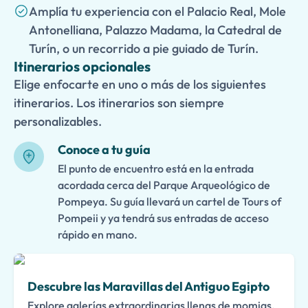
Amplía tu experiencia con el Palacio Real, Mole
Antonelliana, Palazzo Madama, la Catedral de
Turín, o un recorrido a pie guiado de Turín.
Itinerarios opcionales
Elige enfocarte en uno o más de los siguientes
itinerarios. Los itinerarios son siempre
personalizables.
Conoce a tu guía
El punto de encuentro está en la entrada
acordada cerca del Parque Arqueológico de
Pompeya. Su guía llevará un cartel de Tours of
Pompeii y ya tendrá sus entradas de acceso
rápido en mano.
Descubre las Maravillas del Antiguo Egipto
Explore galerías extraordinarias llenas de momias,