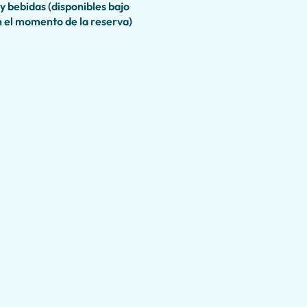
y bebidas (disponibles bajo
n el momento de la reserva)