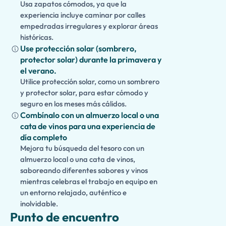
Usa zapatos cómodos, ya que la
experiencia incluye caminar por calles
empedradas irregulares y explorar áreas
históricas.
Use protección solar (sombrero,
protector solar) durante la primavera y
el verano.
Utilice protección solar, como un sombrero
y protector solar, para estar cómodo y
seguro en los meses más cálidos.
Combínalo con un almuerzo local o una
cata de vinos para una experiencia de
día completo
Mejora tu búsqueda del tesoro con un
almuerzo local o una cata de vinos,
saboreando diferentes sabores y vinos
mientras celebras el trabajo en equipo en
un entorno relajado, auténtico e
inolvidable.
Punto de encuentro