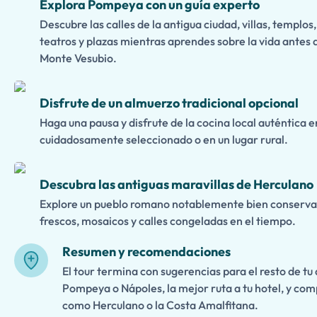
Explora Pompeya con un guía experto
Descubre las calles de la antigua ciudad, villas, templos
teatros y plazas mientras aprendes sobre la vida antes d
Monte Vesubio.
Disfrute de un almuerzo tradicional opcional
Haga una pausa y disfrute de la cocina local auténtica 
cuidadosamente seleccionado o en un lugar rural.
Descubra las antiguas maravillas de Herculano
Explore un pueblo romano notablemente bien conservad
frescos, mosaicos y calles congeladas en el tiempo.
Resumen y recomendaciones
El tour termina con sugerencias para el resto de tu
Pompeya o Nápoles, la mejor ruta a tu hotel, y co
como Herculano o la Costa Amalfitana.