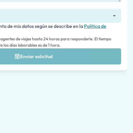
nto de mis datos según se describe en la
Política de
 agentes de viajes hasta 24 horas para responderle. El tiempo
 los días laborables es de 1 hora.
Enviar solicitud